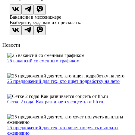
Вакансии в мессенджере
Выберите, куда вам их присылать:
Новости
25 вакансий со сменным графиком
25 предложений для тех, кто ищет подработку на лето
Сетке 2 года! Как развивается соцсеть от hh.ru
25 предложений для тех, кто хочет получать выплаты
ежедневно