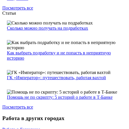
Посмотреть все
Статьи
Сколько можно получать на подработках
Как выбрать подработку и не попасть в неприятную
историю
ГК «Император»: путешествовать, работая вахтой
Помощь не по скрипту: 5 историй о работе в Т-Банке
Посмотреть все
Работа в других городах