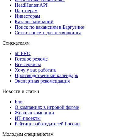
HeadHunter API
Партнерам
Инвесторам
Каталог компаний
Поиск по вакансиям в Баргузине
Сетка: соцсеть для нетворкинга
Соискателям
hh PRO
Готовое резюме
Все сервисы
Хочу у вас работать
Производственный календарь
Экспертная рекомендация
Новости и статьи
Блог
О компаниях в игровой форме
Жизнь в компании
ИТ-проекты
Рейтинг работодателей России
Молодым специалистам