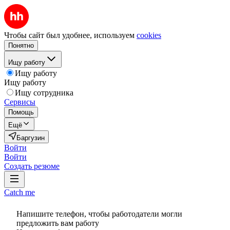
Чтобы сайт был удобнее, используем
cookies
Понятно
Ищу работу
Ищу работу
Ищу работу
Ищу сотрудника
Сервисы
Помощь
Ещё
Баргузин
Войти
Войти
Создать резюме
Catch me
Напишите телефон, чтобы работодатели могли
предложить вам работу