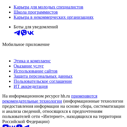
Карьера для молодых специалистов
Школа программистов
Карьера в некоммерческих организациях
Боты для уведомлений
Мобильное приложение
Этика и комплаенс
Оказание услуг
Использование сайтов
Защита персональных данных
Пользовательское соглашение
ИТ аккредитация
На информационном ресурсе hh.ru
применяются
рекомендательные технологии
(информационные технологии
предоставления информации на основе сбора, систематизации
и анализа сведений, относящихся к предпочтениям
пользователей сети «Интернет», находящихся на территории
Российской Федерации)