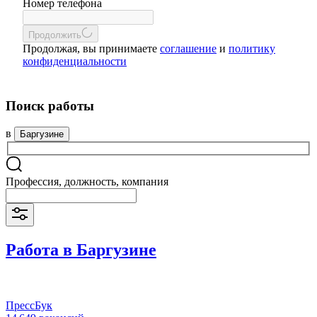
Номер телефона
Продолжить
Продолжая, вы принимаете
соглашение
и
политику
конфиденциальности
Поиск работы
в
Баргузине
Профессия, должность, компания
Работа в Баргузине
ПрессБук