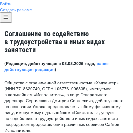
Войти
Создать резюме
Соглашение по содействию
в трудоустройстве и иных видах
занятости
(Редакция, действующая с 03.08.2026 года,
ранее
действующая редакция
)
Общество с ограниченной ответственностью «Хэдхантер»
(ИНН 7718620740, ОГРН 1067761906805), именуемое
в дальнейшем «Исполнитель», в лице Генерального
директора Сергиенкова Дмитрия Сергеевича, действующего
на основании Устава, предоставляет любому физическому
лицу, именуемому в дальнейшем «Соискатель», услуги
по содействию в трудоустройстве и иных видах занятости
посредством предоставления различных сервисов Сайтов
Исполнителя.