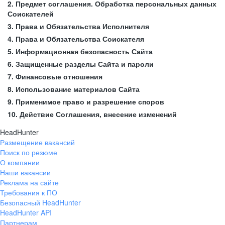
2. Предмет соглашения. Обработка персональных данных
Соискателей
3. Права и Обязательства Исполнителя
4. Права и Обязательства Соискателя
5. Информационная безопасность Сайта
6. Защищенные разделы Сайта и пароли
7. Финансовые отношения
8. Использование материалов Сайта
9. Применимое право и разрешение споров
10. Действие Соглашения, внесение изменений
HeadHunter
Размещение вакансий
Поиск по резюме
О компании
Наши вакансии
Реклама на сайте
Требования к ПО
Безопасный HeadHunter
HeadHunter API
Партнерам