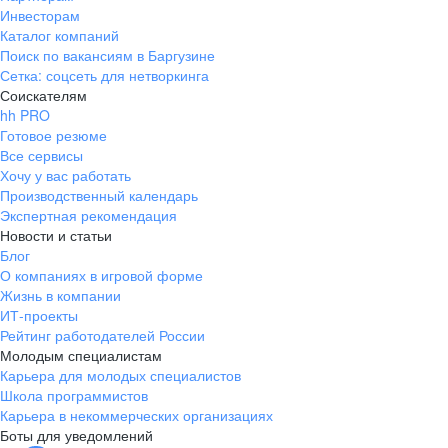
Инвесторам
Каталог компаний
Поиск по вакансиям в Баргузине
Сетка: соцсеть для нетворкинга
Соискателям
hh PRO
Готовое резюме
Все сервисы
Хочу у вас работать
Производственный календарь
Экспертная рекомендация
Новости и статьи
Блог
О компаниях в игровой форме
Жизнь в компании
ИТ-проекты
Рейтинг работодателей России
Молодым специалистам
Карьера для молодых специалистов
Школа программистов
Карьера в некоммерческих организациях
Боты для уведомлений