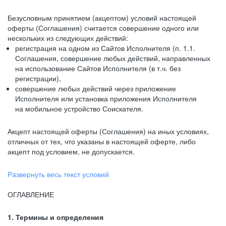
Безусловным принятием (акцептом) условий настоящей
оферты (Соглашения) считается совершение одного или
нескольких из следующих действий:
регистрация на одном из Сайтов Исполнителя (п. 1.1.
Соглашения, совершение любых действий, направленных
на использование Сайтов Исполнителя (в т.ч. без
регистрации),
совершение любых действий через приложение
Исполнителя или установка приложения Исполнителя
на мобильное устройство Соискателя.
Акцепт настоящей оферты (Соглашения) на иных условиях,
отличных от тех, что указаны в настоящей оферте, либо
акцепт под условием, не допускается.
Развернуть весь текст условий
ОГЛАВЛЕНИЕ
1. Термины и определения