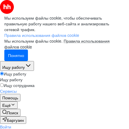
Мы используем файлы cookie, чтобы обеспечивать
правильную работу нашего веб-сайта и анализировать
сетевой трафик.
Правила использования файлов cookie
Мы используем файлы cookie.
Правила использования
файлов cookie
Понятно
Ищу работу
Ищу работу
Ищу работу
Ищу сотрудника
Сервисы
Помощь
Ещё
Поиск
Баргузин
Войти