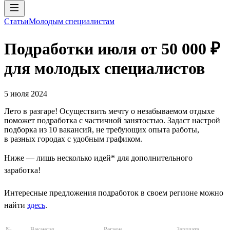
Статьи
Молодым специалистам
Подработки июля от 50 000 ₽
для молодых специалистов
5 июля 2024
Лето в разгаре! Осуществить мечту о незабываемом отдыхе
поможет подработка с частичной занятостью. Задаст настрой
подборка из 10 вакансий, не требующих опыта работы,
в разных городах с удобным графиком.
Ниже — лишь несколько идей* для дополнительного
заработка!
Интересные предложения подработок в своем регионе можно
найти
здесь
.
№
Вакансия
Регион
Зарплата