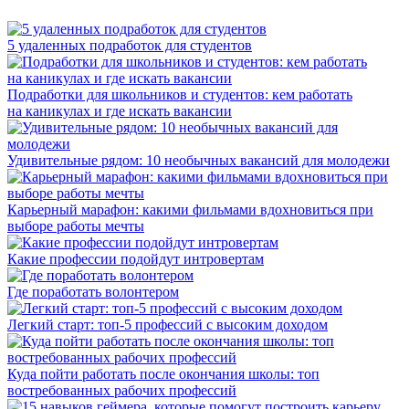
5 удаленных подработок для студентов
Подработки для школьников и студентов: кем работать
на каникулах и где искать вакансии
Удивительные рядом: 10 необычных вакансий для молодежи
Карьерный марафон: какими фильмами вдохновиться при
выборе работы мечты
Какие профессии подойдут интровертам
Где поработать волонтером
Легкий старт: топ-5 профессий с высоким доходом
Куда пойти работать после окончания школы: топ
востребованных рабочих профессий