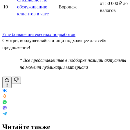
от 50 000 ₽ до
10
обслуживанию
Воронеж
налогов
клиентов в чате
Еще больше интересных подработок
Смотри, воодушевляйся и ищи подходящее для себя
предложение!
* Все представленные в подборке позиции актуальны
на момент публикации материала
3
Читайте также