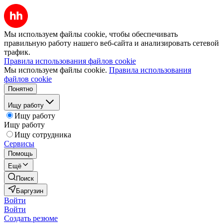
Мы используем файлы cookie, чтобы обеспечивать
правильную работу нашего веб-сайта и анализировать сетевой
трафик.
Правила использования файлов cookie
Мы используем файлы cookie.
Правила использования
файлов cookie
Понятно
Ищу работу
Ищу работу
Ищу работу
Ищу сотрудника
Сервисы
Помощь
Ещё
Поиск
Баргузин
Войти
Войти
Создать резюме