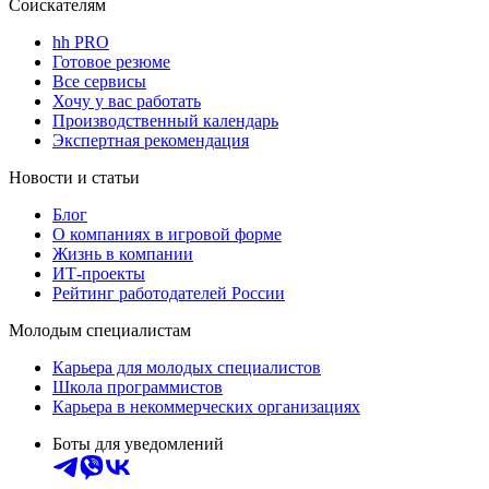
Соискателям
hh PRO
Готовое резюме
Все сервисы
Хочу у вас работать
Производственный календарь
Экспертная рекомендация
Новости и статьи
Блог
О компаниях в игровой форме
Жизнь в компании
ИТ-проекты
Рейтинг работодателей России
Молодым специалистам
Карьера для молодых специалистов
Школа программистов
Карьера в некоммерческих организациях
Боты для уведомлений