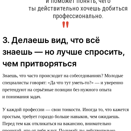
и поможет понять, чего
ты действительно хочешь добиться
профессионально.
3. Делаешь вид, что всё
знаешь — но лучше спросить,
чем притворяться
Знаешь, что часто происходит на собеседованиях? Молодые
специалисты говорят: «Да что тут уметь-то?» — и уверенно
претендуют на серьёзные позиции без нужного опыта
и понимания задач.
У каждой профессии — свои тонкости. Иногда то, что кажется
простым, требует гораздо больше навыков, чем ожидаешь.
Перед тем как откликаться на вакансию, внимательно
прочитай, что от тебя ждут. Подумай: ты действительно