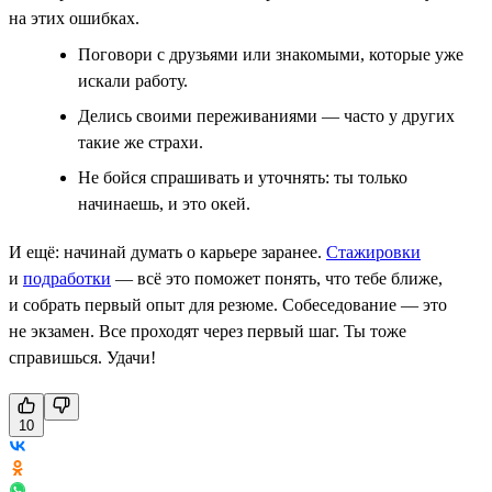
на этих ошибках.
Поговори с друзьями или знакомыми, которые уже
искали работу.
Делись своими переживаниями — часто у других
такие же страхи.
Не бойся спрашивать и уточнять: ты только
начинаешь, и это окей.
И ещё: начинай думать о карьере заранее.
Стажировки
и
подработки
— всё это поможет понять, что тебе ближе,
и собрать первый опыт для резюме. Собеседование — это
не экзамен. Все проходят через первый шаг. Ты тоже
справишься. Удачи!
10