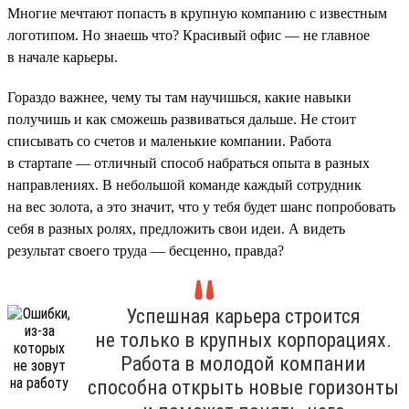
Многие мечтают попасть в крупную компанию с известным
логотипом. Но знаешь что? Красивый офис — не главное
в начале карьеры.
Гораздо важнее, чему ты там научишься, какие навыки
получишь и как сможешь развиваться дальше. Не стоит
списывать со счетов и маленькие компании. Работа
в стартапе — отличный способ набраться опыта в разных
направлениях. В небольшой команде каждый сотрудник
на вес золота, а это значит, что у тебя будет шанс попробовать
себя в разных ролях, предложить свои идеи. А видеть
результат своего труда — бесценно, правда?
Успешная карьера строится
не только в крупных корпорациях.
Работа в молодой компании
способна открыть новые горизонты