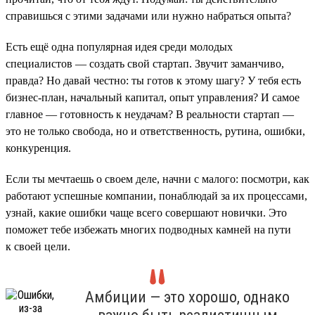
справишься с этими задачами или нужно набраться опыта?
Есть ещё одна популярная идея среди молодых
специалистов — создать свой стартап. Звучит заманчиво,
правда? Но давай честно: ты готов к этому шагу? У тебя есть
бизнес-план, начальный капитал, опыт управления? И самое
главное — готовность к неудачам? В реальности стартап —
это не только свобода, но и ответственность, рутина, ошибки,
конкуренция.
Если ты мечтаешь о своем деле, начни с малого: посмотри, как
работают успешные компании, понаблюдай за их процессами,
узнай, какие ошибки чаще всего совершают новички. Это
поможет тебе избежать многих подводных камней на пути
к своей цели.
Амбиции — это хорошо, однако