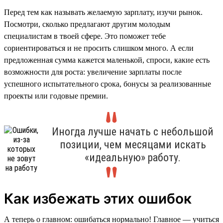
Перед тем как называть желаемую зарплату, изучи рынок.
Посмотри, сколько предлагают другим молодым
специалистам в твоей сфере. Это поможет тебе
сориентироваться и не просить слишком много. А если
предложенная сумма кажется маленькой, спроси, какие есть
возможности для роста: увеличение зарплаты после
успешного испытательного срока, бонусы за реализованные
проекты или годовые премии.
Иногда лучше начать с небольшой
позиции, чем месяцами искать
«идеальную» работу.
Как избежать этих ошибок
А теперь о главном: ошибаться нормально! Главное — учиться