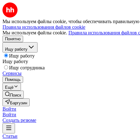
Мы используем файлы cookie, чтобы обеспечивать правильную р
Правила использования файлов cookie
Мы используем файлы cookie.
Правила использования файлов c
Понятно
Ищу работу
Ищу работу
Ищу работу
Ищу сотрудника
Сервисы
Помощь
Ещё
Поиск
Баргузин
Войти
Войти
Создать резюме
Статьи