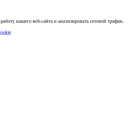
аботу нашего веб-сайта и анализировать сетевой трафик.
ookie