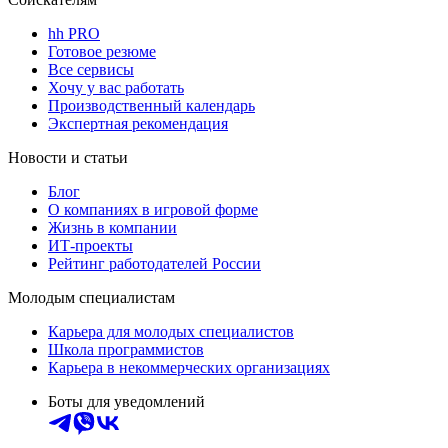
hh PRO
Готовое резюме
Все сервисы
Хочу у вас работать
Производственный календарь
Экспертная рекомендация
Новости и статьи
Блог
О компаниях в игровой форме
Жизнь в компании
ИТ-проекты
Рейтинг работодателей России
Молодым специалистам
Карьера для молодых специалистов
Школа программистов
Карьера в некоммерческих организациях
Боты для уведомлений