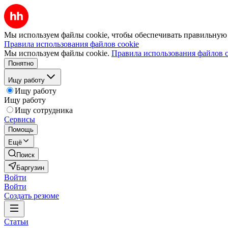
Мы используем файлы cookie, чтобы обеспечивать правильную р
Правила использования файлов cookie
Мы используем файлы cookie.
Правила использования файлов c
Понятно
Ищу работу
Ищу работу
Ищу работу
Ищу сотрудника
Сервисы
Помощь
Ещё
Поиск
Баргузин
Войти
Войти
Создать резюме
Статьи