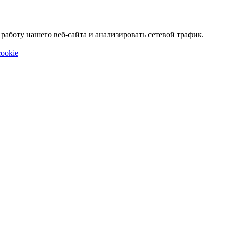
аботу нашего веб-сайта и анализировать сетевой трафик.
ookie