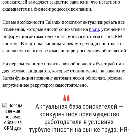
соискателей замедляет закрытие вакансии, что негативно
сказывается на бизнес-процессах компании.
Новые возможности Talantix помогают актуализировать все
изменения, которые вносят соискатели на
hh.ru
, уточнённая
информация автоматически загрузится и отразится в CRM-
системе. В карточке кандидата рекрутер увидит не только
финальную версию резюме, но и ретроспективу обновлений.
На первом этапе технология автообновления будет работать
для резюме кандидатов, которые откликнулись на вакансию.
Затем функция позволит автоматически обновлять резюме,
загруженные рекрутером самостоятельно.
Актуальная база соискателей —
конкурентное преимущество
работодателя в условиях
турбулентности на рынке труда. HR-