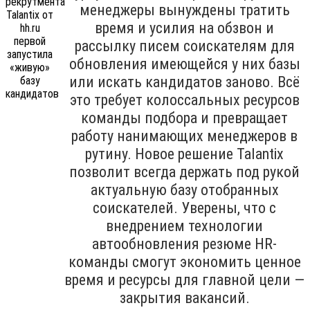
менеджеры вынуждены тратить
время и усилия на обзвон и
рассылку писем соискателям для
обновления имеющейся у них базы
или искать кандидатов заново. Всё
это требует колоссальных ресурсов
команды подбора и превращает
работу нанимающих менеджеров в
рутину. Новое решение Talantix
позволит всегда держать под рукой
актуальную базу отобранных
соискателей. Уверены, что с
внедрением технологии
автообновления резюме HR-
команды смогут экономить ценное
время и ресурсы для главной цели —
закрытия вакансий.