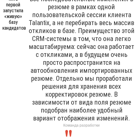
резюме в рамках одной
пользовательской сессии клиента
Talantix, а не перебирать весь массив
откликов в базе. Преимущество этой
CRM-системы в том, что она легко
масштабируема: сейчас она работает
с откликами, а в будущем очень
просто распространится на
автообновления импортированных
резюме. Отдельно мы проработали
решения для хранения всех
корректировок резюме. В
зависимости от вида поля резюме
подобран наиболее удобный
вариант отображения изменений.
Команда разработки