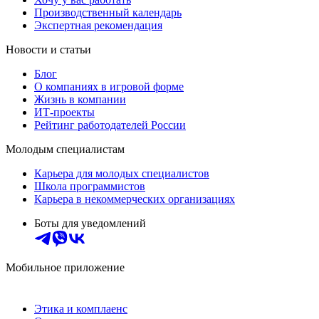
Производственный календарь
Экспертная рекомендация
Новости и статьи
Блог
О компаниях в игровой форме
Жизнь в компании
ИТ-проекты
Рейтинг работодателей России
Молодым специалистам
Карьера для молодых специалистов
Школа программистов
Карьера в некоммерческих организациях
Боты для уведомлений
Мобильное приложение
Этика и комплаенс