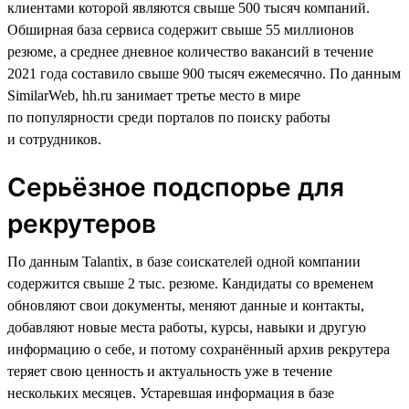
клиентами которой являются свыше 500 тысяч компаний.
Обширная база сервиса содержит свыше 55 миллионов
резюме, а среднее дневное количество вакансий в течение
2021 года составило свыше 900 тысяч ежемесячно. По данным
SimilarWeb, hh.ru занимает третье место в мире
по популярности среди порталов по поиску работы
и сотрудников.
Серьёзное подспорье для
рекрутеров
По данным Talantix, в базе соискателей одной компании
содержится свыше 2 тыс. резюме. Кандидаты со временем
обновляют свои документы, меняют данные и контакты,
добавляют новые места работы, курсы, навыки и другую
информацию о себе, и потому сохранённый архив рекрутера
теряет свою ценность и актуальность уже в течение
нескольких месяцев. Устаревшая информация в базе