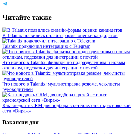
Читайте также
В Talantix появились онлайн-формы оценки кандидатов
Talantix подключил интеграцию с Telegram
Что нового в Talantix: фильтры по подразделениям и новым
откликам, подсказки для интеграции с почтой
Что нового в Talantix: мультиотправка резюме, чек-листы
руководителей
Как внедрить CRM для подбора в ретейле: опыт красноярской
сети «Вираж»
Вакансии дня