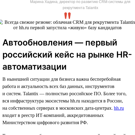
Марина Хадина, директор по развитию CRM-системы для
рекрутмента Talantix
Автообновления — первый
российский кейс на рынке HR-
автоматизации
В нынешней ситуации для бизнеса важна бесперебойная
работа и актуальность всех баз данных, инструментов
и систем. Talantix — полностью российское ПО. Более того,
вся инфраструктура экосистемы hh.ru находится в России,
на собственных серверах в московских дата-центрах.
hh.ru
входит в реестр ИТ-компаний, аккредитованных
Министерством цифрового развития РФ.