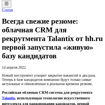
Статьи
Всегда свежие резюме:
облачная CRM для
рекрутмента Talantix от hh.ru
первой запустила «живую»
базу кандидатов
14 апреля 2022
Новый инструмент ускорит закрытие вакансий в два раза.
Теперь в базе кандидатов компании будут только самые
актуальные и обновлённые в реальном времени резюме.
Российская облачная CRM-система для рекрутмента
Talantix
, использующая технологию искусственного
интеллекта для ранжирования кандидатов, первой