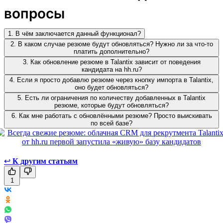
вопросы
1. В чём заключается данный функционал?
2. В каком случае резюме будут обновляться? Нужно ли за что-то
платить дополнительно?
3. Как обновление резюме в Talantix зависит от поведения
кандидата на hh.ru?
4. Если я просто добавлю резюме через кнопку импорта в Talantix,
оно будет обновляться?
5. Есть ли ограничения по количеству добавленных в Talantix
резюме, которые будут обновляться?
6. Как мне работать с обновлёнными резюме? Просто выискивать
по всей базе?
↩
К другим статьям
1