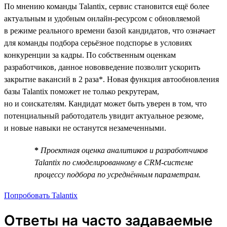
По мнению команды Talantix, сервис становится ещё более
актуальным и удобным онлайн-ресурсом с обновляемой
в режиме реального времени базой кандидатов, что означает
для команды подбора серьёзное подспорье в условиях
конкуренции за кадры. По собственным оценкам
разработчиков, данное нововведение позволит ускорить
закрытие вакансий в 2 раза*. Новая функция автообновления
базы Talantix поможет не только рекрутерам,
но и соискателям. Кандидат может быть уверен в том, что
потенциальный работодатель увидит актуальное резюме,
и новые навыки не останутся незамеченными.
*
Проектная оценка аналитиков и разработчиков
Talantix по смоделированному в CRM-системе
процессу подбора по усреднённым параметрам.
Попробовать Talantix
Ответы на часто задаваемые