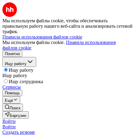
Мы используем файлы cookie, чтобы обеспечивать
правильную работу нашего веб-сайта и анализировать сетевой
трафик.
Правила использования файлов cookie
Мы используем файлы cookie.
Правила использования
файлов cookie
Понятно
Ищу работу
Ищу работу
Ищу работу
Ищу сотрудника
Сервисы
Помощь
Ещё
Поиск
Баргузин
Войти
Войти
Создать резюме