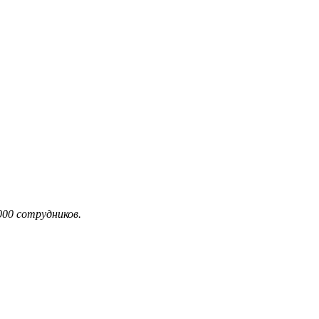
000 сотрудников.