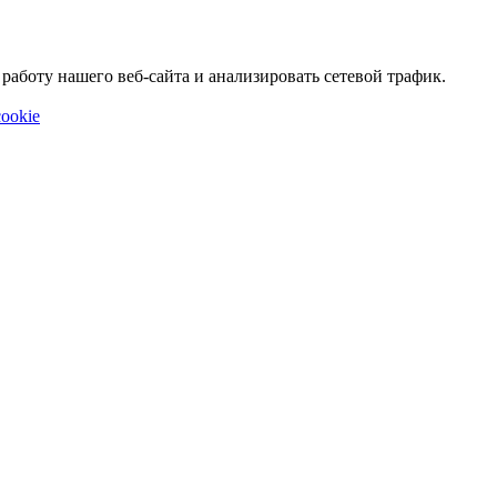
аботу нашего веб-сайта и анализировать сетевой трафик.
ookie