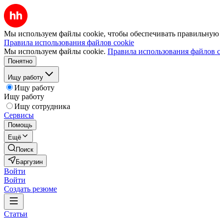
Мы используем файлы cookie, чтобы обеспечивать правильную р
Правила использования файлов cookie
Мы используем файлы cookie.
Правила использования файлов c
Понятно
Ищу работу
Ищу работу
Ищу работу
Ищу сотрудника
Сервисы
Помощь
Ещё
Поиск
Баргузин
Войти
Войти
Создать резюме
Статьи