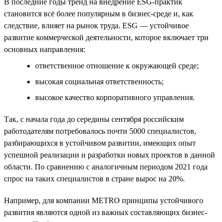
В последние годы тренд на внедрение ESG-практик
становится всё более популярным в бизнес-среде и, как
следствие, влияет на рынок труда. ESG — устойчивое
развитие коммерческой деятельности, которое включает три
основных направления:
ответственное отношение к окружающей среде;
высокая социальная ответственность;
высокое качество корпоративного управления.
Так, с начала года до середины сентября российским
работодателям потребовалось почти 5000 специалистов,
разбирающихся в устойчивом развитии, имеющих опыт
успешной реализации и разработки новых проектов в данной
области. По сравнению с аналогичным периодом 2021 года
спрос на таких специалистов в стране вырос на 20%.
Например, для компании METRO принципы устойчивого
развития являются одной из важных составляющих бизнес-