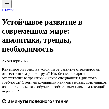
Статьи
Устойчивое развитие в
современном мире:
аналитика, тренды,
необходимость
25 октября 2022
Как мировой тренд на устойчивое развитие отражается на
отечественном рынке труда? Как бизнес внедряет
ответственные практики и какие специалисты для этого
требуются? Стоит ли компаниям нанимать новых сотрудников
извне или возможно обучить необходимым навыкам текущий
персонал?
⏱ 3 минуты полезного чтения