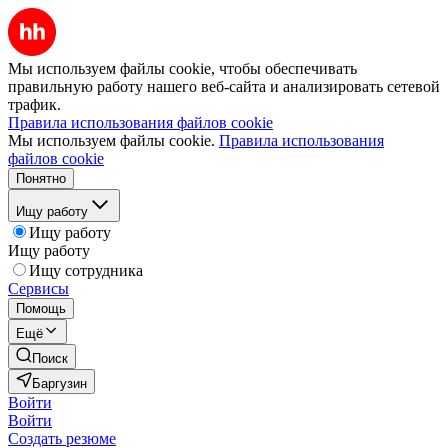
Мы используем файлы cookie, чтобы обеспечивать
правильную работу нашего веб-сайта и анализировать сетевой
трафик.
Правила использования файлов cookie
Мы используем файлы cookie.
Правила использования
файлов cookie
Понятно
Ищу работу
Ищу работу
Ищу работу
Ищу сотрудника
Сервисы
Помощь
Ещё
Поиск
Баргузин
Войти
Войти
Создать резюме