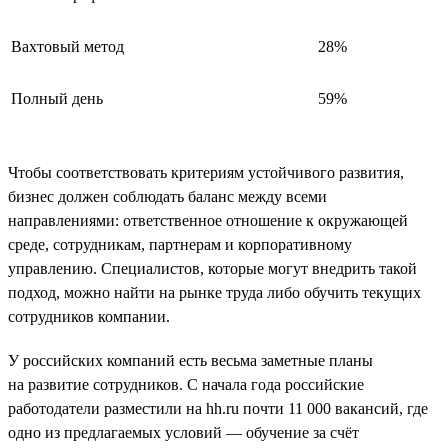
Вахтовый метод
28%
Полный день
59%
Чтобы соответствовать критериям устойчивого развития,
бизнес должен соблюдать баланс между всеми
направлениями: ответственное отношение к окружающей
среде, сотрудникам, партнерам и корпоративному
управлению. Специалистов, которые могут внедрить такой
подход, можно найти на рынке труда либо обучить текущих
сотрудников компании.
У российских компаний есть весьма заметные планы
на развитие сотрудников. С начала года российские
работодатели разместили на hh.ru почти 11 000 вакансий, где
одно из предлагаемых условий — обучение за счёт