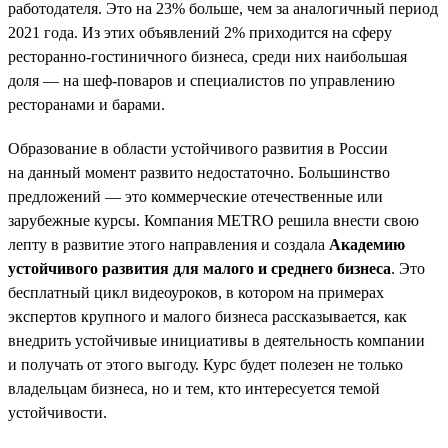
работодателя. Это на 23% больше, чем за аналогичный период
2021 года. Из этих объявлений 2% приходится на сферу
ресторанно-гостиничного бизнеса, среди них наибольшая
доля — на шеф-поваров и специалистов по управлению
ресторанами и барами.
Образование в области устойчивого развития в России
на данный момент развито недостаточно. Большинство
предложений — это коммерческие отечественные или
зарубежные курсы. Компания METRO решила внести свою
лепту в развитие этого направления и создала
Академию
устойчивого развития для малого и среднего бизнеса
. Это
бесплатный цикл видеоуроков, в котором на примерах
экспертов крупного и малого бизнеса рассказывается, как
внедрить устойчивые инициативы в деятельность компании
и получать от этого выгоду. Курс будет полезен не только
владельцам бизнеса, но и тем, кто интересуется темой
устойчивости.