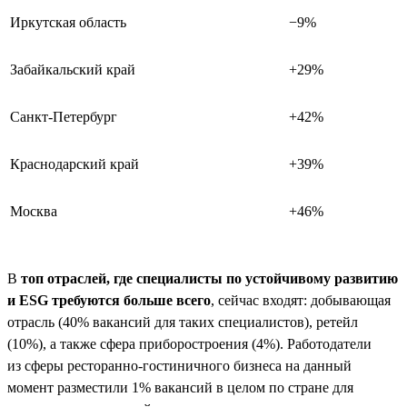
Иркутская область
−9%
Забайкальский край
+29%
Санкт-Петербург
+42%
Краснодарский край
+39%
Москва
+46%
В
топ отраслей, где специалисты по устойчивому развитию
и ESG требуются больше всего
, сейчас входят: добывающая
отрасль (40% вакансий для таких специалистов), ретейл
(10%), а также сфера приборостроения (4%). Работодатели
из сферы ресторанно-гостиничного бизнеса на данный
момент разместили 1% вакансий в целом по стране для