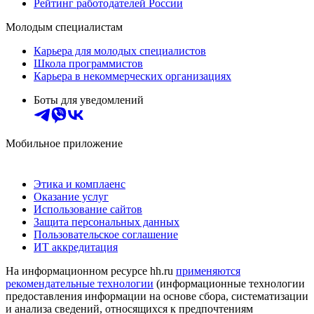
Рейтинг работодателей России
Молодым специалистам
Карьера для молодых специалистов
Школа программистов
Карьера в некоммерческих организациях
Боты для уведомлений
Мобильное приложение
Этика и комплаенс
Оказание услуг
Использование сайтов
Защита персональных данных
Пользовательское соглашение
ИТ аккредитация
На информационном ресурсе hh.ru
применяются
рекомендательные технологии
(информационные технологии
предоставления информации на основе сбора, систематизации
и анализа сведений, относящихся к предпочтениям