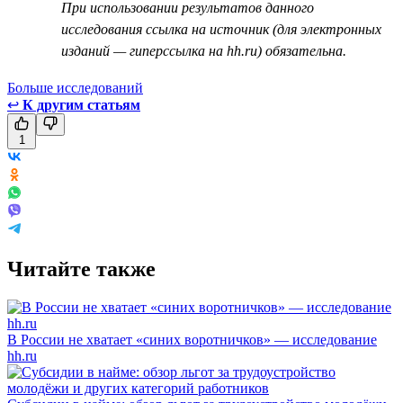
При использовании результатов данного
исследования ссылка на источник (для электронных
изданий — гиперссылка на hh.ru) обязательна.
Больше исследований
↩
К другим статьям
1
Читайте также
В России не хватает «синих воротничков» — исследование
hh.ru