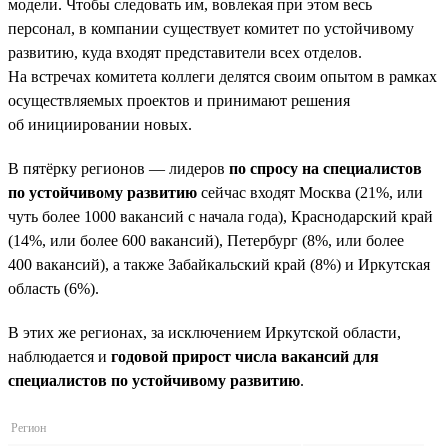
модели. Чтобы следовать им, вовлекая при этом весь
персонал, в компании существует комитет по устойчивому
развитию, куда входят представители всех отделов.
На встречах комитета коллеги делятся своим опытом в рамках
осуществляемых проектов и принимают решения
об инициировании новых.
В пятёрку регионов — лидеров
по спросу на специалистов
по устойчивому развитию
сейчас входят Москва (21%, или
чуть более 1000 вакансий с начала года), Краснодарский край
(14%, или более 600 вакансий), Петербург (8%, или более
400 вакансий), а также Забайкальский край (8%) и Иркутская
область (6%).
В этих же регионах, за исключением Иркутской области,
наблюдается и
годовой прирост числа вакансий для
специалистов по устойчивому развитию
.
Регион