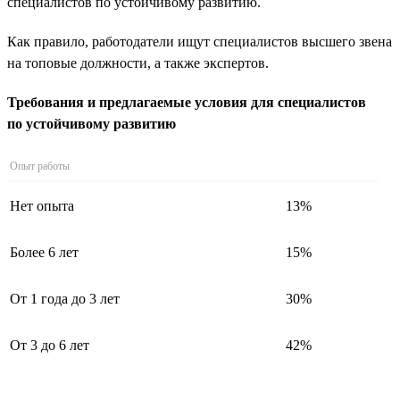
специалистов по устойчивому развитию.
Как правило, работодатели ищут специалистов высшего звена
на топовые должности, а также экспертов.
Требования и предлагаемые условия для специалистов
по устойчивому развитию
Опыт работы
Нет опыта
13%
Более 6 лет
15%
От 1 года до 3 лет
30%
От 3 до 6 лет
42%