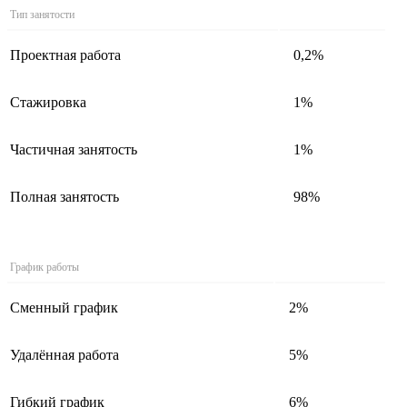
Тип занятости
Проектная работа
0,2%
Стажировка
1%
Частичная занятость
1%
Полная занятость
98%
График работы
Сменный график
2%
Удалённая работа
5%
Гибкий график
6%