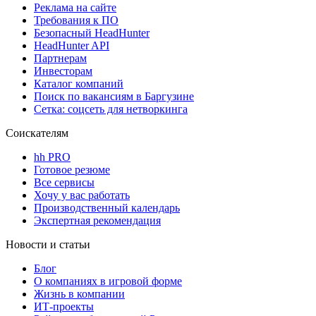
Реклама на сайте
Требования к ПО
Безопасный HeadHunter
HeadHunter API
Партнерам
Инвесторам
Каталог компаний
Поиск по вакансиям в Баргузине
Сетка: соцсеть для нетворкинга
Соискателям
hh PRO
Готовое резюме
Все сервисы
Хочу у вас работать
Производственный календарь
Экспертная рекомендация
Новости и статьи
Блог
О компаниях в игровой форме
Жизнь в компании
ИТ-проекты