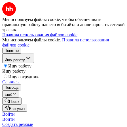
Мы используем файлы cookie, чтобы обеспечивать
правильную работу нашего веб-сайта и анализировать сетевой
трафик.
Правила использования файлов cookie
Мы используем файлы cookie.
Правила использования
файлов cookie
Понятно
Ищу работу
Ищу работу
Ищу работу
Ищу сотрудника
Сервисы
Помощь
Ещё
Поиск
Баргузин
Войти
Войти
Создать резюме