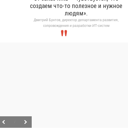
создаем что-то полезное и нужное
людям».
Дмитрий Бунтов, директор департамента развития,
сопровождения и разработки ИТ-систем
/