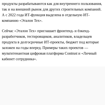
продукты разрабатываются как для внутреннего пользования,
так и на внешний рынок для других строительных компаний.
А с 2022 года ИТ-функция выделена в отдельную ИТ-
компанию «Эталон Тех».
Сейчас «Эталон Тех» приглашает фронтенд- и бэкенд-
разработчиков, тестировщиков, аналитиков, владельцев
продукта в долгосрочные ИТ-проекты, бюджет под которые
заложен на годы вперед. Примеры таких проектов —
мультитенантная цифровая платформа Contrust и «Личный
кабинет сотрудника».