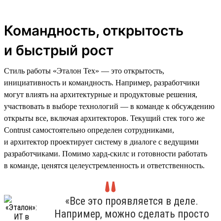
Командность, открытость
и быстрый рост
Стиль работы «Эталон Тех» — это открытость,
инициативность и командность. Например, разработчики
могут влиять на архитектурные и продуктовые решения,
участвовать в выборе технологий — в команде к обсуждению
открыты все, включая архитекторов. Текущий стек того же
Contrust самостоятельно определен сотрудниками,
и архитектор проектирует систему в диалоге с ведущими
разработчиками. Помимо хард-скилс и готовности работать
в команде, ценятся целеустремленность и ответственность.
«Все это проявляется в деле.
Например, можно сделать просто