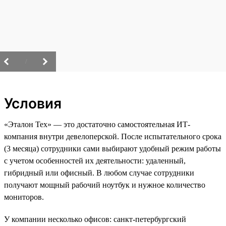
/
Условия
«Эталон Тех» — это достаточно самостоятельная ИТ-
компания внутри девелоперской. После испытательного срока
(3 месяца) сотрудники сами выбирают удобный режим работы
с учетом особенностей их деятельности: удаленный,
гибридный или офисный. В любом случае сотрудники
получают мощный рабочий ноутбук и нужное количество
мониторов.
У компании несколько офисов: санкт-петербургский