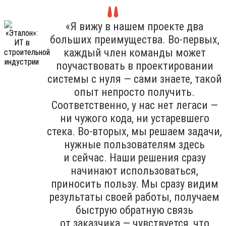
«Я вижу в нашем проекте два
больших преимущества. Во-первых,
каждый член команды может
поучаствовать в проектировании
системы с нуля — сами знаете, такой
опыт непросто получить.
Соответственно, у нас нет легаси —
ни чужого кода, ни устаревшего
стека. Во-вторых, мы решаем задачи,
нужные пользователям здесь
и сейчас. Наши решения сразу
начинают использоваться,
приносить пользу. Мы сразу видим
результаты своей работы, получаем
быструю обратную связь
от заказчика — чувствуется, что