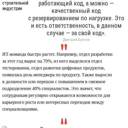
работающий код, а можно —
качественный код
с резервированием по нагрузке. Это
и есть ответственность, в данном
случае — за свой код».
Дмитрий Бунтов
ИТ-команда быстро растет. Например, отдел разработки
за этот год вырос на 70%, из него выделился отдел
тестирования, отдел развития цифровых продуктов,
появилась роль менеджера по продукту. Также выросли
в должности или перешли с повышением в смежное
подразделение 40% специалистов. Это значит, что
сотрудникам регулярно открываются возможности для
карьерного роста или интересных переходов между
специализациями.