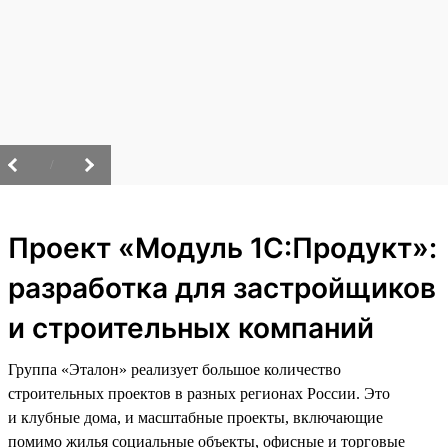
/
Проект «Модуль 1С:Продукт»:
разработка для застройщиков
и строительных компаний
Группа «Эталон» реализует большое количество
строительных проектов в разных регионах России. Это
и клубные дома, и масштабные проекты, включающие
помимо жилья социальные объекты, офисные и торговые