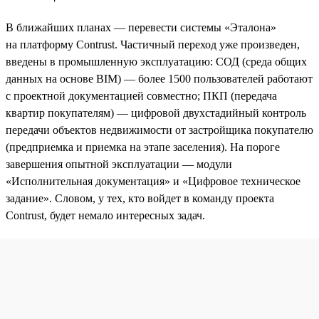
В ближайших планах — перевести системы «Эталона»
на платформу Contrust. Частичный переход уже произведен,
введены в промышленную эксплуатацию: СОД (среда общих
данных на основе BIM) — более 1500 пользователей работают
с проектной документацией совместно; ПКП (передача
квартир покупателям) — цифровой двухстадийный контроль
передачи объектов недвижимости от застройщика покупателю
(предприемка и приемка на этапе заселения). На пороге
завершения опытной эксплуатации — модули
«Исполнительная документация» и «Цифровое техническое
задание». Словом, у тех, кто войдет в команду проекта
Contrust, будет немало интересных задач.