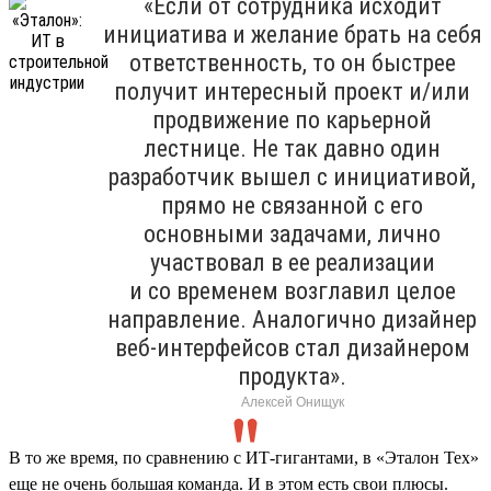
«Если от сотрудника исходит
инициатива и желание брать на себя
ответственность, то он быстрее
получит интересный проект и/или
продвижение по карьерной
лестнице. Не так давно один
разработчик вышел с инициативой,
прямо не связанной с его
основными задачами, лично
участвовал в ее реализации
и со временем возглавил целое
направление. Аналогично дизайнер
веб-интерфейсов стал дизайнером
продукта».
Алексей Онищук
В то же время, по сравнению с ИТ-гигантами, в «Эталон Тех»
еще не очень большая команда. И в этом есть свои плюсы.