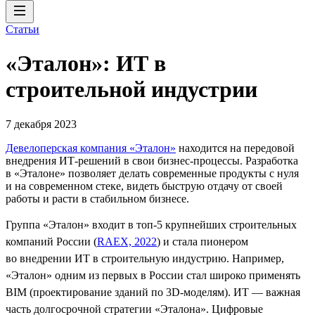
Статьи
«Эталон»: ИТ в
строительной индустрии
7 декабря 2023
Девелоперская компания «Эталон»
находится на передовой
внедрения ИТ-решений в свои бизнес-процессы. Разработка
в «Эталоне» позволяет делать современные продукты с нуля
и на современном стеке, видеть быструю отдачу от своей
работы и расти в стабильном бизнесе.
Группа «Эталон» входит в топ-5 крупнейших строительных
компаний России (
RAEX, 2022
) и стала пионером
во внедрении ИТ в строительную индустрию. Например,
«Эталон» одним из первых в России стал широко применять
BIM (проектирование зданий по 3D-моделям). ИТ — важная
часть долгосрочной стратегии «Эталона». Цифровые