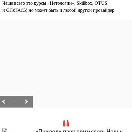
Чаще всего это курсы «Нетологии», Skillbox, OTUS
и СПбГАСУ, но может быть и любой другой провайдер.
/
«Приведу пару примеров. Наши