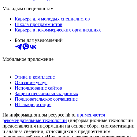
Молодым специалистам
Карьера для молодых специалистов
Школа программистов
Карьера в некоммерческих организациях
Боты для уведомлений
Мобильное приложение
Этика и комплаенс
Оказание услуг
Использование сайтов
Защита персональных данных
Пользовательское соглашение
ИТ аккредитация
На информационном ресурсе hh.ru
применяются
рекомендательные технологии
(информационные технологии
предоставления информации на основе сбора, систематизации
и анализа сведений, относящихся к предпочтениям
пользователей сети «Интернет», находящихся на территории