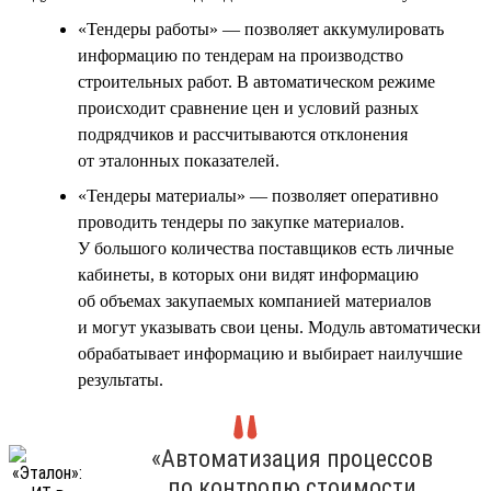
«Тендеры работы» — позволяет аккумулировать
информацию по тендерам на производство
строительных работ. В автоматическом режиме
происходит сравнение цен и условий разных
подрядчиков и рассчитываются отклонения
от эталонных показателей.
«Тендеры материалы» — позволяет оперативно
проводить тендеры по закупке материалов.
У большого количества поставщиков есть личные
кабинеты, в которых они видят информацию
об объемах закупаемых компанией материалов
и могут указывать свои цены. Модуль автоматически
обрабатывает информацию и выбирает наилучшие
результаты.
«Автоматизация процессов
по контролю стоимости