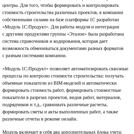
центры. Для того, чтобы формировать и контролировать
стоимость строительства различных проектов, в компании
собственными силами на базе платформы 1С разработан
«Модуль 1С:Продукт». Для работы модуля и интеграции
с другими продуктами группы «Эталон» была разработана
система справочников и кодирования, которая дает
возможность обмениваться документами разных форматов
с разным системами компании.
«Модуль 1С:Продукт» позволяет автоматизировать сквозные
процессы по контролю стоимости строительства: получать
объемные показатели из BIM-моделей и автоматически
формировать стоимость работ, формировать стоимостные
показатели в разрезах проектов, видов работ, материалов,
подрядчиков и т.д., сравнивать различные расчеты,
формировать сметы и акты выполненных работ, а также
различные отчеты в режиме онлайн.
Модуль включает в себя два дополнительных блока учета: