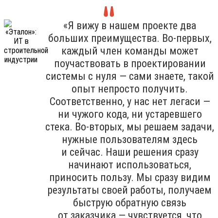
«Я вижу в нашем проекте два
больших преимущества. Во-первых,
каждый член команды может
поучаствовать в проектировании
системы с нуля — сами знаете, такой
опыт непросто получить.
Соответственно, у нас нет легаси —
ни чужого кода, ни устаревшего
стека. Во-вторых, мы решаем задачи,
нужные пользователям здесь
и сейчас. Наши решения сразу
начинают использоваться,
приносить пользу. Мы сразу видим
результаты своей работы, получаем
быструю обратную связь
от заказчика — чувствуется, что