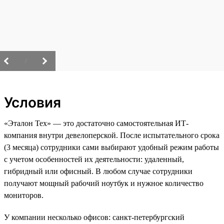
/
Условия
«Эталон Тех» — это достаточно самостоятельная ИТ-
компания внутри девелоперской. После испытательного срока
(3 месяца) сотрудники сами выбирают удобный режим работы
с учетом особенностей их деятельности: удаленный,
гибридный или офисный. В любом случае сотрудники
получают мощный рабочий ноутбук и нужное количество
мониторов.
У компании несколько офисов: санкт-петербургский