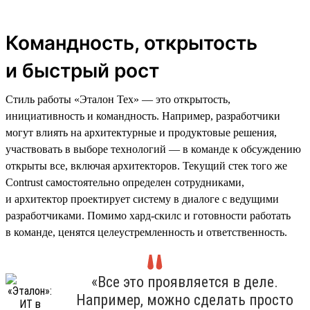
Командность, открытость
и быстрый рост
Стиль работы «Эталон Тех» — это открытость,
инициативность и командность. Например, разработчики
могут влиять на архитектурные и продуктовые решения,
участвовать в выборе технологий — в команде к обсуждению
открыты все, включая архитекторов. Текущий стек того же
Contrust самостоятельно определен сотрудниками,
и архитектор проектирует систему в диалоге с ведущими
разработчиками. Помимо хард-скилс и готовности работать
в команде, ценятся целеустремленность и ответственность.
«Все это проявляется в деле.
Например, можно сделать просто