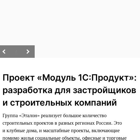
/
Проект «Модуль 1С:Продукт»:
разработка для застройщиков
и строительных компаний
Группа «Эталон» реализует большое количество
строительных проектов в разных регионах России. Это
и клубные дома, и масштабные проекты, включающие
помимо жилья социальные объекты, офисные и торговые