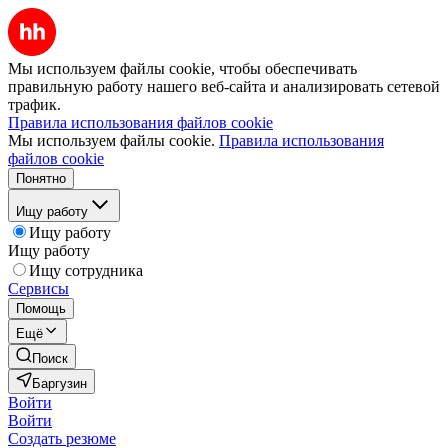
Мы используем файлы cookie, чтобы обеспечивать
правильную работу нашего веб-сайта и анализировать сетевой
трафик.
Правила использования файлов cookie
Мы используем файлы cookie.
Правила использования
файлов cookie
Понятно
Ищу работу
Ищу работу
Ищу работу
Ищу сотрудника
Сервисы
Помощь
Ещё
Поиск
Баргузин
Войти
Войти
Создать резюме