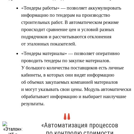
«Тендеры работы» — позволяет аккумулировать
информацию по тендерам на производство
строительных работ. В автоматическом режиме
происходит сравнение цен и условий разных
подрядчиков и рассчитываются отклонения
от эталонных показателей.
«Тендеры материалы» — позволяет оперативно
проводить тендеры по закупке материалов.
У большого количества поставщиков есть личные
кабинеты, в которых они видят информацию
об объемах закупаемых компанией материалов
и могут указывать свои цены. Модуль автоматически
обрабатывает информацию и выбирает наилучшие
результаты.
«Автоматизация процессов
по контролю стоимости