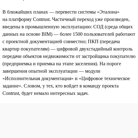
В ближайших планах — перевести системы «Эталона»
на платформу Contrust. Частичный переход уже произведен,
введены в промышленную эксплуатацию: СОД (среда общих
данных на основе BIM) — более 1500 пользователей работают
с проектной документацией совместно; ПКП (передача
квартир покупателям) — цифровой двухстадийный контроль
передачи объектов недвижимости от застройщика покупателю
(предприемка и приемка на этапе заселения). На пороге
завершения опытной эксплуатации — модули
«Исполнительная документация» и «Цифровое техническое
задание». Словом, у тех, кто войдет в команду проекта
Contrust, будет немало интересных задач.