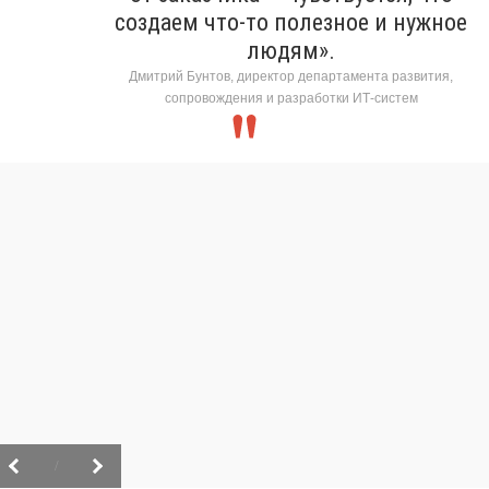
создаем что-то полезное и нужное
людям».
Дмитрий Бунтов, директор департамента развития,
сопровождения и разработки ИТ-систем
/