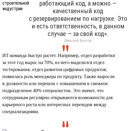
работающий код, а можно —
качественный код
с резервированием по нагрузке. Это
и есть ответственность, в данном
случае — за свой код».
Дмитрий Бунтов
ИТ-команда быстро растет. Например, отдел разработки
за этот год вырос на 70%, из него выделился отдел
тестирования, отдел развития цифровых продуктов,
появилась роль менеджера по продукту. Также выросли
в должности или перешли с повышением в смежное
подразделение 40% специалистов. Это значит, что
сотрудникам регулярно открываются возможности для
карьерного роста или интересных переходов между
специализациями.