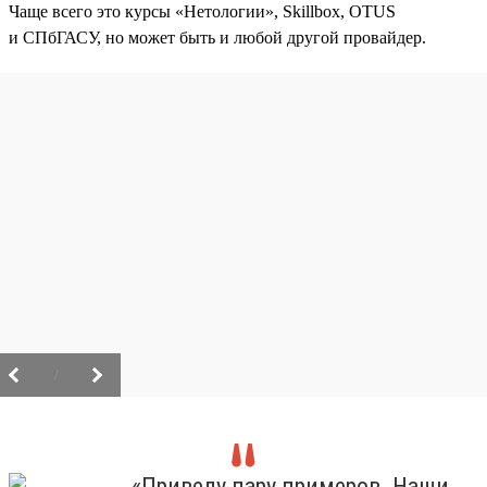
Чаще всего это курсы «Нетологии», Skillbox, OTUS
и СПбГАСУ, но может быть и любой другой провайдер.
/
«Приведу пару примеров. Наши