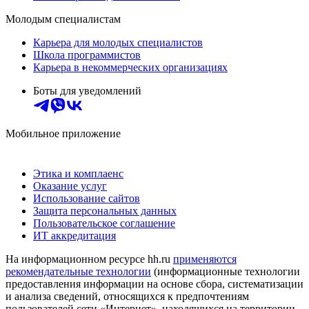
Молодым специалистам
Карьера для молодых специалистов
Школа программистов
Карьера в некоммерческих организациях
Боты для уведомлений
Мобильное приложение
Этика и комплаенс
Оказание услуг
Использование сайтов
Защита персональных данных
Пользовательское соглашение
ИТ аккредитация
На информационном ресурсе hh.ru
применяются
рекомендательные технологии
(информационные технологии
предоставления информации на основе сбора, систематизации
и анализа сведений, относящихся к предпочтениям
пользователей сети «Интернет», находящихся на территории