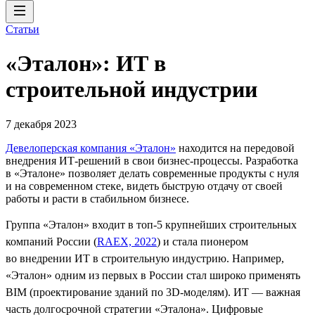
Статьи
«Эталон»: ИТ в
строительной индустрии
7 декабря 2023
Девелоперская компания «Эталон»
находится на передовой
внедрения ИТ-решений в свои бизнес-процессы. Разработка
в «Эталоне» позволяет делать современные продукты с нуля
и на современном стеке, видеть быструю отдачу от своей
работы и расти в стабильном бизнесе.
Группа «Эталон» входит в топ-5 крупнейших строительных
компаний России (
RAEX, 2022
) и стала пионером
во внедрении ИТ в строительную индустрию. Например,
«Эталон» одним из первых в России стал широко применять
BIM (проектирование зданий по 3D-моделям). ИТ — важная
часть долгосрочной стратегии «Эталона». Цифровые