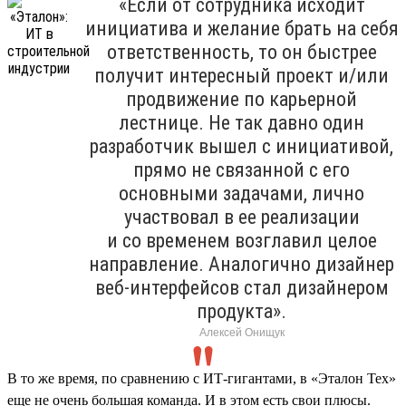
«Если от сотрудника исходит
инициатива и желание брать на себя
ответственность, то он быстрее
получит интересный проект и/или
продвижение по карьерной
лестнице. Не так давно один
разработчик вышел с инициативой,
прямо не связанной с его
основными задачами, лично
участвовал в ее реализации
и со временем возглавил целое
направление. Аналогично дизайнер
веб-интерфейсов стал дизайнером
продукта».
Алексей Онищук
В то же время, по сравнению с ИТ-гигантами, в «Эталон Тех»
еще не очень большая команда. И в этом есть свои плюсы.