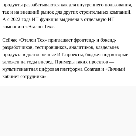
продукты разрабатываются как для внутреннего пользования,
так и на внешний рынок для других строительных компаний.
А с 2022 года ИТ-функция выделена в отдельную ИТ-
компанию «Эталон Тех».
Сейчас «Эталон Тех» приглашает фронтенд- и бэкенд-
разработчиков, тестировщиков, аналитиков, владельцев
продукта в долгосрочные ИТ-проекты, бюджет под которые
заложен на годы вперед. Примеры таких проектов —
мультитенантная цифровая платформа Contrust и «Личный
кабинет сотрудника».