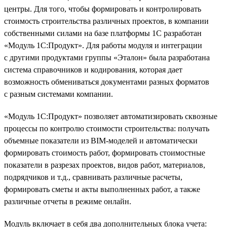
центры. Для того, чтобы формировать и контролировать
стоимость строительства различных проектов, в компании
собственными силами на базе платформы 1С разработан
«Модуль 1С:Продукт». Для работы модуля и интеграции
с другими продуктами группы «Эталон» была разработана
система справочников и кодирования, которая дает
возможность обмениваться документами разных форматов
с разным системами компании.
«Модуль 1С:Продукт» позволяет автоматизировать сквозные
процессы по контролю стоимости строительства: получать
объемные показатели из BIM-моделей и автоматически
формировать стоимость работ, формировать стоимостные
показатели в разрезах проектов, видов работ, материалов,
подрядчиков и т.д., сравнивать различные расчеты,
формировать сметы и акты выполненных работ, а также
различные отчеты в режиме онлайн.
Модуль включает в себя два дополнительных блока учета: