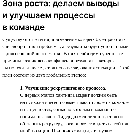
Зона роста: делаем выводы
и улучшаем процессы
в команде
Существуют стратегии, применение которых будет работать
с первопричиной проблемы, а результаты будут устойчивыми
в долгосрочной перспективе. В них необходимо учесть все
причины возникшего конфликта и результаты, которые
вы получили после детального исследования ситуации. Такой
план состоит из двух глобальных этапов:
1. Улучшение рекрутингового процесса.
С первых этапов хантинга акцент должен быть
на психологической совместимости людей в команде
и на ценностях, согласно которым в компанию
нанимают людей. Лидер должен лично и детально
объяснить рекрутеру, кого он хочет видеть на той или
иной позиции. При поиске кандидата нужно