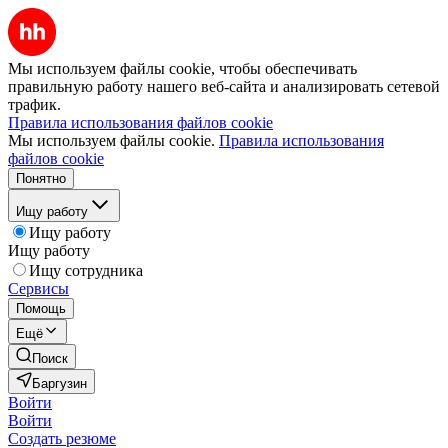
Мы используем файлы cookie, чтобы обеспечивать
правильную работу нашего веб-сайта и анализировать сетевой
трафик.
Правила использования файлов cookie
Мы используем файлы cookie.
Правила использования
файлов cookie
Понятно
Ищу работу
Ищу работу
Ищу работу
Ищу сотрудника
Сервисы
Помощь
Ещё
Поиск
Баргузин
Войти
Войти
Создать резюме