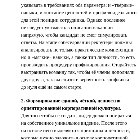
указывать в требованиях оба параметра: и «твёрдые»
навыки, и описание ценностей и профиля идеального
для этой позиции сотрудника. Однако последнее
не следует указывать в описании вакансии
напрямую, чтобы кандидат не смог симулировать
ответы. На этапе собеседований рекрутеры должны
анализировать не только практические компетенции,
но и «мягкие» навыки, а также тип личности, то есть
производить процедуру профилирования. Старайтесь
выстраивать команду так, чтобы её члены дополняли
друг друга, так вы снизите вероятность конфликта
до нуля ещё на самом старте.
2. Формирование единой, чёткой, ценностно
ориентированной корпоративной культуры.
Для того чтобы её создать, лидер должен опираться
на собственное уникальное видение. После этого
на основе него выделяются принципы и ценности,
которые нужно заложить в основу корпоративной