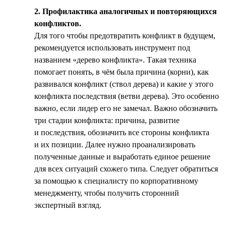
2. Профилактика аналогичных и повторяющихся
конфликтов.
Для того чтобы предотвратить конфликт в будущем,
рекомендуется использовать инструмент под
названием «дерево конфликта». Такая техника
помогает понять, в чём была причина (корни), как
развивался конфликт (ствол дерева) и какие у этого
конфликта последствия (ветви дерева). Это особенно
важно, если лидер его не замечал. Важно обозначить
три стадии конфликта: причина, развитие
и последствия, обозначить все стороны конфликта
и их позиции. Далее нужно проанализировать
полученные данные и выработать единое решение
для всех ситуаций схожего типа. Следует обратиться
за помощью к специалисту по корпоративному
менеджменту, чтобы получить сторонний
экспертный взгляд.