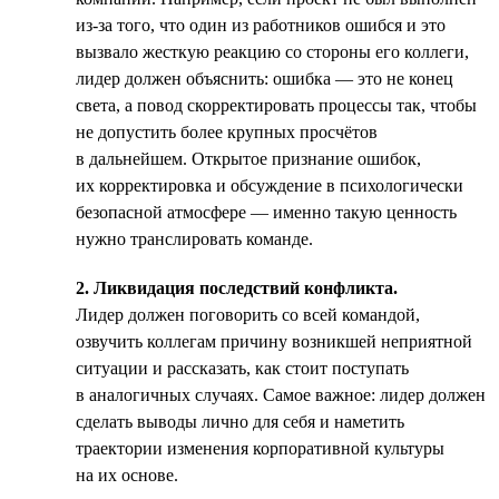
из-за того, что один из работников ошибся и это
вызвало жесткую реакцию со стороны его коллеги,
лидер должен объяснить: ошибка — это не конец
света, а повод скорректировать процессы так, чтобы
не допустить более крупных просчётов
в дальнейшем. Открытое признание ошибок,
их корректировка и обсуждение в психологически
безопасной атмосфере — именно такую ценность
нужно транслировать команде.
2. Ликвидация последствий конфликта.
Лидер должен поговорить со всей командой,
озвучить коллегам причину возникшей неприятной
ситуации и рассказать, как стоит поступать
в аналогичных случаях. Самое важное: лидер должен
сделать выводы лично для себя и наметить
траектории изменения корпоративной культуры
на их основе.