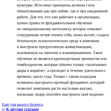
культуры. Итоговые принципы должны стать
обязательными как при найме, так и при ежедневной
работе. Для тех, кто уже работает в организации,
нужно провести фундаментальное обучение
по эмоциональному интеллекту, которое поможет
сотрудникам лучше понять себя, своих коллег, создать
безопасную психологическую среду в компании
и выстроить продуктивную коммуникацию,
основанную на эмпатии и взаимоуважении. Такое
обучение не является краткосрочным тренингом или
тимбилдингом, которые обычно только «залатывают
дыры в корабле», а проходит в течение длительного
времени, около года. Только с таким подходом
возможно выстроить прочный фундамент, который
позволит компании расти настолько высоко,
насколько лидер способен выстроить своё видение.
Ещё для малого бизнеса
↩
К другим статьям