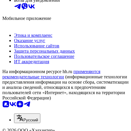
Боты для уведомлений
Мобильное приложение
Этика и комплаенс
Оказание услуг
Использование сайтов
Защита персональных данных
Пользовательское соглашение
ИТ аккредитация
На информационном ресурсе hh.ru
применяются
рекомендательные технологии
(информационные технологии
предоставления информации на основе сбора, систематизации
и анализа сведений, относящихся к предпочтениям
пользователей сети «Интернет», находящихся на территории
Российской Федерации)
Русский
© 2026 ООО «Хэдхантер»