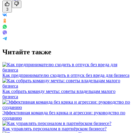
3
Читайте также
Как предпринимателю сходить в отпуск без вреда для бизнеса
Как собрать команду мечты: советы владельцам малого
бизнеса
Эффективная команда без крика и агрессии: руководство по
созданию
Как управлять персоналом в партнёрском бизнесе?