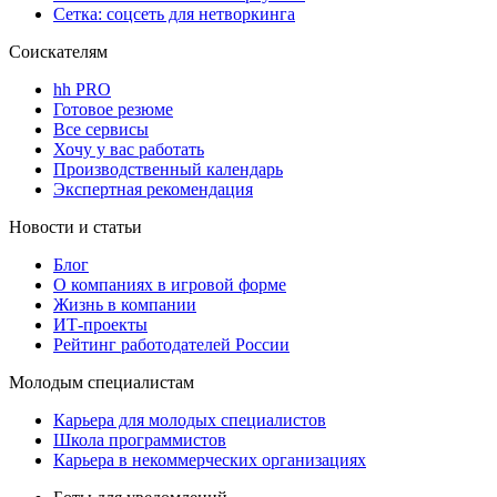
Сетка: соцсеть для нетворкинга
Соискателям
hh PRO
Готовое резюме
Все сервисы
Хочу у вас работать
Производственный календарь
Экспертная рекомендация
Новости и статьи
Блог
О компаниях в игровой форме
Жизнь в компании
ИТ-проекты
Рейтинг работодателей России
Молодым специалистам
Карьера для молодых специалистов
Школа программистов
Карьера в некоммерческих организациях