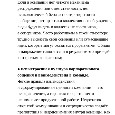
Если в компании нет чёткого механизма
распределения зон ответственности, нет
психологической безопасности, открытости
в общении, нет практики коллективного обсуждения,
люди будут видеть в коллегах не соратников,
а соперников. Часто работникам в такой атмосфере
трудно высказать свои сомнения или сумасшедшие
идеи, которые могут оказаться прорывными. Обиды
и напряжение накопятся, и в результате это приведёт
к открытым конфликтам;
●
невыстроенная культура корпоративного
общения и взаимодействия в команде.
Чёткие правила взаимодействия
и сформулированные ценности компании — это
не ограничения, а гарантия того, что ничто
не помешает продуктивной работе. Недостаток
открытой коммуникации и сотрудничества создаёт
препятствия и недопонимания внутри команды. Как