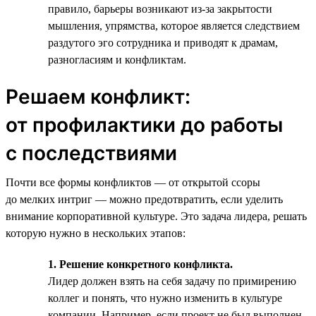
правило, барьеры возникают из-за закрытости
мышления, упрямства, которое является следствием
раздутого эго сотрудника и приводят к драмам,
разногласиям и конфликтам.
Решаем конфликт:
от профилактики до работы
с последствиями
Почти все формы конфликтов — от открытой ссоры
до мелких интриг — можно предотвратить, если уделить
внимание корпоративной культуре. Это задача лидера, решать
которую нужно в нескольких этапов:
1. Решение конкретного конфликта.
Лидер должен взять на себя задачу по примирению
коллег и понять, что нужно изменить в культуре
компании. Например, если проект не был выполнен