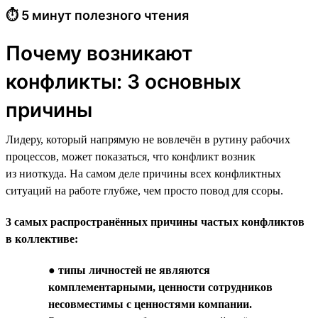
⏱ 5 минут полезного чтения
Почему возникают
конфликты: 3 основных
причины
Лидеру, который напрямую не вовлечён в рутину рабочих
процессов, может показаться, что конфликт возник
из ниоткуда. На самом деле причины всех конфликтных
ситуаций на работе глубже, чем просто повод для ссоры.
3 самых распространённых причины частых конфликтов
в коллективе:
●
типы личностей не являются
комплементарными, ценности сотрудников
несовместимы с ценностями компании.