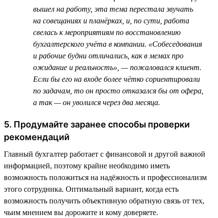
вышел на работу, эта тема перестала звучать
на совещаниях и планёрках, и, по сути, работа
свелась к мероприятиям по восстановлению
бухгалтерского учёта в компании. «Собеседования
и рабочие будни отличались, как в мемах про
ожидание и реальность», — пожаловался клиент.
Если бы его на входе более чётко сориентировали
по задачам, то он просто отказался бы от офера,
а так — он уволился через два месяца.
5. Продумайте заранее способы проверки
рекомендаций
Главный бухгалтер работает с финансовой и другой важной
информацией, поэтому крайне необходимо иметь
возможность положиться на надёжность и профессионализм
этого сотрудника. Оптимальный вариант, когда есть
возможность получить объективную обратную связь от тех,
чьим мнением вы дорожите и кому доверяете.