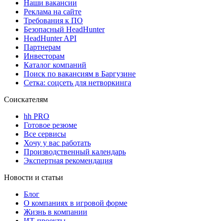
Наши вакансии
Реклама на сайте
Требования к ПО
Безопасный HeadHunter
HeadHunter API
Партнерам
Инвесторам
Каталог компаний
Поиск по вакансиям в Баргузине
Сетка: соцсеть для нетворкинга
Соискателям
hh PRO
Готовое резюме
Все сервисы
Хочу у вас работать
Производственный календарь
Экспертная рекомендация
Новости и статьи
Блог
О компаниях в игровой форме
Жизнь в компании
ИТ-проекты