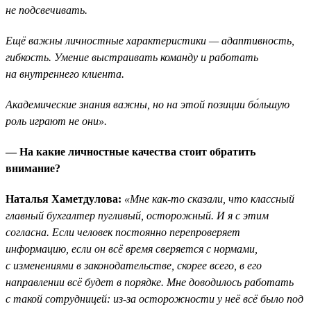
не подсвечивать.
Ещё важны личностные характеристики — адаптивность,
гибкость. Умение выстраивать команду и работать
на внутреннего клиента.
Академические знания важны, но на этой позиции бо́льшую
роль играют не они».
— На какие личностные качества стоит обратить
внимание?
Наталья Хаметдулова:
«Мне как-то сказали, что классный
главный бухгалтер пугливый, осторожный. И я с этим
согласна. Если человек постоянно перепроверяет
информацию, если он всё время сверяется с нормами,
с изменениями в законодательстве, скорее всего, в его
направлении всё будет в порядке. Мне доводилось работать
с такой сотрудницей: из-за осторожности у неё всё было под