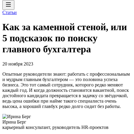
Статьи
Как за каменной стеной, или
5 подсказок по поиску
главного бухгалтера
20 ноября 2023
Опытные руководители знают: работать с профессиональным
и мудрым главным бухгалтером — это половина успеха
бизнеса. Это тот самый сотрудник, которого редко меняют
каждый год. И когда должность становится вакантной, поиск
достойного кандидата превращается в задачку со звёздочкой,
ведь цена ошибки при найме такого специалиста очень
высока, а хороший главбух редко долго сидит без работы.
Ирина Берг
карьерный консультант, руководитель HR-проектов