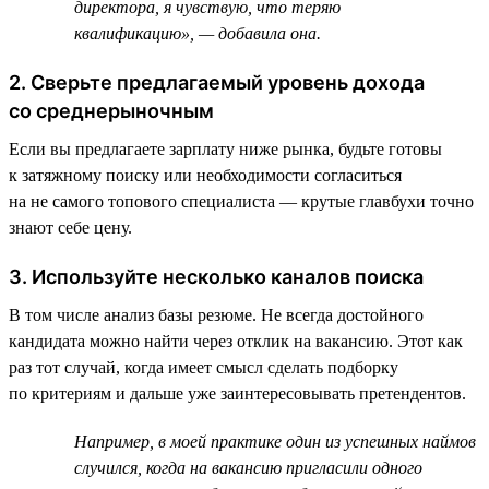
директора, я чувствую, что теряю
квалификацию», — добавила она.
2. Сверьте предлагаемый уровень дохода
со среднерыночным
Если вы предлагаете зарплату ниже рынка, будьте готовы
к затяжному поиску или необходимости согласиться
на не самого топового специалиста — крутые главбухи точно
знают себе цену.
3. Используйте несколько каналов поиска
В том числе анализ базы резюме. Не всегда достойного
кандидата можно найти через отклик на вакансию. Этот как
раз тот случай, когда имеет смысл сделать подборку
по критериям и дальше уже заинтересовывать претендентов.
Например, в моей практике один из успешных наймов
случился, когда на вакансию пригласили одного