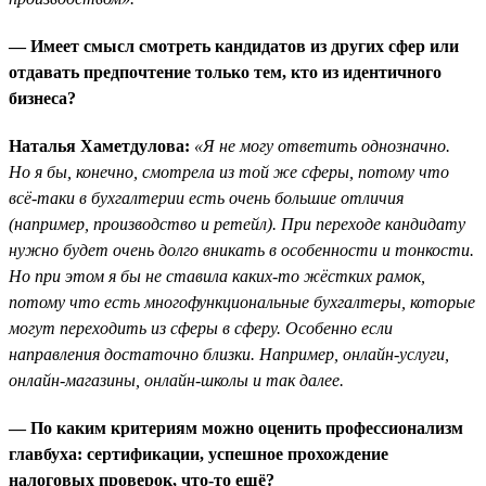
— Имеет смысл смотреть кандидатов из других сфер или
отдавать предпочтение только тем, кто из идентичного
бизнеса?
Наталья Хаметдулова:
«Я не могу ответить однозначно.
Но я бы, конечно, смотрела из той же сферы, потому что
всё-таки в бухгалтерии есть очень большие отличия
(например, производство и ретейл). При переходе кандидату
нужно будет очень долго вникать в особенности и тонкости.
Но при этом я бы не ставила каких-то жёстких рамок,
потому что есть многофункциональные бухгалтеры, которые
могут переходить из сферы в сферу. Особенно если
направления достаточно близки. Например, онлайн-услуги,
онлайн-магазины, онлайн-школы и так далее.
— По каким критериям можно оценить профессионализм
главбуха: сертификации, успешное прохождение
налоговых проверок, что-то ещё?