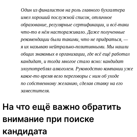
Один из финалистов на роль главного бухгалтера
имел хороший послужной список, отличное
образование, регулярные сертификации, и всё-таки
что-то в нём настораживало. Даже полученные
рекомендации были такими, что не придраться, —
я их называю нейтрально-позитивными. Мы нашли
общих знакомых в организации, где всё ещё работал
кандидат, и тогда многое стало ясно: кандидат
злоупотреблял алкоголем. Руководство компании уже
какое-то время вело переговоры с ним об уходе
по собственному желанию, сделав ставку на его
заместителя.
На что ещё важно обратить
внимание при поиске
кандидата