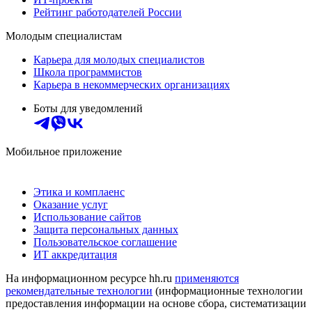
Рейтинг работодателей России
Молодым специалистам
Карьера для молодых специалистов
Школа программистов
Карьера в некоммерческих организациях
Боты для уведомлений
Мобильное приложение
Этика и комплаенс
Оказание услуг
Использование сайтов
Защита персональных данных
Пользовательское соглашение
ИТ аккредитация
На информационном ресурсе hh.ru
применяются
рекомендательные технологии
(информационные технологии
предоставления информации на основе сбора, систематизации