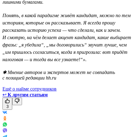
лишними бумагами.
Понять, в какой парадигме живёт кандидат, можно по тем
историям, которые он рассказывает. Я всегда прошу
рассказать историю успеха — что сделали, как и зачем.
И смотрю, на чём делает акцент кандидат, какие выбирает
фразы: „я убедила“, „мы договорились“ звучит лучше, чем
„им пришлось согласиться, когда я пригрозила: вот придёт
налоговая — и тогда вы все узнаете!“».
✱ Мнение авторов и экспертов может не совпадать
с позицией редакции hh.ru
Ещё о найме сотрудников
↩
К другим статьям
3