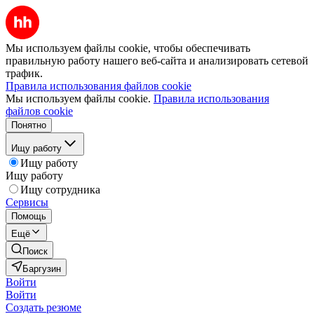
Мы используем файлы cookie, чтобы обеспечивать
правильную работу нашего веб-сайта и анализировать сетевой
трафик.
Правила использования файлов cookie
Мы используем файлы cookie.
Правила использования
файлов cookie
Понятно
Ищу работу
Ищу работу
Ищу работу
Ищу сотрудника
Сервисы
Помощь
Ещё
Поиск
Баргузин
Войти
Войти
Создать резюме