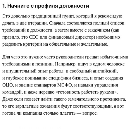
1. Начните с профиля должности
Это довольно традиционный пункт, который я рекомендую
делать в две итерации. Сначала составляется полный список
требований к должности, а затем вместе с заказчиком (как
правило, это СЕО или финансовый директор) необходимо
разделить критерии на обязательные и желательные.
Для чего это нужно: часто руководители грешат избыточными
требованиями к позиции. Например, ищут в одном человеке
и внушительный опыт работы, и свободный английский,
и глубокое понимание специфики бизнеса, и опыт создания
ОЦО, и знание стандартов МСФО, и навыки управления
командой, и даже нередко «готовность работать руками».
Даже если повезёт найти такого замечательного претендента,
то его зарплатные ожидания будут соответствующими, а вот
готова ли компания столько платить — вопрос.
_________________