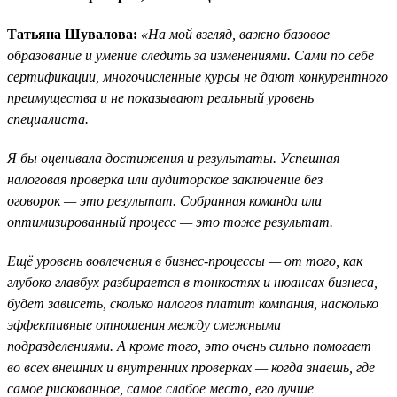
Татьяна Шувалова:
«На мой взгляд, важно базовое
образование и умение следить за изменениями. Сами по себе
сертификации, многочисленные курсы не дают конкурентного
преимущества и не показывают реальный уровень
специалиста.
Я бы оценивала достижения и результаты. Успешная
налоговая проверка или аудиторское заключение без
оговорок — это результат. Собранная команда или
оптимизированный процесс — это тоже результат.
Ещё уровень вовлечения в бизнес-процессы — от того, как
глубоко главбух разбирается в тонкостях и нюансах бизнеса,
будет зависеть, сколько налогов платит компания, насколько
эффективные отношения между смежными
подразделениями. А кроме того, это очень сильно помогает
во всех внешних и внутренних проверках — когда знаешь, где
самое рискованное, самое слабое место, его лучше