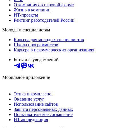
О компаниях в игровой форме
Жизнь в компании
ИТ-проекты
Рейтинг работодателей России
Молодым специалистам
Карьера для молодых специалистов
Школа программистов
Карьера в некоммерческих организациях
Боты для уведомлений
Мобильное приложение
Этика и комплаенс
Оказание услуг
Использование сайтов
Защита персональных данных
Пользовательское соглашение
ИТ аккредитация