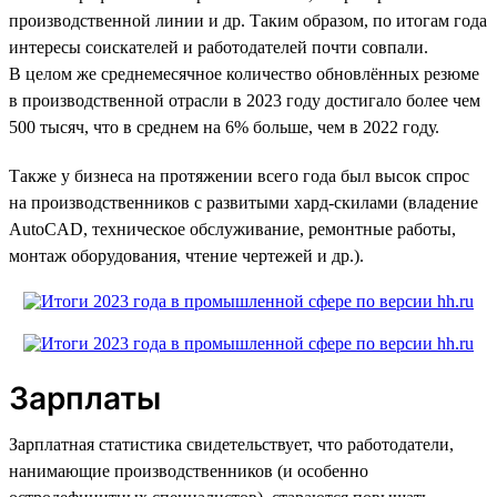
производственной линии и др. Таким образом, по итогам года
интересы соискателей и работодателей почти совпали.
В целом же среднемесячное количество обновлённых резюме
в производственной отрасли в 2023 году достигало более чем
500 тысяч, что в среднем на 6% больше, чем в 2022 году.
Также у бизнеса на протяжении всего года был высок спрос
на производственников с развитыми хард-скилами (владение
AutoCAD, техническое обслуживание, ремонтные работы,
монтаж оборудования, чтение чертежей и др.).
Зарплаты
Зарплатная статистика свидетельствует, что работодатели,
нанимающие производственников (и особенно