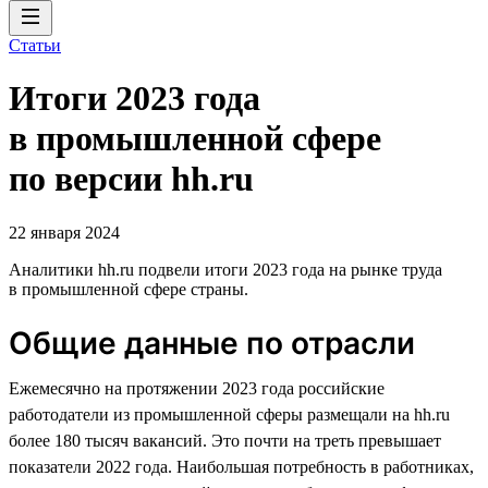
Статьи
Итоги 2023 года
в промышленной сфере
по версии hh.ru
22 января 2024
Аналитики hh.ru подвели итоги 2023 года на рынке труда
в промышленной сфере страны.
Общие данные по отрасли
Ежемесячно на протяжении 2023 года российские
работодатели из промышленной сферы размещали на hh.ru
более 180 тысяч вакансий. Это почти на треть превышает
показатели 2022 года. Наибольшая потребность в работниках,