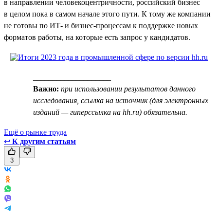
в направлении человекоцентричности, российский бизнес
в целом пока в самом начале этого пути. К тому же компании
не готовы по ИТ- и бизнес-процессам к поддержке новых
форматов работы, на которые есть запрос у кандидатов.
____________________
Важно:
при использовании результатов данного
исследования, ссылка на источник (для электронных
изданий — гиперссылка на hh.ru) обязательна.
Ещё о рынке труда
↩
К другим статьям
3