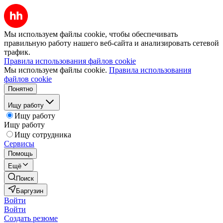
Мы используем файлы cookie, чтобы обеспечивать
правильную работу нашего веб-сайта и анализировать сетевой
трафик.
Правила использования файлов cookie
Мы используем файлы cookie.
Правила использования
файлов cookie
Понятно
Ищу работу
Ищу работу
Ищу работу
Ищу сотрудника
Сервисы
Помощь
Ещё
Поиск
Баргузин
Войти
Войти
Создать резюме