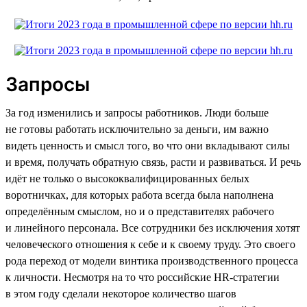
Запросы
За год изменились и запросы работников. Люди больше
не готовы работать исключительно за деньги, им важно
видеть ценность и смысл того, во что они вкладывают силы
и время, получать обратную связь, расти и развиваться. И речь
идёт не только о высококвалифицированных белых
воротничках, для которых работа всегда была наполнена
определённым смыслом, но и о представителях рабочего
и линейного персонала. Все сотрудники без исключения хотят
человеческого отношения к себе и к своему труду. Это своего
рода переход от модели винтика производственного процесса
к личности. Несмотря на то что российские HR-стратегии
в этом году сделали некоторое количество шагов