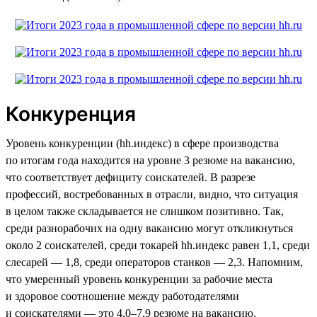
Конкуренция
Уровень конкуренции (hh.индекс) в сфере производства
по итогам года находится на уровне 3 резюме на вакансию,
что соответствует дефициту соискателей. В разрезе
профессий, востребованных в отрасли, видно, что ситуация
в целом также складывается не слишком позитивно. Так,
среди разнорабочих на одну вакансию могут откликнуться
около 2 соискателей, среди токарей hh.индекс равен 1,1, среди
слесарей — 1,8, среди операторов станков — 2,3. Напомним,
что умеренный уровень конкуренции за рабочие места
и здоровое соотношение между работодателями
и соискателями — это 4,0–7,9 резюме на вакансию.