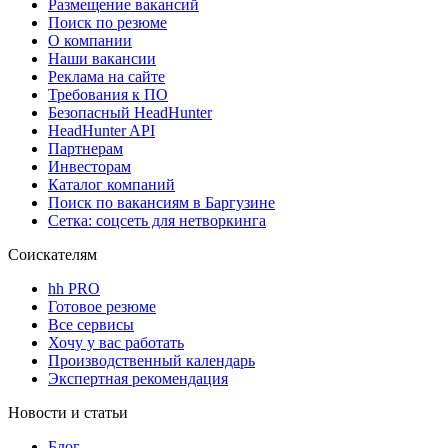
Размещение вакансий
Поиск по резюме
О компании
Наши вакансии
Реклама на сайте
Требования к ПО
Безопасный HeadHunter
HeadHunter API
Партнерам
Инвесторам
Каталог компаний
Поиск по вакансиям в Баргузине
Сетка: соцсеть для нетворкинга
Соискателям
hh PRO
Готовое резюме
Все сервисы
Хочу у вас работать
Производственный календарь
Экспертная рекомендация
Новости и статьи
Блог