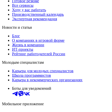
Готовое резюме
Все сервисы
Хочу у вас работать
Производственный календарь
Экспертная рекомендация
Новости и статьи
Блог
О компаниях в игровой форме
Жизнь в компании
ИТ-проекты
Рейтинг работодателей России
Молодым специалистам
Карьера для молодых специалистов
Школа программистов
Карьера в некоммерческих организациях
Боты для уведомлений
Мобильное приложение