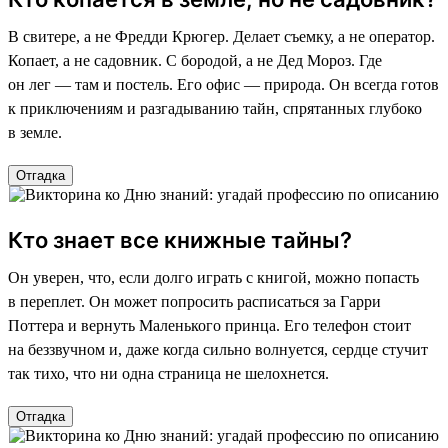
В свитере, а не Фредди Крюгер. Делает съемку, а не оператор.
Копает, а не садовник. С бородой, а не Дед Мороз. Где
он лег — там и постель. Его офис — природа. Он всегда готов
к приключениям и разгадыванию тайн, спрятанных глубоко
в земле.
Отгадка
Кто знает все книжные тайны?
Он уверен, что, если долго играть с книгой, можно попасть
в переплет. Он может попросить расписаться за Гарри
Поттера и вернуть Маленького принца. Его телефон стоит
на беззвучном и, даже когда сильно волнуется, сердце стучит
так тихо, что ни одна страница не шелохнется.
Отгадка