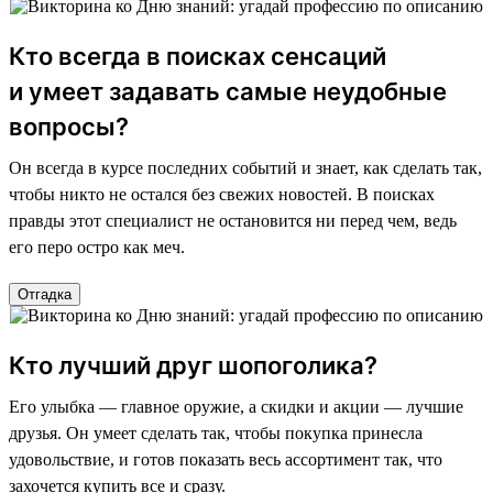
Кто всегда в поисках сенсаций
и умеет задавать самые неудобные
вопросы?
Он всегда в курсе последних событий и знает, как сделать так,
чтобы никто не остался без свежих новостей. В поисках
правды этот специалист не остановится ни перед чем, ведь
его перо остро как меч.
Отгадка
Кто лучший друг шопоголика?
Его улыбка — главное оружие, а скидки и акции — лучшие
друзья. Он умеет сделать так, чтобы покупка принесла
удовольствие, и готов показать весь ассортимент так, что
захочется купить все и сразу.