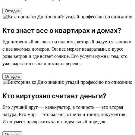
Отгадка
Кто знает все о квартирах и домах?
Единственный человек на планете, который радуется звонкам
с незнакомых номеров. Он все меряет квадратами, в курсе
розы ветров и где встает солнце. Его услуги нужны тем, кто
уже вырастил сына и посадил дерево.
Отгадка
Кто виртуозно считает деньги?
Его лучший друг — калькулятор, а точность — его вторая
натура. Его мир — это баланс, отчеты и тонны документов.
И он умеет превратить хаос в идеальный порядок.
Отгадка