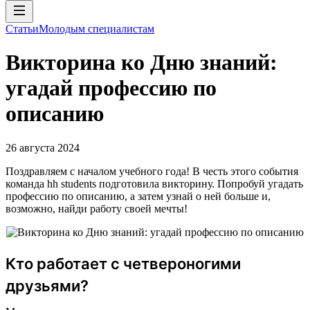
Статьи
Молодым специалистам
Викторина ко Дню знаний:
угадай профессию по
описанию
26 августа 2024
Поздравляем с началом учебного года! В честь этого события
команда hh students подготовила викторину. Попробуй угадать
профессию по описанию, а затем узнай о ней больше и,
возможно, найди работу своей мечты!
Кто работает с четвероногими
друзьями?