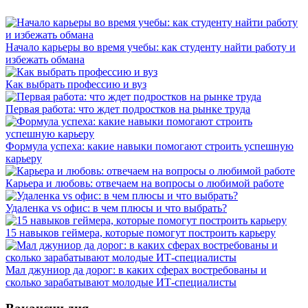
Начало карьеры во время учебы: как студенту найти работу и
избежать обмана
Как выбрать профессию и вуз
Первая работа: что ждет подростков на рынке труда
Формула успеха: какие навыки помогают строить успешную
карьеру
Карьера и любовь: отвечаем на вопросы о любимой работе
Удаленка vs офис: в чем плюсы и что выбрать?
15 навыков геймера, которые помогут построить карьеру
Мал джуниор да дорог: в каких сферах востребованы и
сколько зарабатывают молодые ИТ-специалисты