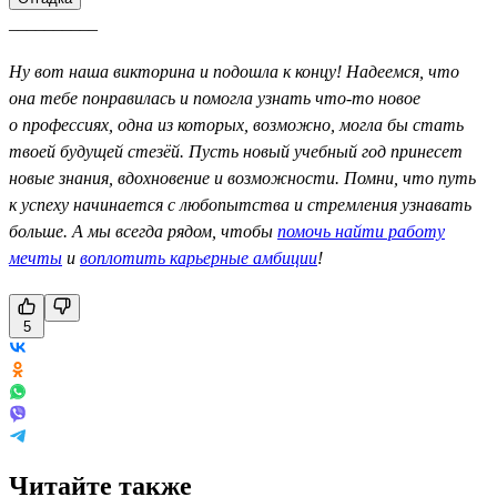
__________
Ну вот наша викторина и подошла к концу! Надеемся, что
она тебе понравилась и помогла узнать что-то новое
о профессиях, одна из которых, возможно, могла бы стать
твоей будущей стезёй. Пусть новый учебный год принесет
новые знания, вдохновение и возможности. Помни, что путь
к успеху начинается с любопытства и стремления узнавать
больше. А мы всегда рядом, чтобы
помочь найти работу
мечты
и
воплотить карьерные амбиции
!
5
Читайте также