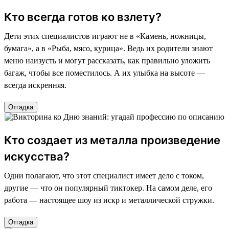
Кто всегда готов ко взлету?
Дети этих специалистов играют не в «Камень, ножницы,
бумага», а в «Рыба, мясо, курица». Ведь их родители знают
меню наизусть и могут рассказать, как правильно уложить
багаж, чтобы все поместилось. А их улыбка на высоте —
всегда искренняя.
Отгадка
Кто создает из металла произведение
искусства?
Одни полагают, что этот специалист имеет дело с током,
другие — что он популярный тиктокер. На самом деле, его
работа — настоящее шоу из искр и металлической стружки.
Отгадка