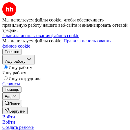
Мы используем файлы cookie, чтобы обеспечивать
правильную работу нашего веб-сайта и анализировать сетевой
трафик.
Правила использования файлов cookie
Мы используем файлы cookie.
Правила использования
файлов cookie
Понятно
Ищу работу
Ищу работу
Ищу работу
Ищу сотрудника
Сервисы
Помощь
Ещё
Поиск
Баргузин
Войти
Войти
Создать резюме