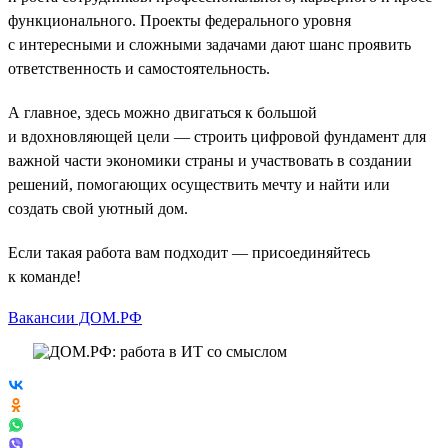
функционального. Проекты федерального уровня
с интересными и сложными задачами дают шанс проявить
ответственность и самостоятельность.
А главное, здесь можно двигаться к большой
и вдохновляющей цели — строить цифровой фундамент для
важной части экономики страны и участвовать в создании
решений, помогающих осуществить мечту и найти или
создать свой уютный дом.
Если такая работа вам подходит — присоединяйтесь
к команде!
Вакансии ДОМ.РФ