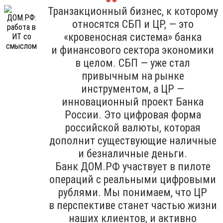
Транзакционный бизнес, к которому
относятся СБП и ЦР, — это
«кровеносная система» банка
и финансового сектора экономики
в целом. СБП — уже стал
привычным на рынке
инструментом, а ЦР —
инновационный проект Банка
России. Это цифровая форма
российской валюты, которая
дополнит существующие наличные
и безналичные деньги.
Банк ДОМ.РФ участвует в пилоте
операций с реальными цифровыми
рублями. Мы понимаем, что ЦР
в перспективе станет частью жизни
наших клиентов, и активно