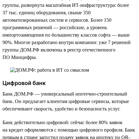
группы, развернута масштабная ИТ-инфраструктура: более
37 тыс. единиц оборудования, свыше 350
автоматизированных систем и сервисов. Более 150
программных решений — российские, а уровень
импортозамещения по большинству классов софта — выше
90%. Многое разработано внутри компании: уже 7 решений
группы ДОМ.РФ включены в реестр отечественного
ПО Минцифры.
Цифровой банк
Банк ДОМ.РФ — универсальный ипотечно-строительный
банк. Он предлагает клиентам цифровые сервисы, которые
обеспечивают скорость, удобство и безопасность услуг.
Банк действительно цифровой: сейчас более 80% заявок
на кредит оформляются с помощью цифрового профиля. Банк
первым в стране запустил подачу заявок на ипотеку по QR-