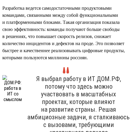
Разработка ведется самодостаточными продуктовыми
командами, связанными между собой функциональными
и платформенными блоками. Такая организация показала
свою эффективность: команды получают больше свободы
в решениях, что повышает скорость релизов, снижает
количество инцидентов и дефектов на проде. Это позволяет
быстрее и качественнее реализовывать цифровые продукты,
которыми пользуются миллионы россиян.
Я выбрал работу в ИТ ДОМ.РФ,
потому что здесь можно
участвовать в масштабных
проектах, которые влияют
на развитие страны. Решая
амбициозные задачи, я сталкиваюсь
с вызовами, требующими