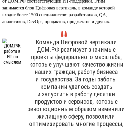
от ДОМ.РФ соответствующей ИТ-поддержки. Этим
занимается блок Цифровая вертикаль, в команду которой
входит более 1500 специалистов: разработчиков, QA,
аналитиков, DevOps, продактов, проджектов и других.
Команда Цифровой вертикали
ДОМ.РФ реализует значимые
проекты федерального масштаба,
которые улучшают качество жизни
наших граждан, работу бизнеса
и государства. За годы работы
компании удалось создать
и запустить в работу десятки
продуктов и сервисов, которые
революционным образом изменили
жилищную сферу, позволили
оптимизировать многие процессы,