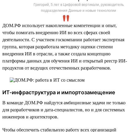
Григорий, 5 лет в Цифровой вертикали, руководитель
подразделения Данные и новые технологии
ДОМ.РФ использует накопленные компетенции и опыт,
чтобы помогать внедрению ИИ во всех сферах своей
деятельности. С участием госкомпании работает экспертная
группа, которая разработала методику оценки степени
внедрения ИИ в отрасли, а также создала концепцию
платформы данных для обучения ИИ и открытый реестр ИИ-
продуктов от ведущих отечественных разработчиков.
ИТ-инфраструктура и импортозамещение
В команде ДОМ.РФ найдутся амбициозные задачи не только
для разработчиков и дата-специалистов, но и для системных
инженеров и архитекторов.
Чтобы обеспечить стабильную работу всех организаций