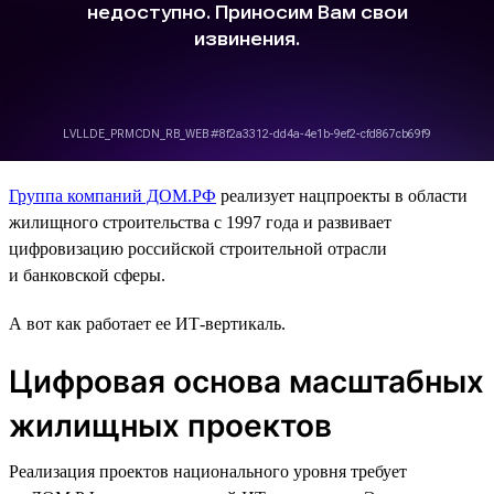
Группа компаний ДОМ.РФ
реализует нацпроекты в области
жилищного строительства с 1997 года и развивает
цифровизацию российской строительной отрасли
и банковской сферы.
А вот как работает ее ИТ-вертикаль.
Цифровая основа масштабных
жилищных проектов
Реализация проектов национального уровня требует