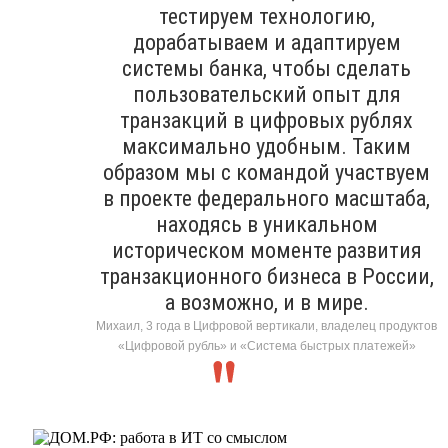
тестируем технологию,
дорабатываем и адаптируем
системы банка, чтобы сделать
пользовательский опыт для
транзакций в цифровых рублях
максимально удобным. Таким
образом мы с командой участвуем
в проекте федерального масштаба,
находясь в уникальном
историческом моменте развития
транзакционного бизнеса в России,
а возможно, и в мире.
Михаил, 3 года в Цифровой вертикали, владелец продуктов
«Цифровой рубль» и «Система быстрых платежей»