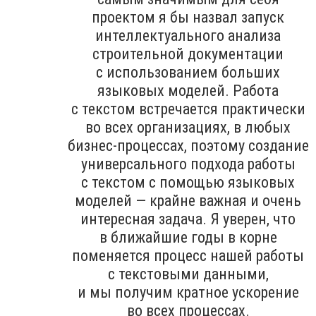
проектом я бы назвал запуск
интеллектуального анализа
строительной документации
с использованием больших
языковых моделей. Работа
с текстом встречается практически
во всех организациях, в любых
бизнес-процессах, поэтому создание
универсального подхода работы
с текстом с помощью языковых
моделей — крайне важная и очень
интересная задача. Я уверен, что
в ближайшие годы в корне
поменяется процесс нашей работы
с текстовыми данными,
и мы получим кратное ускорение
во всех процессах.