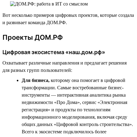
Вот несколько примеров цифровых проектов, которые создала
и развивает команда ДОМ.РФ.
Проекты ДОМ.РФ
Цифровая экосистема «наш.дом.рф»
Охватывает различные направления и предлагает решения
для разных групп пользователей:
Для бизнеса,
которому она помогает в цифровой
трансформации. Самые востребованные бизнес-
инструменты — интерактивная аналитика рынка
недвижимости «Про Дома», сервис «Электронная
регистрация» и продукты по технологиям
информационного моделирования, включая среду
общих данных «Цифровой контроль строительства».
Всего к экосистеме подключилось более