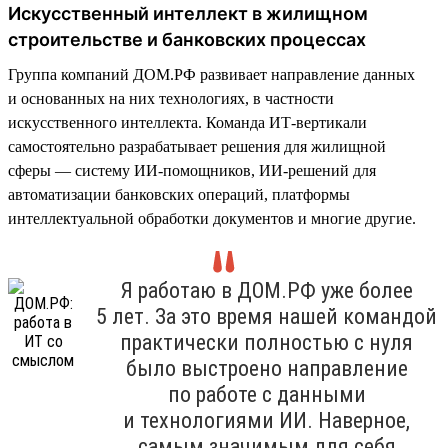
Искусственный интеллект в жилищном
строительстве и банковских процессах
Группа компаний ДОМ.РФ развивает направление данных
и основанных на них технологиях, в частности
искусственного интеллекта. Команда ИТ-вертикали
самостоятельно разрабатывает решения для жилищной
сферы — систему ИИ-помощников, ИИ-решений для
автоматизации банковских операций, платформы
интеллектуальной обработки документов и многие другие.
Я работаю в ДОМ.РФ уже более
5 лет. За это время нашей командой
практически полностью с нуля
было выстроено направление
по работе с данными
и технологиями ИИ. Наверное,
самым значимым для себя