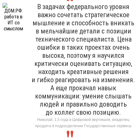
В задачах федерального уровня
важно сочетать стратегическое
мышление и способность вникать
в мельчайшие детали с позиции
технического специалиста. Цена
ошибки в таких проектах очень
высока, поэтому я научился
критически оценивать ситуацию,
находить креативные решения
и гибко реагировать на изменения.
А еще прокачал навык
коммуникации: умение слышать
людей и правильно доводить
до коллег свою позицию.
Николай, 1,5 года в Цифровой вертикали, владелец
продукта в подразделении Государственные сервисы