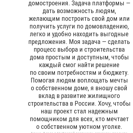
домостроения. Задача платформы —
дать возможность людям,
желающим построить свой дом или
получить услуги по домовладению,
легко и удобно находить выгодные
предложения. Моя задача — сделать
процесс выбора и строительства
дома простым и доступным, чтобы
каждый смог найти решение
по своим потребностям и бюджету.
Помогая людям воплощать мечты
о собственном доме, я вношу свой
вклад в развитие жилищного
строительства в России. Хочу, чтобы
наш проект стал надежным
помощником для всех, кто мечтает
о собственном уютном уголке.