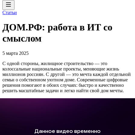
Статьи
ДОМ.РФ: работа в ИТ со
смыслом
5 марта 2025
С одной стороны, жилищное строительство — это
колоссальные национальные проекты, меняющие жизнь
миллионов россиян. С другой — это мечта каждой отдельной
семьи о собственном уютном доме. Современные цифровые
решения помогают в обоих случаях: быстро и качественно
решить масштабные задачи и легко найти свой дом мечты.