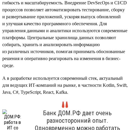
гибкость и масштабируемость. Внедрение DevSecOps и CI/CD
процессов позволяет автоматизировать тестирование, сборку
и развертывание приложений, ускоряя выпуск обновлений
и улучшая качество программного обеспечения. Для
управления данными и аналитики используются современные
платформы. Центральные хранилища данных позволяют
собирать, хранить и анализировать информацию
из различных источников, помогая принимать обоснованные
решения и оперативно реагировать на изменения в бизнес-
среде.
А в разработке используется современный стек, актуальный
для ведущих ИТ-компаний на рынке, в частности Kotlin, Swift,
Java, C#, TypeScript, React, Kafka.
Банк ДОМ.РФ дает очень
разносторонний опыт.
Одновременно можно работать