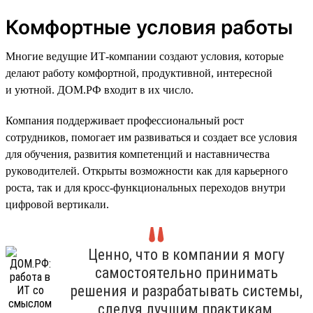
Комфортные условия работы
Многие ведущие ИТ-компании создают условия, которые
делают работу комфортной, продуктивной, интересной
и уютной. ДОМ.РФ входит в их число.
Компания поддерживает профессиональный рост
сотрудников, помогает им развиваться и создает все условия
для обучения, развития компетенций и наставничества
руководителей. Открыты возможности как для карьерного
роста, так и для кросс-функциональных переходов внутри
цифровой вертикали.
Ценно, что в компании я могу
самостоятельно принимать
решения и разрабатывать системы,
следуя лучшим практикам,