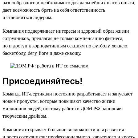
разнообразного и необходимого для дальнейших шагов опыта,
дает возможность брать на себя ответственность
и становиться лидером.
Компания поддерживает интересы и здоровый образ жизни
сотрудников, предлагая не только компенсацию фитнеса,
но и доступ к корпоративным секциям по футболу, хоккею,
баскетболу, бегу, йоге и даже сквошу.
Присоединяйтесь!
Команда ИТ-вертикали постоянно разрабатывает и запускает
новые продукты, которые повышают качество жизни
миллионов людей, поэтому работа в ДОМ.РФ наполняет
творческим драйвом.
Компания открывает большие возможности для развития
и роста сотрудников: профессионального, карьерного и кросс-