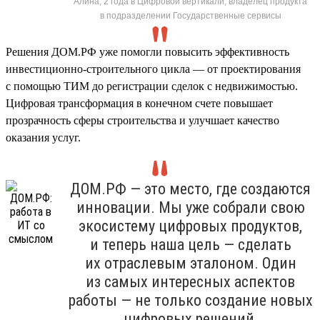
Алина, 2 года в Цифровой вертикали, владелец продукта
в подразделении Государственные сервисы
Решения ДОМ.РФ уже помогли повысить эффективность
инвестиционно-строительного цикла — от проектирования
с помощью ТИМ до регистрации сделок с недвижимостью.
Цифровая трансформация в конечном счете повышает
прозрачность сферы строительства и улучшает качество
оказания услуг.
ДОМ.РФ — это место, где создаются
инновации. Мы уже собрали свою
экосистему цифровых продуктов,
и теперь наша цель — сделать
их отраслевым эталоном. Один
из самых интересных аспектов
работы — не только создание новых
цифровых решений,