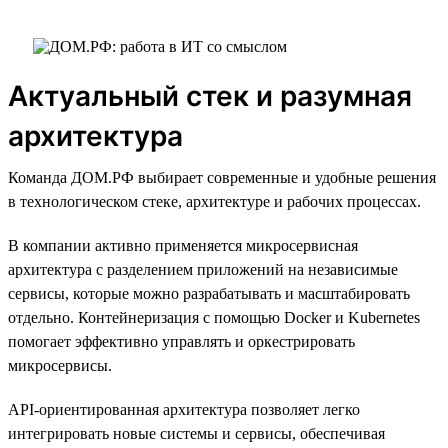
Актуальный стек и разумная
архитектура
Команда ДОМ.РФ выбирает современные и удобные решения
в технологическом стеке, архитектуре и рабочих процессах.
В компании активно применяется микросервисная
архитектура с разделением приложений на независимые
сервисы, которые можно разрабатывать и масштабировать
отдельно. Контейнеризация с помощью Docker и Kubernetes
помогает эффективно управлять и оркестрировать
микросервисы.
API-ориентированная архитектура позволяет легко
интегрировать новые системы и сервисы, обеспечивая