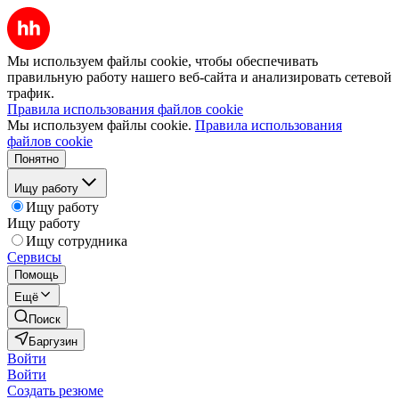
Мы используем файлы cookie, чтобы обеспечивать
правильную работу нашего веб-сайта и анализировать сетевой
трафик.
Правила использования файлов cookie
Мы используем файлы cookie.
Правила использования
файлов cookie
Понятно
Ищу работу
Ищу работу
Ищу работу
Ищу сотрудника
Сервисы
Помощь
Ещё
Поиск
Баргузин
Войти
Войти
Создать резюме