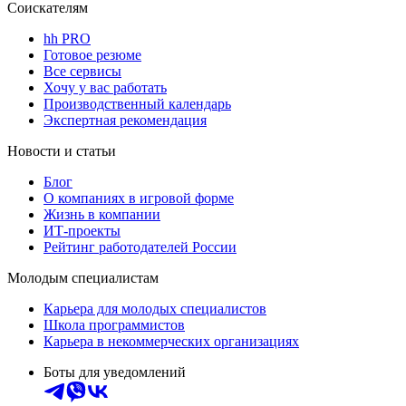
Соискателям
hh PRO
Готовое резюме
Все сервисы
Хочу у вас работать
Производственный календарь
Экспертная рекомендация
Новости и статьи
Блог
О компаниях в игровой форме
Жизнь в компании
ИТ-проекты
Рейтинг работодателей России
Молодым специалистам
Карьера для молодых специалистов
Школа программистов
Карьера в некоммерческих организациях
Боты для уведомлений