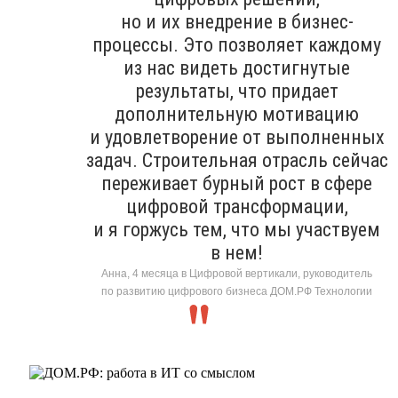
но и их внедрение в бизнес-
процессы. Это позволяет каждому
из нас видеть достигнутые
результаты, что придает
дополнительную мотивацию
и удовлетворение от выполненных
задач. Строительная отрасль сейчас
переживает бурный рост в сфере
цифровой трансформации,
и я горжусь тем, что мы участвуем
в нем!
Анна, 4 месяца в Цифровой вертикали, руководитель
по развитию цифрового бизнеса ДОМ.РФ Технологии