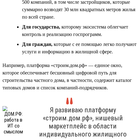
500 компаний, в том числе застройщиков, которые
суммарно возводят 30 млн квадратных метров жилья
по всей стране.
Для государства,
которому экосистема облегчает
контроль и реализацию госпрограмм.
Для граждан,
которые с ее помощью легко получают
услуги и информацию в жилищной сфере.
Например, платформа «строим.дом.рф» — единое окно,
которое обеспечивает бесшовный цифровой путь для
строительства частного дома, в частности, содержит каталог
типовых домов и список компаний-подрядчиков.
Я развиваю платформу
«строим.дом.рф», нишевый
маркетплейс в области
индивидуального жилищного