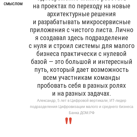
на проектах по переходу на новые
архитектурные решения
и разрабатывать микросервисные
приложения с чистого листа. Лично
я создавал здесь подразделение
с нуля и строил системы для малого
бизнеса практически с нулевой
базой — это большой и интересный
путь, который дает возможность
всем участникам команды
пробовать себя в разных ролях
и на разных задачах.
Александр, 5 лет в Цифровой вертикали, ИТ-лидер
подразделения Цифровизации малого и среднего бизнеса
Банка ДОМ.РФ