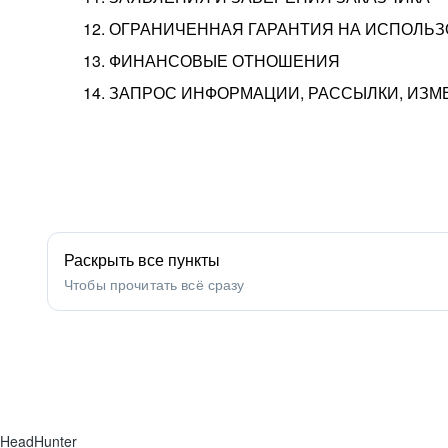
12. ОГРАНИЧЕННАЯ ГАРАНТИЯ НА ИСПОЛЬ
13. ФИНАНСОВЫЕ ОТНОШЕНИЯ
14. ЗАПРОС ИНФОРМАЦИИ, РАССЫЛКИ, ИЗ
Раскрыть все пункты
Чтобы прочитать всё сразу
HeadHunter