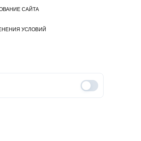
ЗОВАНИЕ САЙТА
МЕНЕНИЯ УСЛОВИЙ