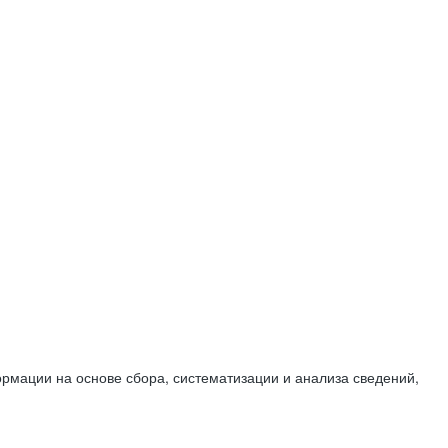
мации на основе сбора, систематизации и анализа сведений,