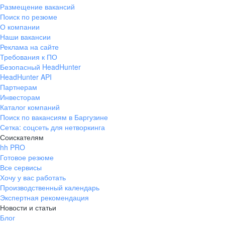
Размещение вакансий
Поиск по резюме
О компании
Наши вакансии
Реклама на сайте
Требования к ПО
Безопасный HeadHunter
HeadHunter API
Партнерам
Инвесторам
Каталог компаний
Поиск по вакансиям в Баргузине
Сетка: соцсеть для нетворкинга
Соискателям
hh PRO
Готовое резюме
Все сервисы
Хочу у вас работать
Производственный календарь
Экспертная рекомендация
Новости и статьи
Блог