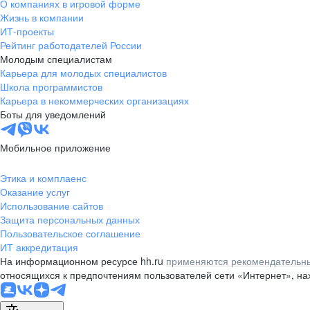
О компаниях в игровой форме
Жизнь в компании
ИТ-проекты
Рейтинг работодателей России
Молодым специалистам
Карьера для молодых специалистов
Школа программистов
Карьера в некоммерческих организациях
Боты для уведомлений
Мобильное приложение
Этика и комплаенс
Оказание услуг
Использование сайтов
Защита персональных данных
Пользовательское соглашение
ИТ аккредитация
На информационном ресурсе hh.ru
применяются рекомендательны
относящихся к предпочтениям пользователей сети «Интернет», н