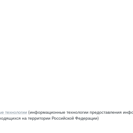
е технологии
(информационные технологии предоставления инфор
аходящихся на территории Российской Федерации)