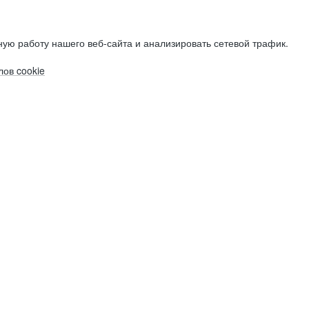
ую работу нашего веб-сайта и анализировать сетевой трафик.
ов cookie