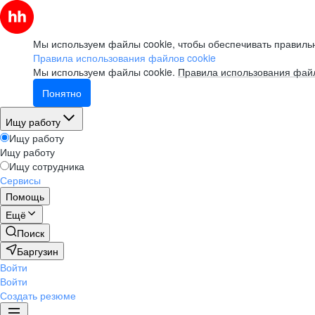
Мы используем файлы cookie, чтобы обеспечивать правильн
Правила использования файлов cookie
Мы используем файлы cookie.
Правила использования файл
Понятно
Ищу работу
Ищу работу
Ищу работу
Ищу сотрудника
Сервисы
Помощь
Ещё
Поиск
Баргузин
Войти
Войти
Создать резюме