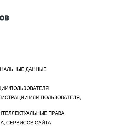
тов
СОНАЛЬНЫЕ ДАННЫЕ
ЦИИ/ПОЛЬЗОВАТЕЛЯ
ГИСТРАЦИИ ИЛИ ПОЛЬЗОВАТЕЛЯ,
ИНТЕЛЛЕКТУАЛЬНЫЕ ПРАВА
А, СЕРВИСОВ САЙТА