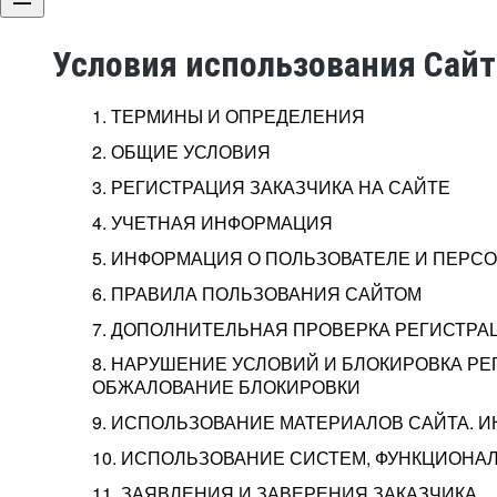
Условия использования Сай
1. ТЕРМИНЫ И ОПРЕДЕЛЕНИЯ
2. ОБЩИЕ УСЛОВИЯ
3. РЕГИСТРАЦИЯ ЗАКАЗЧИКА НА САЙТЕ
4. УЧЕТНАЯ ИНФОРМАЦИЯ
5. ИНФОРМАЦИЯ О ПОЛЬЗОВАТЕЛЕ И ПЕР
6. ПРАВИЛА ПОЛЬЗОВАНИЯ САЙТОМ
7. ДОПОЛНИТЕЛЬНАЯ ПРОВЕРКА РЕГИСТРА
8. НАРУШЕНИЕ УСЛОВИЙ И БЛОКИРОВКА РЕ
ОБЖАЛОВАНИЕ БЛОКИРОВКИ
9. ИСПОЛЬЗОВАНИЕ МАТЕРИАЛОВ САЙТА. 
10. ИСПОЛЬЗОВАНИЕ СИСТЕМ, ФУНКЦИОНАЛ
11. ЗАЯВЛЕНИЯ И ЗАВЕРЕНИЯ ЗАКАЗЧИКА