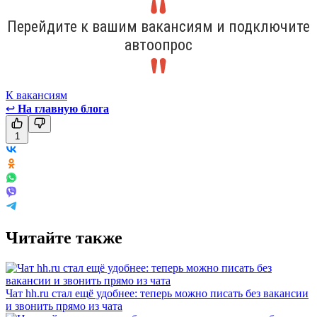
Перейдите к вашим вакансиям и подключите
автоопрос
К вакансиям
↩
На главную блога
1
Читайте также
Чат hh.ru стал ещё удобнее: теперь можно писать без вакансии
и звонить прямо из чата