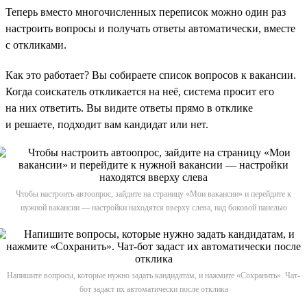
Теперь вместо многочисленных переписок можно один раз
настроить вопросы и получать ответы автоматически, вместе
с откликами.
Как это работает? Вы собираете список вопросов к вакансии.
Когда соискатель откликается на неё, система просит его
на них ответить. Вы видите ответы прямо в отклике
и решаете, подходит вам кандидат или нет.
Чтобы настроить автоопрос, зайдите на страницу «Мои вакансии» и перейдите к
нужной вакансии — настройки находятся вверху слева, над боковой панелью
Напишите вопросы, которые нужно задать кандидатам, и нажмите «Сохранить». Чат-
бот задаст их автоматически после отклика