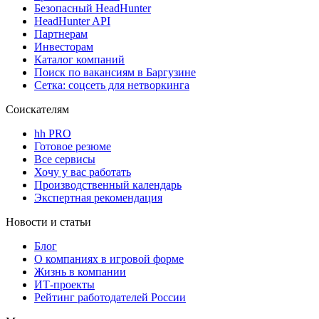
Безопасный HeadHunter
HeadHunter API
Партнерам
Инвесторам
Каталог компаний
Поиск по вакансиям в Баргузине
Сетка: соцсеть для нетворкинга
Соискателям
hh PRO
Готовое резюме
Все сервисы
Хочу у вас работать
Производственный календарь
Экспертная рекомендация
Новости и статьи
Блог
О компаниях в игровой форме
Жизнь в компании
ИТ-проекты
Рейтинг работодателей России