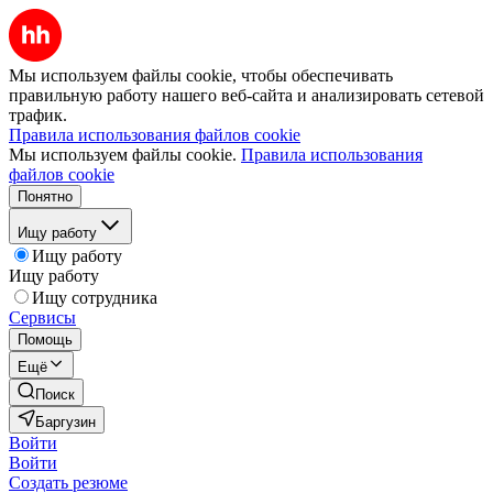
Мы используем файлы cookie, чтобы обеспечивать
правильную работу нашего веб-сайта и анализировать сетевой
трафик.
Правила использования файлов cookie
Мы используем файлы cookie.
Правила использования
файлов cookie
Понятно
Ищу работу
Ищу работу
Ищу работу
Ищу сотрудника
Сервисы
Помощь
Ещё
Поиск
Баргузин
Войти
Войти
Создать резюме