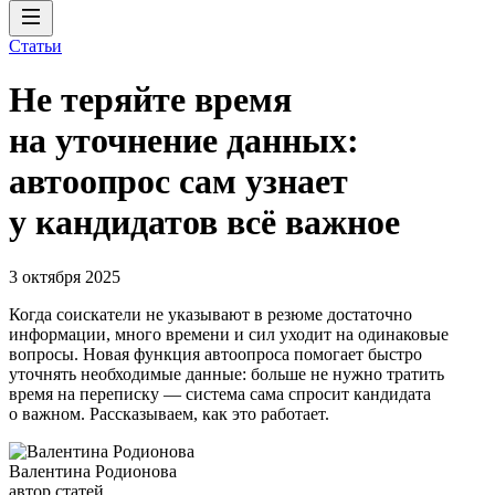
Статьи
Не теряйте время
на уточнение данных:
автоопрос сам узнает
у кандидатов всё важное
3 октября 2025
Когда соискатели не указывают в резюме достаточно
информации, много времени и сил уходит на одинаковые
вопросы. Новая функция автоопроса помогает быстро
уточнять необходимые данные: больше не нужно тратить
время на переписку — система сама спросит кандидата
о важном. Рассказываем, как это работает.
Валентина Родионова
автор статей