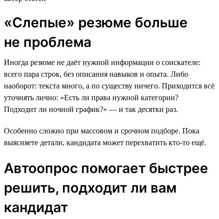
«Слепые» резюме больше
не проблема
Иногда резюме не даёт нужной информации о соискателе:
всего пара строк, без описания навыков и опыта. Либо
наоборот: текста много, а по существу ничего. Приходится всё
уточнять лично: «Есть ли права нужной категории?
Подходит ли ночной график?» — и так десятки раз.
Особенно сложно при массовом и срочном подборе. Пока
выясняете детали, кандидата может перехватить кто-то ещё.
Автоопрос помогает быстрее
решить, подходит ли вам
кандидат