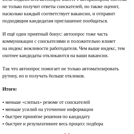
не только получит ответы соискателей, но также оценит,
насколько каждый соответствует вакансии, и отправит
подходящим кандидатам приглашение пообщаться.
И ещё один приятный бонус: автоопрос тоже часть
коммуникации с соискателями и положительно влияет
на индекс вежливости работодателя. Чем выше индекс, тем
охотнее кандидаты откликаются на ваши вакансии.
Так что автоопрос помогает не только автоматизировать
рутину, но и получать больше откликов.
Итого:
• меньше «слепых» резюме от соискателей
• меньше усилий на уточнение информации
• быстрее принятие решения по кандидату
• быстрее и результативнее весь процесс подбора