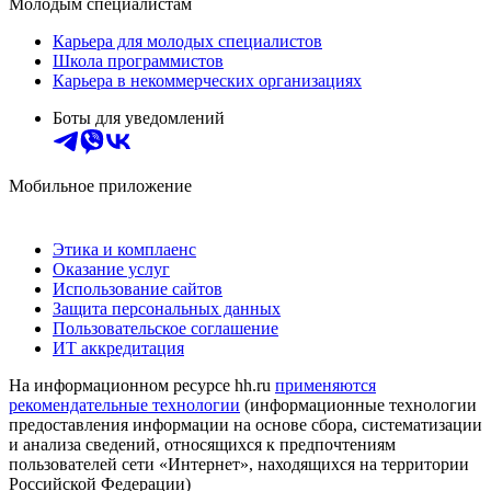
Молодым специалистам
Карьера для молодых специалистов
Школа программистов
Карьера в некоммерческих организациях
Боты для уведомлений
Мобильное приложение
Этика и комплаенс
Оказание услуг
Использование сайтов
Защита персональных данных
Пользовательское соглашение
ИТ аккредитация
На информационном ресурсе hh.ru
применяются
рекомендательные технологии
(информационные технологии
предоставления информации на основе сбора, систематизации
и анализа сведений, относящихся к предпочтениям
пользователей сети «Интернет», находящихся на территории
Российской Федерации)