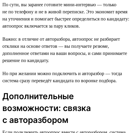
По сути, вы заранее готовите мини-интервью — только
не по телефону и не в живой переписке. Это экономит время
на уточнения и помогает быстрее определиться по кандидату:
автоопрос включается за пару кликов.
Важно: в отличие от авторазбора, автоопрос не разбирает
отклики на основе ответов — вы получаете резюме,
дополненное ответами на ваши вопросы, и сами принимаете
решение по кандидату.
Но при желании можно подключить и авторазбор — тогда
система сразу переведёт кандидата по воронке подбора.
Дополнительные
возможности: связка
с авторазбором
Если подключить автоопрос вместе с авторазбором, система