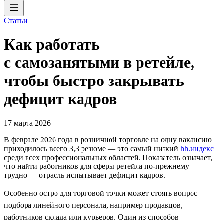
Статьи
Как работать
с самозанятыми в ретейле,
чтобы быстро закрывать
дефицит кадров
17 марта 2026
В феврале 2026 года в розничной торговле на одну вакансию
приходилось всего 3,3 резюме — это самый низкий
hh.индекс
среди всех профессиональных областей. Показатель означает,
что найти работников для сферы ретейла по-прежнему
трудно — отрасль испытывает дефицит кадров.
Особенно остро для торговой точки может стоять вопрос
подбора линейного персонала, например продавцов,
работников склада или курьеров. Один из способов