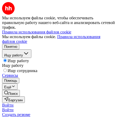
Мы используем файлы cookie, чтобы обеспечивать
правильную работу нашего веб-сайта и анализировать сетевой
трафик.
Правила использования файлов cookie
Мы используем файлы cookie.
Правила использования
файлов cookie
Понятно
Ищу работу
Ищу работу
Ищу работу
Ищу сотрудника
Сервисы
Помощь
Ещё
Поиск
Баргузин
Войти
Войти
Создать резюме