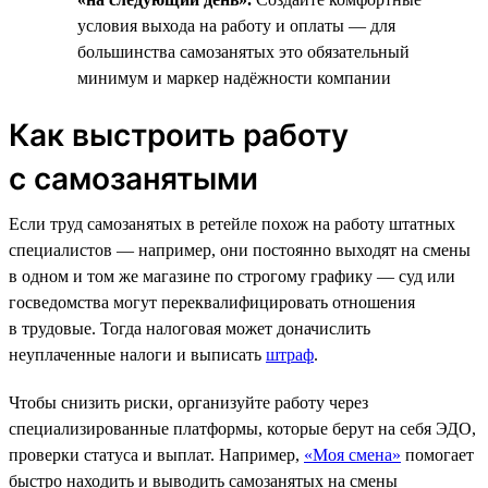
условия выхода на работу и оплаты — для
большинства самозанятых это обязательный
минимум и маркер надёжности компании
Как выстроить работу
с самозанятыми
Если труд самозанятых в ретейле похож на работу штатных
специалистов — например, они постоянно выходят на смены
в одном и том же магазине по строгому графику — суд или
госведомства могут переквалифицировать отношения
в трудовые. Тогда налоговая может доначислить
неуплаченные налоги и выписать
штраф
.
Чтобы снизить риски, организуйте работу через
специализированные платформы, которые берут на себя ЭДО,
проверки статуса и выплат. Например,
«Моя смена»
помогает
быстро находить и выводить самозанятых на смены