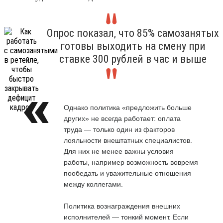
Опрос показал, что 85% самозанятых
готовы выходить на смену при
ставке 300 рублей в час и выше
Однако политика «предложить больше
других» не всегда работает: оплата
труда — только один из факторов
лояльности внештатных специалистов.
Для них не менее важны условия
работы, например возможность вовремя
пообедать и уважительные отношения
между коллегами.
Политика вознаграждения внешних
исполнителей — тонкий момент. Если