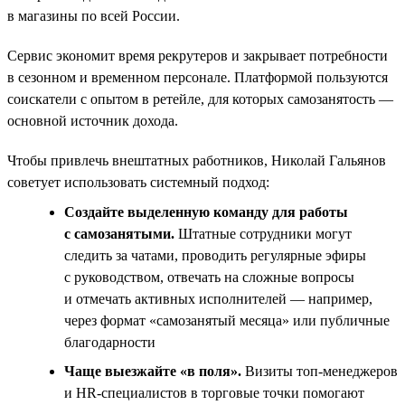
в магазины по всей России.
Сервис экономит время рекрутеров и закрывает потребности
в сезонном и временном персонале. Платформой пользуются
соискатели с опытом в ретейле, для которых самозанятость —
основной источник дохода.
Чтобы привлечь внештатных работников, Николай Гальянов
советует использовать системный подход:
Создайте выделенную команду для работы
с самозанятыми.
Штатные сотрудники могут
следить за чатами, проводить регулярные эфиры
с руководством, отвечать на сложные вопросы
и отмечать активных исполнителей — например,
через формат «самозанятый месяца» или публичные
благодарности
Чаще выезжайте «в поля».
Визиты топ‑менеджеров
и HR‑специалистов в торговые точки помогают