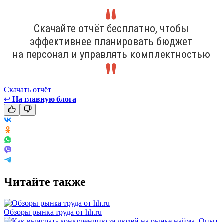
Скачайте отчёт бесплатно, чтобы
эффективнее планировать бюджет
на персонал и управлять комплектностью
Скачать отчёт
↩
На главную блога
Читайте также
Обзоры рынка труда от hh.ru