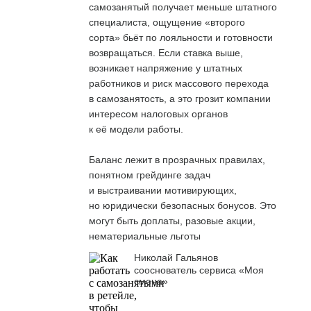
самозанятый получает меньше штатного
специалиста, ощущение «второго
сорта» бьёт по лояльности и готовности
возвращаться. Если ставка выше,
возникает напряжение у штатных
работников и риск массового перехода
в самозанятость, а это грозит компании
интересом налоговых органов
к её модели работы.
Баланс лежит в прозрачных правилах,
понятном грейдинге задач
и выстраивании мотивирующих,
но юридически безопасных бонусов. Это
могут быть доплаты, разовые акции,
нематериальные льготы
Николай Гальянов
сооснователь сервиса «Моя
смена»