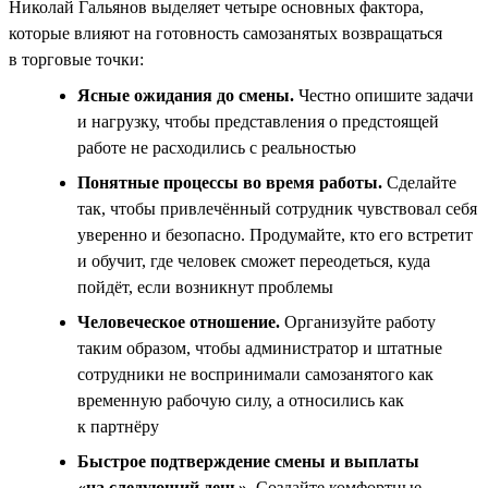
Николай Гальянов выделяет четыре основных фактора,
которые влияют на готовность самозанятых возвращаться
в торговые точки:
Ясные ожидания до смены.
Честно опишите задачи
и нагрузку, чтобы представления о предстоящей
работе не расходились с реальностью
Понятные процессы во время работы.
Сделайте
так, чтобы привлечённый сотрудник чувствовал себя
уверенно и безопасно. Продумайте, кто его встретит
и обучит, где человек сможет переодеться, куда
пойдёт, если возникнут проблемы
Человеческое отношение.
Организуйте работу
таким образом, чтобы администратор и штатные
сотрудники не воспринимали самозанятого как
временную рабочую силу, а относились как
к партнёру
Быстрое подтверждение смены и выплаты
«на следующий день».
Создайте комфортные