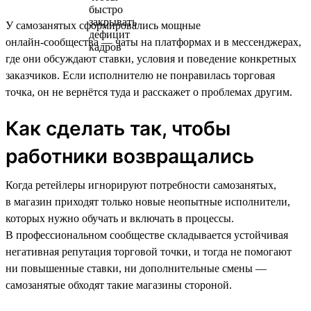
У самозанятых сформировались мощные
онлайн‑сообщества — чаты на платформах и в мессенджерах,
где они обсуждают ставки, условия и поведение конкретных
заказчиков. Если исполнителю не понравилась торговая
точка, он не вернётся туда и расскажет о проблемах другим.
Как сделать так, чтобы
работники возвращались
Когда ретейлеры игнорируют потребности самозанятых,
в магазин приходят только новые неопытные исполнители,
которых нужно обучать и включать в процессы.
В профессиональном сообществе складывается устойчивая
негативная репутация торговой точки, и тогда не помогают
ни повышенные ставки, ни дополнительные смены —
самозанятые обходят такие магазины стороной.