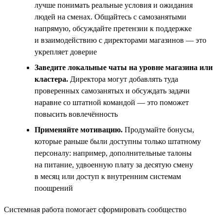
лучше понимать реальные условия и ожидания
людей на сменах. Общайтесь с самозанятыми
напрямую, обсуждайте претензии к поддержке
и взаимодействию с директорами магазинов — это
укрепляет доверие
Заведите локальные чаты на уровне магазина или
кластера.
Директора могут добавлять туда
проверенных самозанятых и обсуждать задачи
наравне со штатной командой — это поможет
повысить вовлечённость
Применяйте мотивацию.
Продумайте бонусы,
которые раньше были доступны только штатному
персоналу: например, дополнительные талоны
на питание, удвоенную плату за десятую смену
в месяц или доступ к внутренним системам
поощрений
Системная работа помогает сформировать сообщество