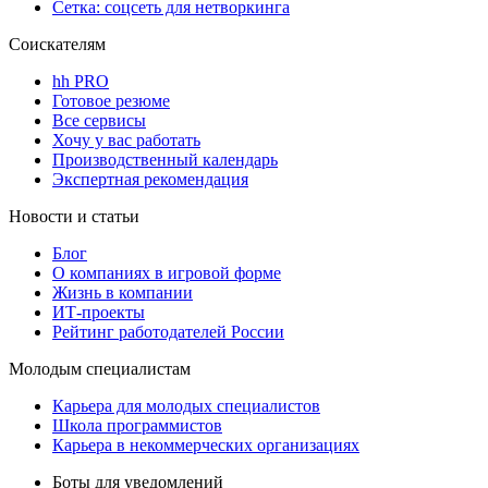
Сетка: соцсеть для нетворкинга
Соискателям
hh PRO
Готовое резюме
Все сервисы
Хочу у вас работать
Производственный календарь
Экспертная рекомендация
Новости и статьи
Блог
О компаниях в игровой форме
Жизнь в компании
ИТ-проекты
Рейтинг работодателей России
Молодым специалистам
Карьера для молодых специалистов
Школа программистов
Карьера в некоммерческих организациях
Боты для уведомлений