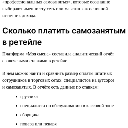
«профессиональных самозанятых», которые осознанно
выбирают именно эту сеть или магазин как основной
источник дохода.
Сколько платить самозанятым
в ретейле
Платформа «Моя смена» составила аналитический отчёт
с ключевыми ставками в ретейле.
В нём можно найти и сравнить размер оплаты штатных
сотрудников в торговых сетях, специалистов на аутсорсе
и самозанятых. В отчёте есть данные по ставкам:
грузчика
специалиста по обслуживанию в кассовой зоне
сборщика
повара или пекаря