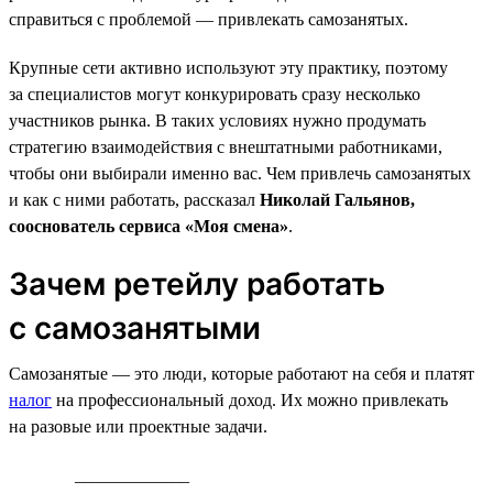
справиться с проблемой — привлекать самозанятых.
Крупные сети активно используют эту практику, поэтому
за специалистов могут конкурировать сразу несколько
участников рынка. В таких условиях нужно продумать
стратегию взаимодействия с внештатными работниками,
чтобы они выбирали именно вас. Чем привлечь самозанятых
и как с ними работать, рассказал
Николай Гальянов,
сооснователь сервиса «Моя смена»
.
Зачем ретейлу работать
с самозанятыми
Самозанятые — это люди, которые работают на себя и платят
налог
на профессиональный доход. Их можно привлекать
на разовые или проектные задачи.
_____________