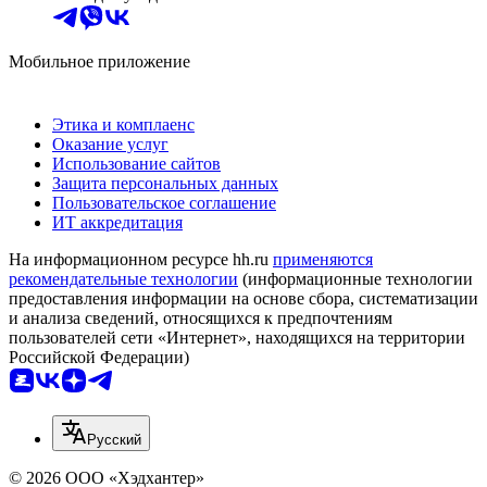
Мобильное приложение
Этика и комплаенс
Оказание услуг
Использование сайтов
Защита персональных данных
Пользовательское соглашение
ИТ аккредитация
На информационном ресурсе hh.ru
применяются
рекомендательные технологии
(информационные технологии
предоставления информации на основе сбора, систематизации
и анализа сведений, относящихся к предпочтениям
пользователей сети «Интернет», находящихся на территории
Российской Федерации)
Русский
© 2026 ООО «Хэдхантер»