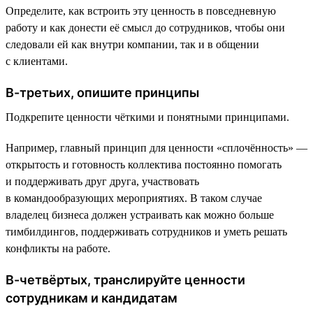
Определите, как встроить эту ценность в повседневную
работу и как донести её смысл до сотрудников, чтобы они
следовали ей как внутри компании, так и в общении
с клиентами.
В-третьих, опишите принципы
Подкрепите ценности чёткими и понятными принципами.
Например, главный принцип для ценности «сплочённость» —
открытость и готовность коллектива постоянно помогать
и поддерживать друг друга, участвовать
в командообразующих мероприятиях. В таком случае
владелец бизнеса должен устраивать как можно больше
тимбилдингов, поддерживать сотрудников и уметь решать
конфликты на работе.
В-четвёртых, транслируйте ценности
сотрудникам и кандидатам