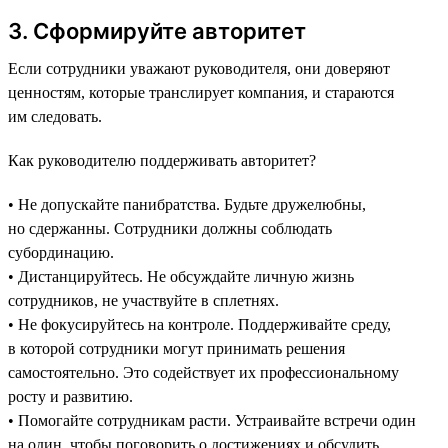
3. Сформируйте авторитет
Если сотрудники уважают руководителя, они доверяют
ценностям, которые транслирует компания, и стараются
им следовать.
Как руководителю поддерживать авторитет?
• Не допускайте панибратства. Будьте дружелюбны,
но сдержанны. Сотрудники должны соблюдать
субординацию.
• Дистанцируйтесь. Не обсуждайте личную жизнь
сотрудников, не участвуйте в сплетнях.
• Не фокусируйтесь на контроле. Поддерживайте среду,
в которой сотрудники могут принимать решения
самостоятельно. Это содействует их профессиональному
росту и развитию.
• Помогайте сотрудникам расти. Устраивайте встречи один
на один, чтобы поговорить о достижениях и обсудить