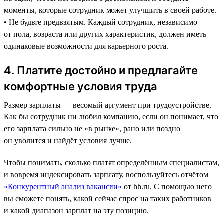
моменты, которые сотрудник может улучшить в своей работе.
• Не будьте предвзятым. Каждый сотрудник, независимо
от пола, возраста или других характеристик, должен иметь
одинаковые возможности для карьерного роста.
4. Платите достойно и предлагайте
комфортные условия труда
Размер зарплаты — весомый аргумент при трудоустройстве.
Как бы сотрудник ни любил компанию, если он понимает, что
его зарплата сильно не «в рынке», рано или поздно
он уволится и найдёт условия лучше.
Чтобы понимать, сколько платят определённым специалистам,
и вовремя индексировать зарплату, воспользуйтесь отчётом
«Конкурентный анализ вакансии»
от hh.ru. С помощью него
вы сможете понять, какой сейчас спрос на таких работников
и какой диапазон зарплат на эту позицию.