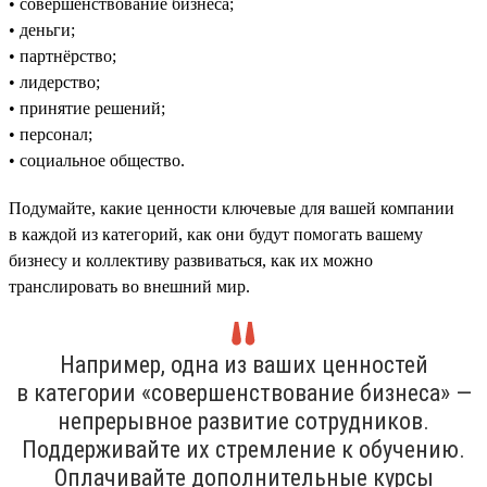
• совершенствование бизнеса;
• деньги;
• партнёрство;
• лидерство;
• принятие решений;
• персонал;
• социальное общество.
Подумайте, какие ценности ключевые для вашей компании
в каждой из категорий, как они будут помогать вашему
бизнесу и коллективу развиваться, как их можно
транслировать во внешний мир.
Например, одна из ваших ценностей
в категории «совершенствование бизнеса» —
непрерывное развитие сотрудников.
Поддерживайте их стремление к обучению.
Оплачивайте дополнительные курсы