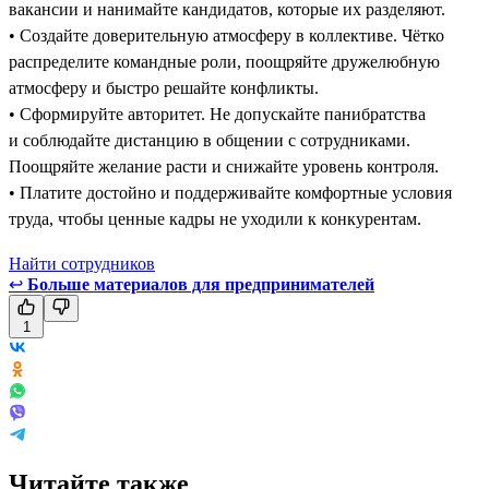
вакансии и нанимайте кандидатов, которые их разделяют.
• Создайте доверительную атмосферу в коллективе. Чётко
распределите командные роли, поощряйте дружелюбную
атмосферу и быстро решайте конфликты.
• Сформируйте авторитет. Не допускайте панибратства
и соблюдайте дистанцию в общении с сотрудниками.
Поощряйте желание расти и снижайте уровень контроля.
• Платите достойно и поддерживайте комфортные условия
труда, чтобы ценные кадры не уходили к конкурентам.
Найти сотрудников
↩
Больше материалов для предпринимателей
1
Читайте также