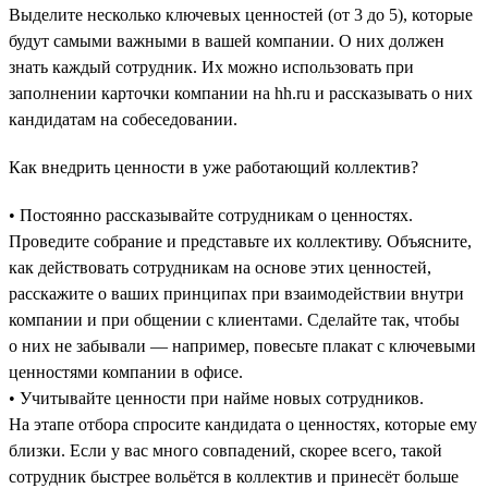
Выделите несколько ключевых ценностей (от 3 до 5), которые
будут самыми важными в вашей компании. О них должен
знать каждый сотрудник. Их можно использовать при
заполнении карточки компании на hh.ru и рассказывать о них
кандидатам на собеседовании.
Как внедрить ценности в уже работающий коллектив?
• Постоянно рассказывайте сотрудникам о ценностях.
Проведите собрание и представьте их коллективу. Объясните,
как действовать сотрудникам на основе этих ценностей,
расскажите о ваших принципах при взаимодействии внутри
компании и при общении с клиентами. Сделайте так, чтобы
о них не забывали — например, повесьте плакат с ключевыми
ценностями компании в офисе.
• Учитывайте ценности при найме новых сотрудников.
На этапе отбора спросите кандидата о ценностях, которые ему
близки. Если у вас много совпадений, скорее всего, такой
сотрудник быстрее вольётся в коллектив и принесёт больше