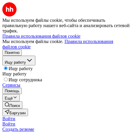
Мы используем файлы cookie, чтобы обеспечивать
правильную работу нашего веб-сайта и анализировать сетевой
трафик.
Правила использования файлов cookie
Мы используем файлы cookie.
Правила использования
файлов cookie
Понятно
Ищу работу
Ищу работу
Ищу работу
Ищу сотрудника
Сервисы
Помощь
Ещё
Поиск
Баргузин
Войти
Войти
Создать резюме