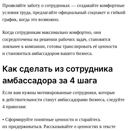
Проявляйте заботу о сотрудниках — создавайте комфортные
условия труда, предлагайте официальный соцпакет и гибкий
график, когда это возможно.
Когда сотрудникам максимально комфортно, они
сосредоточены на решении рабочих задач, становятся
лояльнее к компании, готовы транслировать её ценности
и становиться амбассадором вашего бизнеса.
Как сделать из сотрудника
амбассадора за 4 шага
Если вам нужны мотивированные сотрудники, которые
в действительности станут амбассадорами бизнеса, следуйте
4 правилам:
• Сформируйте понятные ценности и старайтесь
их придерживаться. Рассказывайте о ценностях в тексте