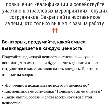
повышения квалификации и содействуйте
участию в отраслевых мероприятиях текущих
сотрудников. Закрепляйте наставников
за теми, кто только вышел к вам на работу.
Во-вторых, продумайте, какой смысл
вы вкладываете в каждую ценность
Подумайте над каждой ценностью отдельно — нужно
понимать, что именно они будут значить для вас и ваших
сотрудников и как её активно начать внедрять. Для этого
ответьте на вопросы:
• Что именно я подразумеваю под этой ценностью?
• Как понимают её сотрудники? Понимают ли её клиенты?
• Какие мысли, образы и слова ассоциируются с этой
ценностью?