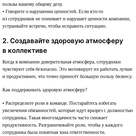
пользы вашему общему делу.
• Говорите о нарушении ценностей. Если кто-то
из сотрудников не понимает и нарушает ценности компании,
устраивайте встречи, чтобы исправить ситуацию.
2. Создавайте здоровую атмосферу
в коллективе
Когда в компании доверительная атмосфера, сотрудники
чувствуют себя безопасно. Это мотивирует их работать лучше
и продуктивнее, что точно принесёт большую пользу бизнесу.
Как поддерживать здоровую атмосферу?
• Распределите роли в команде. Постарайтесь избегать
увеличения обязанностей, которые идут вразрез с должностью
сотрудника. Такая многозадачность часто снижает
продуктивность. Разграничивайте роли, чтобы у каждого
сотрудника была понятная зона ответственности.