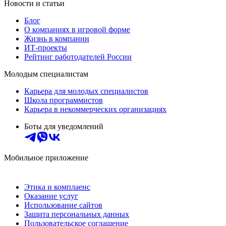
Новости и статьи
Блог
О компаниях в игровой форме
Жизнь в компании
ИТ-проекты
Рейтинг работодателей России
Молодым специалистам
Карьера для молодых специалистов
Школа программистов
Карьера в некоммерческих организациях
Боты для уведомлений
Мобильное приложение
Этика и комплаенс
Оказание услуг
Использование сайтов
Защита персональных данных
Пользовательское соглашение