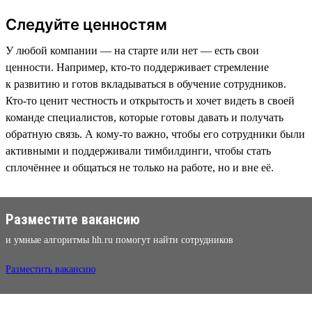
Следуйте ценностям
У любой компании — на старте или нет — есть свои
ценности. Например, кто-то поддерживает стремление
к развитию и готов вкладываться в обучение сотрудников.
Кто-то ценит честность и открытость и хочет видеть в своей
команде специалистов, которые готовы давать и получать
обратную связь. А кому-то важно, чтобы его сотрудники были
активными и поддерживали тимбилдинги, чтобы стать
сплочённее и общаться не только на работе, но и вне её.
Разместите вакансию
и умные алгоритмы hh.ru помогут найти сотрудников
Разместить вакансию