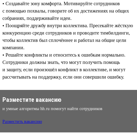
• Создавайте зону комфорта. Мотивируйте сотрудников
с помощью похвалы, говорите об их достижениях на общих
собраниях, поддерживайте идеи.
• Поощряйте дружбу внутри коллектива. Пресекайте жёсткую
конкуренцию среди сотрудников и проводите тимбилдинги,
чтобы коллектив был сплочённее и работал на общие цели
компании.
• Решайте конфликты и относитесь к ошибкам нормально.
Сотрудники должны знать, что могут получить помощь
и защиту, если произошёл конфликт в коллективе, и могут
рассчитывать на поддержку, если они совершили ошибку.
Разместите вакансию
и умные алгоритмы hh.ru помогут найти сотрудников
Разместить вакансию