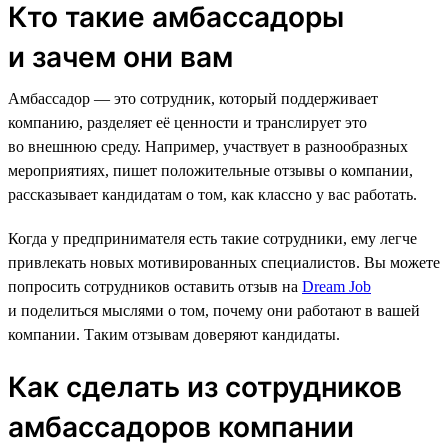
Кто такие амбассадоры
и зачем они вам
Амбассадор — это сотрудник, который поддерживает
компанию, разделяет её ценности и транслирует это
во внешнюю среду. Например, участвует в разнообразных
мероприятиях, пишет положительные отзывы о компании,
рассказывает кандидатам о том, как классно у вас работать.
Когда у предпринимателя есть такие сотрудники, ему легче
привлекать новых мотивированных специалистов. Вы можете
попросить сотрудников оставить отзыв на
Dream Job
и поделиться мыслями о том, почему они работают в вашей
компании. Таким отзывам доверяют кандидаты.
Как сделать из сотрудников
амбассадоров компании