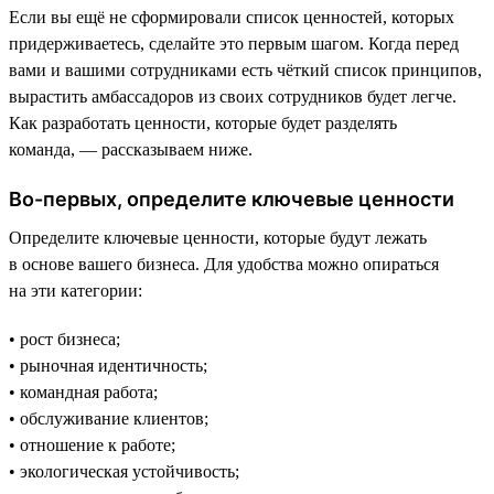
Если вы ещё не сформировали список ценностей, которых
придерживаетесь, сделайте это первым шагом. Когда перед
вами и вашими сотрудниками есть чёткий список принципов,
вырастить амбассадоров из своих сотрудников будет легче.
Как разработать ценности, которые будет разделять
команда, — рассказываем ниже.
Во-первых, определите ключевые ценности
Определите ключевые ценности, которые будут лежать
в основе вашего бизнеса. Для удобства можно опираться
на эти категории:
• рост бизнеса;
• рыночная идентичность;
• командная работа;
• обслуживание клиентов;
• отношение к работе;
• экологическая устойчивость;