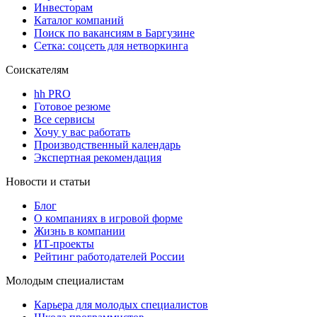
Инвесторам
Каталог компаний
Поиск по вакансиям в Баргузине
Сетка: соцсеть для нетворкинга
Соискателям
hh PRO
Готовое резюме
Все сервисы
Хочу у вас работать
Производственный календарь
Экспертная рекомендация
Новости и статьи
Блог
О компаниях в игровой форме
Жизнь в компании
ИТ-проекты
Рейтинг работодателей России
Молодым специалистам
Карьера для молодых специалистов