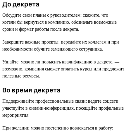
До декрета
Обсудите свои планы с руководителем: скажите, что
хотели бы вернуться в компанию, обозначьте возможные
сроки и формат работы после декрета.
Завершите важные проекты, передайте их коллегам и при
необходимости обучите заменяющего сотрудника.
Узнайте, можно ли повысить квалификацию в декрете, —
возможно, компания сможет оплатить курсы или предложит
полезные ресурсы.
Во время декрета
Поддерживайте профессиональные связи: ведите соцсети,
участвуйте в онлайн-конференциях, посещайте профильные
мероприятия.
При желании можно постепенно вовлекаться в работу: