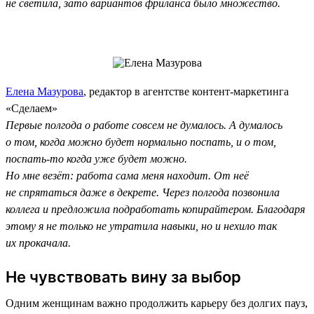
не светила, зато вариантов фриланса было множество.
Елена Мазурова
, редактор в агентстве контент-маркетинга
«Сделаем»
Первые полгода о работе совсем не думалось. А думалось
о том, когда можно будет нормально поспать, и о том,
поспать-то когда уже будет можно.
Но мне везёт: работа сама меня находит. От неё
не спрятаться даже в декрете. Через полгода позвонила
коллега и предложила подработать копирайтером. Благодаря
этому я не только не утратила навыки, но и нехило так
их прокачала.
Не чувствовать вину за выбор
Одним женщинам важно продолжить карьеру без долгих пауз,