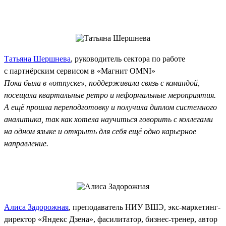
Татьяна Шершнева
, руководитель сектора по работе
с партнёрским сервисом в «Магнит OMNI»
Пока была в «отпуске», поддерживала связь с командой,
посещала квартальные ретро и неформальные мероприятия.
А ещё прошла переподготовку и получила диплом системного
аналитика, так как хотела научиться говорить с коллегами
на одном языке и открыть для себя ещё одно карьерное
направление.
Алиса Задорожная
, преподаватель НИУ ВШЭ, экс‑маркетинг-
директор «Яндекс Дзена», фасилитатор, бизнес-тренер, автор