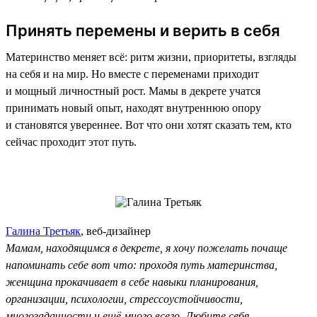
Принять перемены и верить в себя
Материнство меняет всё: ритм жизни, приоритеты, взгляды
на себя и на мир. Но вместе с переменами приходит
и мощный личностный рост. Мамы в декрете учатся
принимать новый опыт, находят внутреннюю опору
и становятся увереннее. Вот что они хотят сказать тем, кто
сейчас проходит этот путь.
Галина Третьяк
, веб-дизайнер
Мамам, находящимся в декрете, я хочу пожелать почаще
напоминать себе вот что: проходя путь материнства,
женщина прокачивает в себе навыки планирования,
организации, психологии, стрессоустойчивости,
многозадачности и ещё много всего. Любите себя,