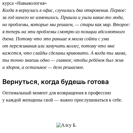
курса «Навыкология»
Когда я вернулась в офис, случились два откровения. Первое:
за год ничего не изменилось. Пришли и ушли какие-то люди,
но проблемы, которые мы решаем, — стары как мир. Второе:
я теперь на эти проблемы смотрю из позиции абсолютного
дзена. Потому что это раньше я могла сойти с ума
от переживания или замучить коллег, потому что мне
кажется, что слайды сделаны кривовато. А когда ты мама,
ты точно знаешь одно — главное, чтобы ребёнок был жив
и здоров, а остальное — дело решаемое.
Вернуться, когда будешь готова
Оптимальный момент для возвращения в профессию
у каждой женщины свой — важно прислушиваться к себе.