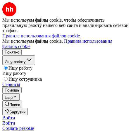
Мы используем файлы cookie, чтобы обеспечивать
правильную работу нашего веб-сайта и анализировать сетевой
трафик.
Правила использования файлов cookie
Мы используем файлы cookie.
Правила использования
файлов cookie
Понятно
Ищу работу
Ищу работу
Ищу работу
Ищу сотрудника
Сервисы
Помощь
Ещё
Поиск
Баргузин
Войти
Войти
Создать резюме