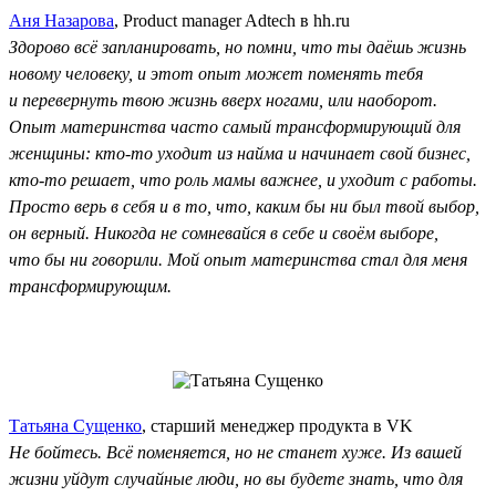
Аня Назарова
, Product manager Adtech в hh.ru
Здорово всё запланировать, но помни, что ты даёшь жизнь
новому человеку, и этот опыт может поменять тебя
и перевернуть твою жизнь вверх ногами, или наоборот.
Опыт материнства часто самый трансформирующий для
женщины: кто-то уходит из найма и начинает свой бизнес,
кто-то решает, что роль мамы важнее, и уходит с работы.
Просто верь в себя и в то, что, каким бы ни был твой выбор,
он верный. Никогда не сомневайся в себе и своём выборе,
что бы ни говорили. Мой опыт материнства стал для меня
трансформирующим.
Татьяна Сущенко
, старший менеджер продукта в VK
Не бойтесь. Всё поменяется, но не станет хуже. Из вашей
жизни уйдут случайные люди, но вы будете знать, что для