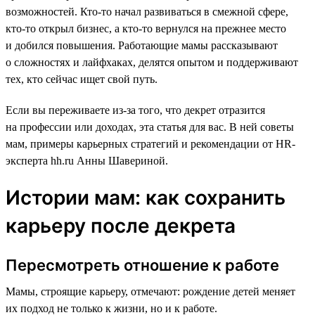
возможностей. Кто-то начал развиваться в смежной сфере,
кто-то открыл бизнес, а кто-то вернулся на прежнее место
и добился повышения. Работающие мамы рассказывают
о сложностях и лайфхаках, делятся опытом и поддерживают
тех, кто сейчас ищет свой путь.
Если вы переживаете из-за того, что декрет отразится
на профессии или доходах, эта статья для вас. В ней советы
мам, примеры карьерных стратегий и рекомендации от HR-
эксперта hh.ru Анны Шавериной.
Истории мам: как сохранить
карьеру после декрета
Пересмотреть отношение к работе
Мамы, строящие карьеру, отмечают: рождение детей меняет
их подход не только к жизни, но и к работе.