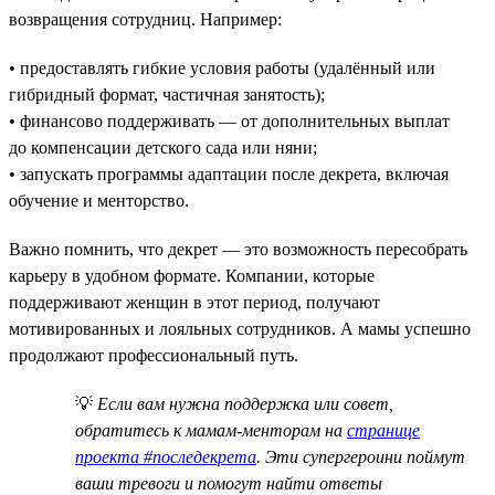
возвращения сотрудниц. Например:
• предоставлять гибкие условия работы (удалённый или
гибридный формат, частичная занятость);
• финансово поддерживать — от дополнительных выплат
до компенсации детского сада или няни;
• запускать программы адаптации после декрета, включая
обучение и менторство.
Важно помнить, что декрет — это возможность пересобрать
карьеру в удобном формате. Компании, которые
поддерживают женщин в этот период, получают
мотивированных и лояльных сотрудников. А мамы успешно
продолжают профессиональный путь.
💡
Если вам нужна поддержка или совет,
обратитесь к мамам-менторам на
странице
проекта #последекрета
. Эти супергероини поймут
ваши тревоги и помогут найти ответы