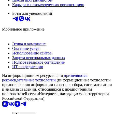
Школа программистов
Карьера в некоммерческих организациях
Боты для уведомлений
Мобильное приложение
Этика и комплаенс
Оказание услуг
Использование сайтов
Защита персональных данных
Пользовательское соглашение
ИТ аккредитация
На информационном ресурсе hh.ru
применяются
рекомендательные технологии
(информационные технологии
предоставления информации на основе сбора, систематизации
и анализа сведений, относящихся к предпочтениям
пользователей сети «Интернет», находящихся на территории
Российской Федерации)