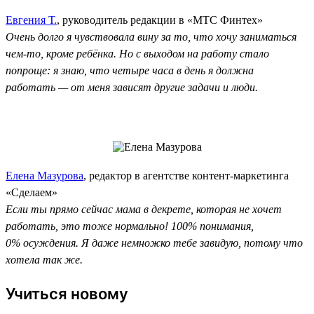
Евгения Т.
, руководитель редакции в «МТС Финтех»
Очень долго я чувствовала вину за то, что хочу заниматься
чем-то, кроме ребёнка. Но с выходом на работу стало
попроще: я знаю, что четыре часа в день я должна
работать — от меня зависят другие задачи и люди.
Елена Мазурова
, редактор в агентстве контент-маркетинга
«Сделаем»
Если ты прямо сейчас мама в декрете, которая не хочет
работать, это тоже нормально! 100% понимания,
0% осуждения. Я даже немножко тебе завидую, потому что
хотела так же.
Учиться новому