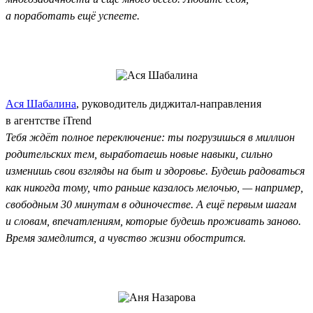
а поработать ещё успеете.
Ася Шабалина
, руководитель диджитал-направления
в агентстве iTrend
Тебя ждёт полное переключение: ты погрузишься в миллион
родительских тем, выработаешь новые навыки, сильно
изменишь свои взгляды на быт и здоровье. Будешь радоваться
как никогда тому, что раньше казалось мелочью, — например,
свободным 30 минутам в одиночестве. А ещё первым шагам
и словам, впечатлениям, которые будешь проживать заново.
Время замедлится, а чувство жизни обострится.