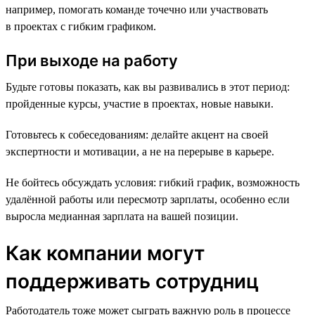
например, помогать команде точечно или участвовать
в проектах с гибким графиком.
При выходе на работу
Будьте готовы показать, как вы развивались в этот период:
пройденные курсы, участие в проектах, новые навыки.
Готовьтесь к собеседованиям: делайте акцент на своей
экспертности и мотивации, а не на перерыве в карьере.
Не бойтесь обсуждать условия: гибкий график, возможность
удалённой работы или пересмотр зарплаты, особенно если
выросла медианная зарплата на вашей позиции.
Как компании могут
поддерживать сотрудниц
Работодатель тоже может сыграть важную роль в процессе