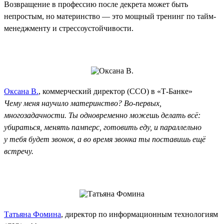
Возвращение в профессию после декрета может быть
непростым, но материнство — это мощный тренинг по тайм-
менеджменту и стрессоустойчивости.
Оксана В.
, коммерческий директор (CCO) в «Т-Банке»
Чему меня научило материнство? Во-первых,
многозадачности. Ты одновременно можешь делать всё:
убираться, менять памперс, готовить еду, и параллельно
у тебя будет звонок, а во время звонка ты поставишь ещё
встречу.
Татьяна Фомина
, директор по информационным технологиям