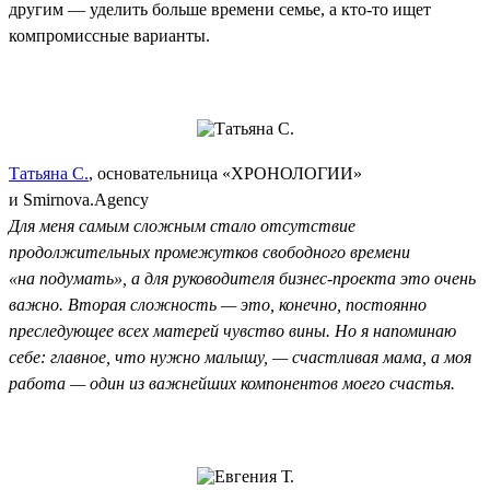
другим — уделить больше времени семье, а кто-то ищет
компромиссные варианты.
Татьяна С.
, основательница «ХРОНОЛОГИИ»
и Smirnova.Agency
Для меня самым сложным стало отсутствие
продолжительных промежутков свободного времени
«на подумать», а для руководителя бизнес-проекта это очень
важно. Вторая сложность — это, конечно, постоянно
преследующее всех матерей чувство вины. Но я напоминаю
себе: главное, что нужно малышу, — счастливая мама, а моя
работа — один из важнейших компонентов моего счастья.