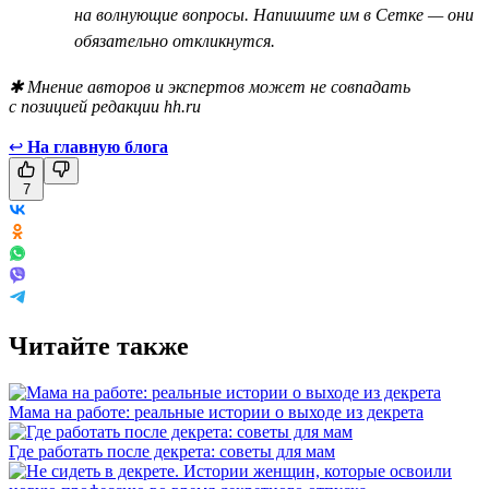
на волнующие вопросы. Напишите им в Сетке — они
обязательно откликнутся.
✱ Мнение авторов и экспертов может не совпадать
с позицией редакции hh.ru
↩
На главную блога
7
Читайте также
Мама на работе: реальные истории о выходе из декрета
Где работать после декрета: советы для мам