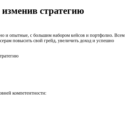
 изменив стратегию
 но и опытные, с большим набором кейсов и портфолио. Всем
серам повысить свой грейд, увеличить доход и успешно
овней компетентности: