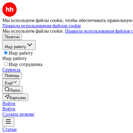
Мы используем файлы cookie, чтобы обеспечивать правильную р
Правила использования файлов cookie
Мы используем файлы cookie.
Правила использования файлов c
Понятно
Ищу работу
Ищу работу
Ищу работу
Ищу сотрудника
Сервисы
Помощь
Ещё
Поиск
Баргузин
Войти
Войти
Создать резюме
Статьи