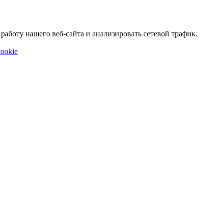
аботу нашего веб-сайта и анализировать сетевой трафик.
ookie