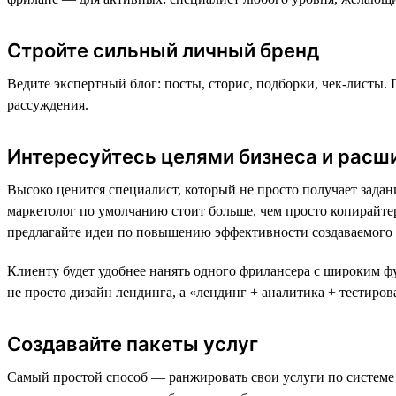
Стройте сильный личный бренд
Ведите экспертный блог: посты, сторис, подборки, чек-листы. 
рассуждения.
Интересуйтесь целями бизнеса и расш
Высоко ценится специалист, который не просто получает задан
маркетолог по умолчанию стоит больше, чем просто копирайтер.
предлагайте идеи по повышению эффективности создаваемого 
Клиенту будет удобнее нанять одного фрилансера с широким ф
не просто дизайн лендинга, а «лендинг + аналитика + тестиро
Создавайте пакеты услуг
Самый простой способ — ранжировать свои услуги по системе 