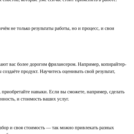
чём не только результаты работы, но и процесс, и свои
елают вас более дорогим фрилансером. Например, копирайтер-
 создаёте продукт. Научитесь оценивать свой результат,
 приобретайте навыки. Если вы сможете, например, сделать
нность, и стоимость ваших услуг.
абор и своя стоимость — так можно привлекать разных