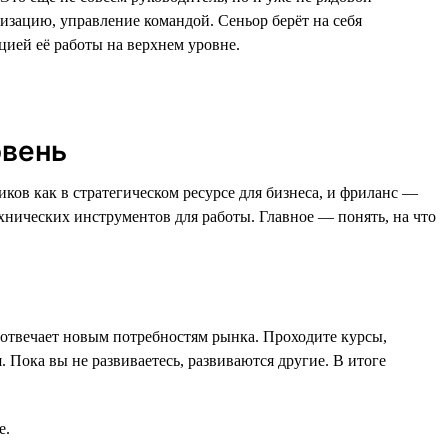
изацию, управление командой. Сеньор берёт на себя
цией её работы на верхнем уровне.
овень
ков как в стратегическом ресурсе для бизнеса, и фриланс —
ических инструментов для работы. Главное — понять, на что
 отвечает новым потребностям рынка. Проходите курсы,
 Пока вы не развиваетесь, развиваются другие. В итоге
е.