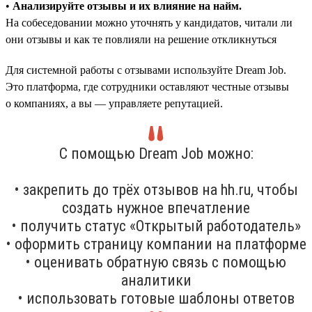
•
Анализируйте отзывы и их влияние на найм.
На собеседовании можно уточнять у кандидатов, читали ли
они отзывы и как те повлияли на решение откликнуться
Для системной работы с отзывами используйте Dream Job.
Это платформа, где сотрудники оставляют честные отзывы
о компаниях, а вы — управляете репутацией.
С помощью Dream Job можно:
• закрепить до трёх отзывов на hh.ru, чтобы
создать нужное впечатление
• получить статус «Открытый работодатель»
• оформить страницу компании на платформе
• оценивать обратную связь с помощью
аналитики
• использовать готовые шаблоны ответов