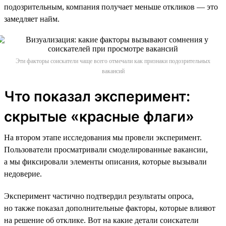
подозрительным, компания получает меньше откликов — это
замедляет найм.
Эти факторы соискатели чаще всего отмечали как признаки подозрительных
вакансий
Что показал эксперимент:
скрытые «красные флаги»
На втором этапе исследования мы провели эксперимент.
Пользователи просматривали смоделированные вакансии,
а мы фиксировали элементы описания, которые вызывали
недоверие.
Эксперимент частично подтвердил результаты опроса,
но также показал дополнительные факторы, которые влияют
на решение об отклике. Вот на какие детали соискатели