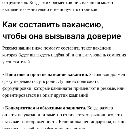
сотрудников. Когда этих элементов нет, вакансия может
выглядеть сомнительно и не получить откликов.
Как составить вакансию,
чтобы она вызывала доверие
Рекомендации ниже помогут составить текст вакансии,
которая будет выглядеть надёжной и снизит уровень сомнения
у соискателей.
•
Понятное и простое название вакансии.
Заголовок должен
сразу передавать суть роли. Лучше использовать
формулировки, которые кандидаты применяют в резюме, или
ориентироваться на опыт других компаний
•
Конкурентная и объяснимая зарплата.
Когда размер
оплаты не указан или заметно отличается от рыночного, это
вызывает настороженность. Если вилка нестандартная, важно
пояснить, за счёт чего формируется доход