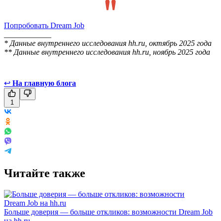
Попробовать Dream Job
____________
* Данные внутреннего исследования hh.ru, октябрь 2025 года
** Данные внутреннего исследования hh.ru, ноябрь 2025 года
↩
На главную блога
1
Читайте также
Больше доверия — больше откликов: возможности Dream Job
на hh.ru