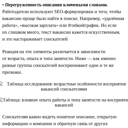
•
Перегруженность описания ключевыми словами.
Работодатели используют SEO-формулировки и теги, чтобы
вакансию проще было найти в поиске. Например, «удалённая
работа», «высокая зарплата» или #гибкийграфик. Но если
их слишком много, текст вакансии кажется искусственным,
и это настораживает соискателей
Реакция на эти элементы различается в зависимости
от возраста, опыта и типа занятости. Ниже — как именно
разные группы соискателей воспринимают одни и те же
признаки.
Соискателям важно видеть понятное описание, открытую
информацию о компании и обратную связь от других