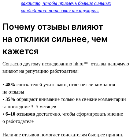
вакансию, чтобы привлечь больше сильных
кандидатов: пошаговая инструкция»
Почему отзывы влияют
на отклики сильнее, чем
кажется
Согласно другому исследованию hh.ru**, отзывы напрямую
влияют на репутацию работодателя:
•
48%
соискателей учитывают, отвечает ли компания
на отзывы
•
35%
обращают внимание только на свежие комментарии
за последние 3–5 месяцев
•
6–10 отзывов
достаточно, чтобы сформировать мнение
о работодателе
Наличие отзывов помогает соискателям быстрее принять