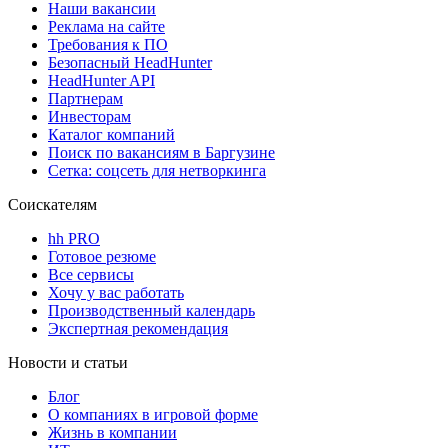
Наши вакансии
Реклама на сайте
Требования к ПО
Безопасный HeadHunter
HeadHunter API
Партнерам
Инвесторам
Каталог компаний
Поиск по вакансиям в Баргузине
Сетка: соцсеть для нетворкинга
Соискателям
hh PRO
Готовое резюме
Все сервисы
Хочу у вас работать
Производственный календарь
Экспертная рекомендация
Новости и статьи
Блог
О компаниях в игровой форме
Жизнь в компании