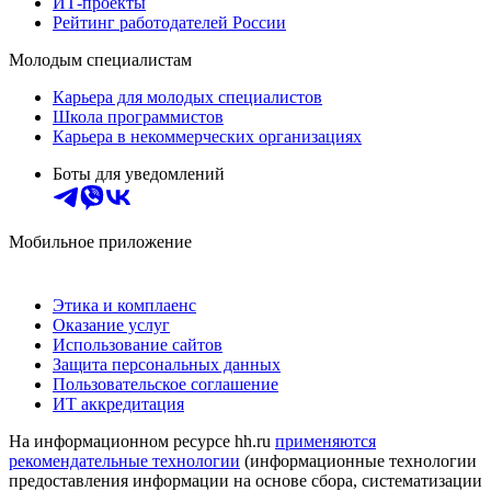
ИТ-проекты
Рейтинг работодателей России
Молодым специалистам
Карьера для молодых специалистов
Школа программистов
Карьера в некоммерческих организациях
Боты для уведомлений
Мобильное приложение
Этика и комплаенс
Оказание услуг
Использование сайтов
Защита персональных данных
Пользовательское соглашение
ИТ аккредитация
На информационном ресурсе hh.ru
применяются
рекомендательные технологии
(информационные технологии
предоставления информации на основе сбора, систематизации