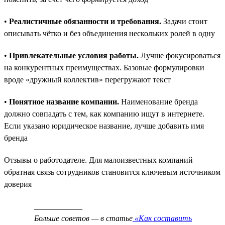
•
Реалистичные обязанности и требования.
Задачи стоит
описывать чётко и без объединения нескольких ролей в одну
•
Привлекательные условия работы.
Лучше фокусироваться
на конкурентных преимуществах. Базовые формулировки
вроде «дружный коллектив» перегружают текст
•
Понятное название компании.
Наименование бренда
должно совпадать с тем, как компанию ищут в интернете.
Если указано юридическое название, лучше добавить имя
бренда
Отзывы о работодателе. Для малоизвестных компаний
обратная связь сотрудников становится ключевым источником
доверия
____________
Больше советов — в статье
«Как составить