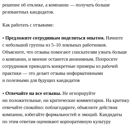
решение об отклике, а компании — получать больше
релевантных кандидатов.
Как работать с отзывами:
•
Предложите сотрудникам поделиться опытом.
Начните
с небольшой группы из 5–10 лояльных работников.
Объясните, что отзывы помогают соискателям узнать больше
о компании, и мнение останется анонимным. Попросите
сотрудников приводить конкретные примеры из рабочей
практики — это делает отзывы информативными
и полезными для будущих кандидатов
•
Отвечайте на все отзывы.
Не игнорируйте
ни положительные, ни критические комментарии. На критику
отвечайте спокойно: поблагодарите, объясните действия
компании, избегайте формальностей и эмоций. Кандидаты
по этим ответам оценивают корпоративную культуру