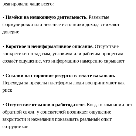
реагировали чаще всего:
•
Намёки на незаконную деятельность.
Размытые
формулировки или неясные источники дохода снижают
доверие
•
Короткое и неинформативное описание.
Отсутствие
конкретики по задачам, условиям или рабочим процессам
создаёт ощущение, что информацию намеренно скрывают
•
Ссылки на сторонние ресурсы в тексте вакансии.
Переходы за пределы платформы люди воспринимают как
риск
•
Отсутствие отзывов о работодателе.
Когда о компании нет
обратной связи, у соискателей возникает ощущение
закрытости и нежелания показывать реальный опыт
сотрудников