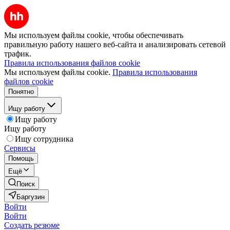
Мы используем файлы cookie, чтобы обеспечивать
правильную работу нашего веб-сайта и анализировать сетевой
трафик.
Правила использования файлов cookie
Мы используем файлы cookie.
Правила использования
файлов cookie
Понятно
Ищу работу
Ищу работу
Ищу работу
Ищу сотрудника
Сервисы
Помощь
Ещё
Поиск
Баргузин
Войти
Войти
Создать резюме