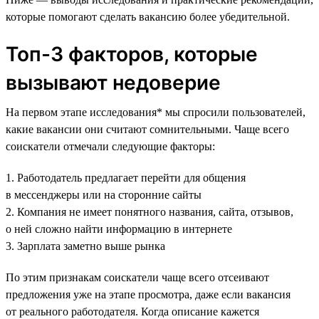
которые помогают сделать вакансию более убедительной.
Топ-3 факторов, которые
вызывают недоверие
На первом этапе исследования* мы спросили пользователей,
какие вакансии они считают сомнительными. Чаще всего
соискатели отмечали следующие факторы:
1. Работодатель предлагает перейти для общения
в мессенджеры или на сторонние сайты
2. Компания не имеет понятного названия, сайта, отзывов,
о ней сложно найти информацию в интернете
3. Зарплата заметно выше рынка
По этим признакам соискатели чаще всего отсеивают
предложения уже на этапе просмотра, даже если вакансия
от реального работодателя. Когда описание кажется