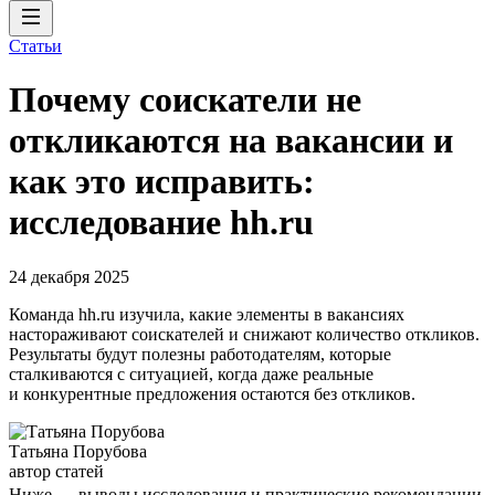
Статьи
Почему соискатели не
откликаются на вакансии и
как это исправить:
исследование hh.ru
24 декабря 2025
Команда hh.ru изучила, какие элементы в вакансиях
настораживают соискателей и снижают количество откликов.
Результаты будут полезны работодателям, которые
сталкиваются с ситуацией, когда даже реальные
и конкурентные предложения остаются без откликов.
Татьяна Порубова
автор статей
Ниже — выводы исследования и практические рекомендации,