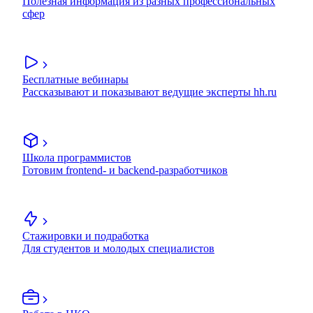
Полезная информация из разных профессиональных
сфер
Бесплатные вебинары
Рассказывают и показывают ведущие эксперты hh.ru
Школа программистов
Готовим frontend- и backend-разработчиков
Стажировки и подработка
Для студентов и молодых специалистов