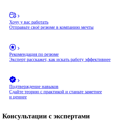
Хочу у вас работать
Отправьте своё резюме в компанию мечты
Рекомендация по резюме
Эксперт расскажет, как искать работу эффективнее
Подтверждение навыков
Сдайте теорию с практикой и станьте заметнее
и ценнее
Консультации с экспертами