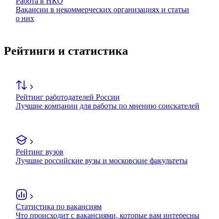
Работа в НКО
Вакансии в некоммерческих организациях и статьи
о них
Рейтинги и статистика
Рейтинг работодателей России
Лучшие компании для работы по мнению соискателей
Рейтинг вузов
Лучшие российские вузы и московские факультеты
Статистика по вакансиям
Что происходит с вакансиями, которые вам интересны