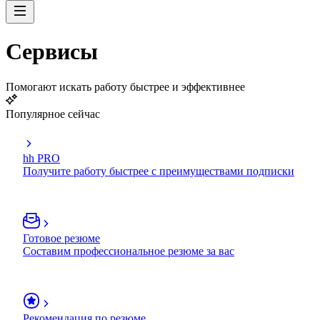
Сервисы
Помогают искать работу быстрее и эффективнее
Популярное сейчас
hh PRO
Получите работу быстрее с преимуществами подписки
Готовое резюме
Составим профессиональное резюме за вас
Рекомендация по резюме