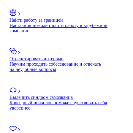
Найти работу за границей
Наставник поможет найти работу в зарубежной
компании
Отрепетировать интервью
Научим проходить собеседование и отвечать
на неудобные вопросы
Вылечить синдром самозванца
Карьерный психолог поможет чувствовать себя
увереннее