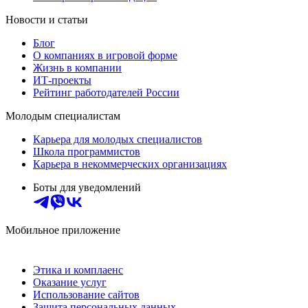
Новости и статьи
Блог
О компаниях в игровой форме
Жизнь в компании
ИТ-проекты
Рейтинг работодателей России
Молодым специалистам
Карьера для молодых специалистов
Школа программистов
Карьера в некоммерческих организациях
Боты для уведомлений
Мобильное приложение
Этика и комплаенс
Оказание услуг
Использование сайтов
Защита персональных данных