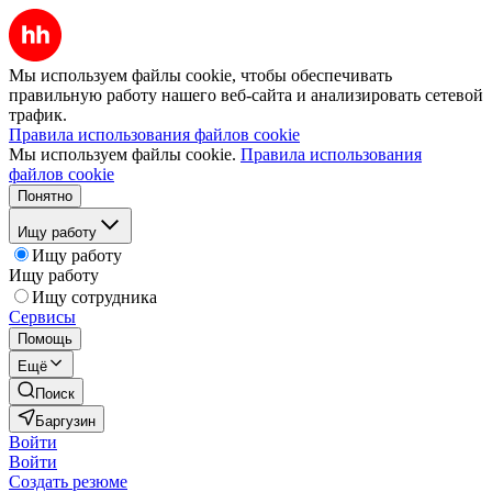
Мы используем файлы cookie, чтобы обеспечивать
правильную работу нашего веб-сайта и анализировать сетевой
трафик.
Правила использования файлов cookie
Мы используем файлы cookie.
Правила использования
файлов cookie
Понятно
Ищу работу
Ищу работу
Ищу работу
Ищу сотрудника
Сервисы
Помощь
Ещё
Поиск
Баргузин
Войти
Войти
Создать резюме