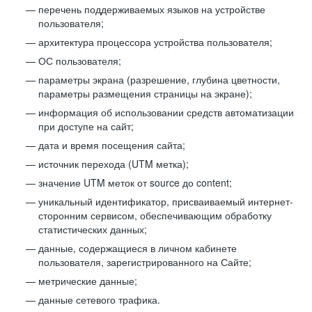
перечень поддерживаемых языков на устройстве
пользователя;
архитектура процессора устройства пользователя;
ОС пользователя;
параметры экрана (разрешение, глубина цветности,
параметры размещения страницы на экране);
информация об использовании средств автоматизации
при доступе на сайт;
дата и время посещения сайта;
источник перехода (UTM метка);
значение UTM меток от source до content;
уникальный идентификатор, присваиваемый интернет-
сторонним сервисом, обеспечивающим обработку
статистических данных;
данные, содержащиеся в личном кабинете
пользователя, зарегистрированного на Сайте;
метрические данные;
данные сетевого трафика.