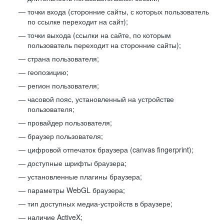
точки входа (сторонние сайты, с которых пользователь
по ссылке переходит на сайт);
точки выхода (ссылки на сайте, по которым
пользователь переходит на сторонние сайты);
страна пользователя;
геопозицию;
регион пользователя;
часовой пояс, установленный на устройстве
пользователя;
провайдер пользователя;
браузер пользователя;
цифровой отпечаток браузера (canvas fingerprint);
доступные шрифты браузера;
установленные плагины браузера;
параметры WebGL браузера;
тип доступных медиа-устройств в браузере;
наличие ActiveX;