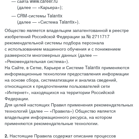
сайта www.career.ru
(далее — «Карьера»);
CRM-системы Talantix
(далее — «Система Talantix»).
Общество является владельцем запатентованной в реестре
изобретений Российской Федерации за № 2711717
рекомендательной системы подбора персонала
с использованием машинного обучения и с понижением
размерности многомерных данных (далее —
«Рекомендательная система»).
На Сайте, в Сетке, Карьере и Системе Talantix применяются
информационные технологии предоставления информации
на основе сбора, систематизации и анализа сведений,
относящихся к предпочтениям пользователей сети
«Интернет», находящихся на территории Российской
Федерации.
Для целей настоящих Правил применения рекомендательных
технологий (далее — «Правила») Общество является
владельцем информационного ресурса, на котором
применяются рекомендательные технологии.
2.
Настоящие Правила содержат описание процессов