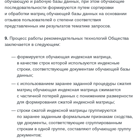
обучающую и рабочую базы данных, при этом обучающие
последовательности формируются путем сортировки
и обработки матриц обучающей базы данных на основании
отзывов пользователей о степени соответствия
представленных им результатов тематике запросов.
9.
Процесс работы рекомендательных технологий Общества
заключается в следующем:
формируется обучающая индексная матрица,
в качестве строк которой используются индексные
строки, соответствующие документам обучающей базы
данных;
с использованием заранее заданной процедуры сжатия
матриц обучающая индексная матрица сжимается
с частичной потерей данных с понижением размерности
для формирования сжатой индексной матрицы;
строки сжатой индексной матрицы группируются
по заранее заданным формальным признакам сходства,
где документы, соответствующие сгруппированным
строкам в одной группе, составляют обучающую группу
документов;