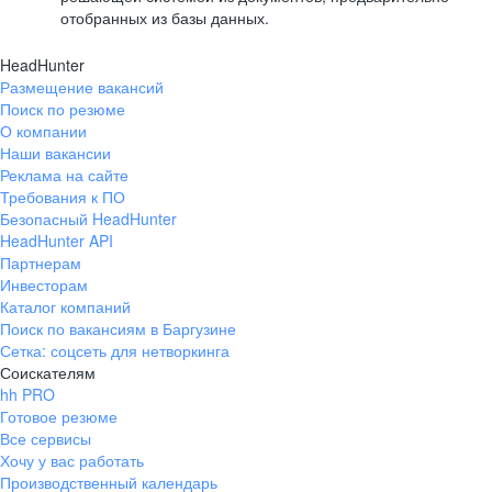
отобранных из базы данных.
HeadHunter
Размещение вакансий
Поиск по резюме
О компании
Наши вакансии
Реклама на сайте
Требования к ПО
Безопасный HeadHunter
HeadHunter API
Партнерам
Инвесторам
Каталог компаний
Поиск по вакансиям в Баргузине
Сетка: соцсеть для нетворкинга
Соискателям
hh PRO
Готовое резюме
Все сервисы
Хочу у вас работать
Производственный календарь