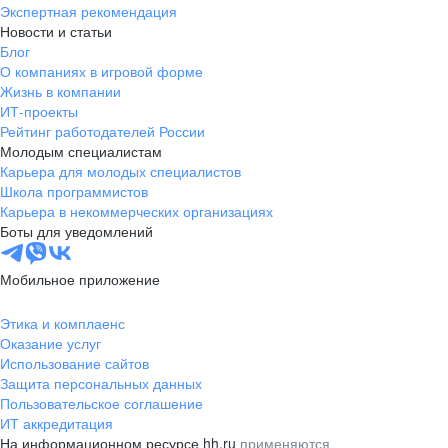
Экспертная рекомендация
Новости и статьи
Блог
О компаниях в игровой форме
Жизнь в компании
ИТ-проекты
Рейтинг работодателей России
Молодым специалистам
Карьера для молодых специалистов
Школа программистов
Карьера в некоммерческих организациях
Боты для уведомлений
Мобильное приложение
Этика и комплаенс
Оказание услуг
Использование сайтов
Защита персональных данных
Пользовательское соглашение
ИТ аккредитация
На информационном ресурсе hh.ru
применяются