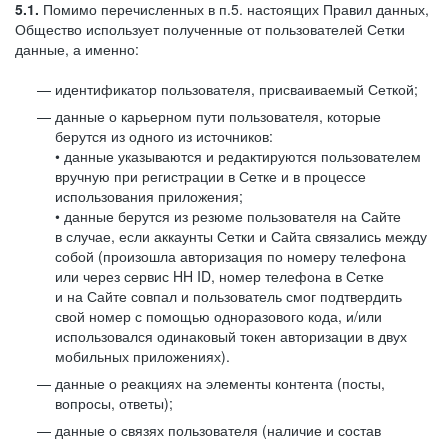
5.1.
Помимо перечисленных в п.5. настоящих Правил данных,
Общество использует полученные от пользователей Сетки
данные, а именно:
идентификатор пользователя, присваиваемый Сеткой;
данные о карьерном пути пользователя, которые
берутся из одного из источников:
• данные указываются и редактируются пользователем
вручную при регистрации в Сетке и в процессе
использования приложения;
• данные берутся из резюме пользователя на Сайте
в случае, если аккаунты Сетки и Сайта связались между
собой (произошла авторизация по номеру телефона
или через сервис HH ID, номер телефона в Сетке
и на Сайте совпал и пользователь смог подтвердить
свой номер с помощью одноразового кода, и/или
использовался одинаковый токен авторизации в двух
мобильных приложениях).
данные о реакциях на элементы контента (посты,
вопросы, ответы);
данные о связях пользователя (наличие и состав