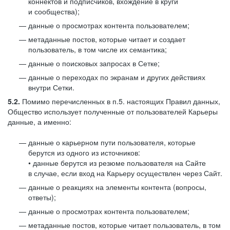
коннектов и подписчиков, вхождение в круги
и сообщества);
данные о просмотрах контента пользователем;
метаданные постов, которые читает и создает
пользователь, в том числе их семантика;
данные о поисковых запросах в Сетке;
данные о переходах по экранам и других действиях
внутри Сетки.
5.2.
Помимо перечисленных в п.5. настоящих Правил данных,
Общество использует полученные от пользователей Карьеры
данные, а именно:
данные о карьерном пути пользователя, которые
берутся из одного из источников:
• данные берутся из резюме пользователя на Сайте
в случае, если вход на Карьеру осуществлен через Сайт.
данные о реакциях на элементы контента (вопросы,
ответы);
данные о просмотрах контента пользователем;
метаданные постов, которые читает пользователь, в том