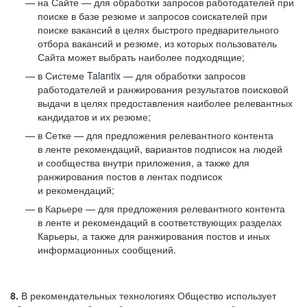
на Сайте — для обработки запросов работодателей при
поиске в базе резюме и запросов соискателей при
поиске вакансий в целях быстрого предварительного
отбора вакансий и резюме, из которых пользователь
Сайта может выбрать наиболее подходящие;
в Системе Talantix — для обработки запросов
работодателей и ранжирования результатов поисковой
выдачи в целях предоставления наиболее релевантных
кандидатов и их резюме;
в Сетке — для предложения релевантного контента
в ленте рекомендаций, вариантов подписок на людей
и сообщества внутри приложения, а также для
ранжирования постов в лентах подписок
и рекомендаций;
в Карьере — для предложения релевантного контента
в ленте и рекомендаций в соответствующих разделах
Карьеры, а также для ранжирования постов и иных
информационных сообщений.
8.
В рекомендательных технологиях Общество использует