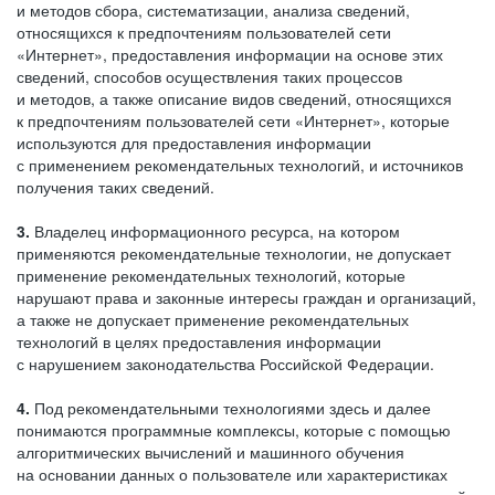
и методов сбора, систематизации, анализа сведений,
относящихся к предпочтениям пользователей сети
«Интернет», предоставления информации на основе этих
сведений, способов осуществления таких процессов
и методов, а также описание видов сведений, относящихся
к предпочтениям пользователей сети «Интернет», которые
используются для предоставления информации
с применением рекомендательных технологий, и источников
получения таких сведений.
3.
Владелец информационного ресурса, на котором
применяются рекомендательные технологии, не допускает
применение рекомендательных технологий, которые
нарушают права и законные интересы граждан и организаций,
а также не допускает применение рекомендательных
технологий в целях предоставления информации
с нарушением законодательства Российской Федерации.
4.
Под рекомендательными технологиями здесь и далее
понимаются программные комплексы, которые с помощью
алгоритмических вычислений и машинного обучения
на основании данных о пользователе или характеристиках