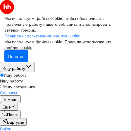
Мы используем файлы cookie, чтобы обеспечивать
правильную работу нашего веб-сайта и анализировать
сетевой трафик.
Правила использования файлов cookie
Мы используем файлы cookie.
Правила использования
файлов cookie
Понятно
Ищу работу
Ищу работу
Ищу работу
Ищу сотрудника
Сервисы
Помощь
Ещё
Поиск
Баргузин
Войти