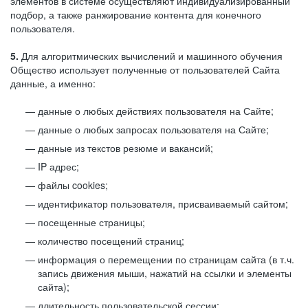
элементов в системе осуществляют индивидуализированный
подбор, а также ранжирование контента для конечного
пользователя.
5.
Для алгоритмических вычислений и машинного обучения
Общество использует полученные от пользователей Сайта
данные, а именно:
данные о любых действиях пользователя на Сайте;
данные о любых запросах пользователя на Сайте;
данные из текстов резюме и вакансий;
IP адрес;
файлы cookies;
идентификатор пользователя, присваиваемый сайтом;
посещенные страницы;
количество посещений страниц;
информация о перемещении по страницам сайта (в т.ч.
запись движения мыши, нажатий на ссылки и элементы
сайта);
длительность пользовательской сессии;