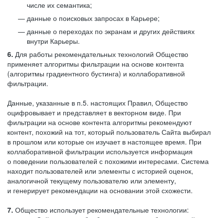
числе их семантика;
данные о поисковых запросах в Карьере;
данные о переходах по экранам и других действиях
внутри Карьеры.
6.
Для работы рекомендательных технологий Общество
применяет алгоритмы фильтрации на основе контента
(алгоритмы градиентного бустинга) и коллаборативной
фильтрации.
Данные, указанные в п.5. настоящих Правил, Общество
оцифровывает и представляет в векторном виде. При
фильтрации на основе контента алгоритмы рекомендуют
контент, похожий на тот, который пользователь Сайта выбирал
в прошлом или которые он изучает в настоящее время. При
коллаборативной фильтрации используется информация
о поведении пользователей с похожими интересами. Система
находит пользователей или элементы с историей оценок,
аналогичной текущему пользователю или элементу,
и генерирует рекомендации на основании этой схожести.
7.
Общество использует рекомендательные технологии: