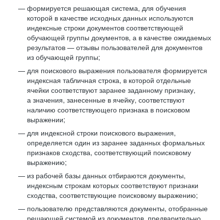
формируется решающая система, для обучения
которой в качестве исходных данных используются
индексные строки документов соответствующей
обучающей группы документов, а в качестве ожидаемых
результатов — отзывы пользователей для документов
из обучающей группы;
для поискового выражения пользователя формируется
индексная табличная строка, в которой отдельные
ячейки соответствуют заранее заданному признаку,
а значения, занесенные в ячейку, соответствуют
наличию соответствующего признака в поисковом
выражении;
для индексной строки поискового выражения,
определяется один из заранее заданных формальных
признаков сходства, соответствующий поисковому
выражению;
из рабочей базы данных отбираются документы,
индексным строкам которых соответствуют признаки
сходства, соответствующие поисковому выражению;
пользователю представляются документы, отобранные
решающей системой из документов, предварительно