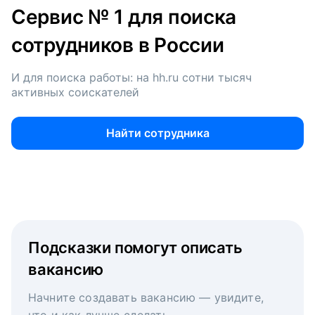
Сервис № 1 для поиска
сотрудников в России
И для поиска работы: на hh.ru сотни тысяч
активных соискателей
Найти сотрудника
Подсказки помогут описать
вакансию
Начните создавать вакансию — увидите,