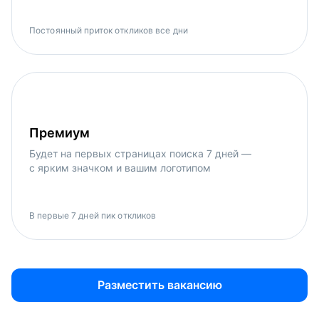
Постоянный приток откликов все дни
Премиум
Будет на первых страницах поиска 7 дней —
с ярким значком и вашим логотипом
В первые 7 дней пик откликов
Разместить вакансию