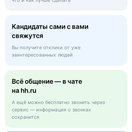
что и как лучше сделать
Кандидаты сами с вами
свяжутся
Вы получите отклики от уже
заинтересованных людей
Всё общение — в чате
на hh.ru
А ещё можно бесплатно звонить через
сервис — информация о звонках
сохранится