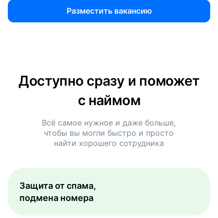
Разместить вакансию
Доступно сразу и поможет
с наймом
Всё самое нужное и даже больше,
чтобы вы могли быстро и просто
найти хорошего сотрудника
Защита от спама,
подмена номера