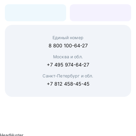
Единый номер
8 800 100-64-27
Москва и обл.
+7 495 974-64-27
Санкт-Петербург и обл.
+7 812 458-45-45
HeadHunter