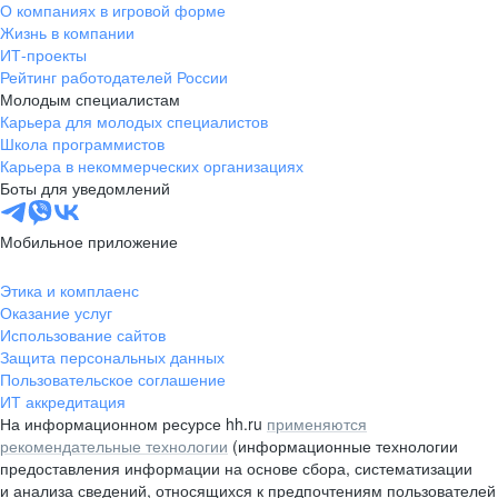
О компаниях в игровой форме
Жизнь в компании
ИТ-проекты
Рейтинг работодателей России
Молодым специалистам
Карьера для молодых специалистов
Школа программистов
Карьера в некоммерческих организациях
Боты для уведомлений
Мобильное приложение
Этика и комплаенс
Оказание услуг
Использование сайтов
Защита персональных данных
Пользовательское соглашение
ИТ аккредитация
На информационном ресурсе hh.ru
применяются
рекомендательные технологии
(информационные технологии
предоставления информации на основе сбора, систематизации
и анализа сведений, относящихся к предпочтениям пользователей