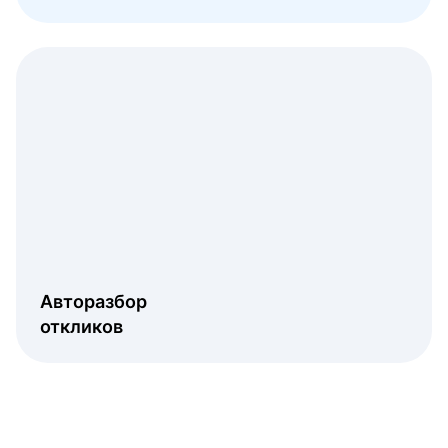
Авторазбор
откликов