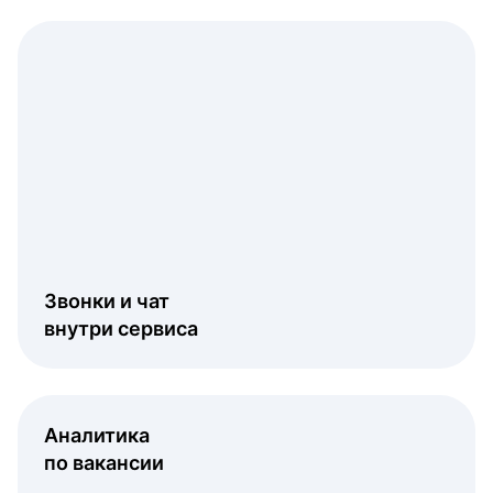
Звонки и чат
внутри сервиса
Аналитика
по вакансии