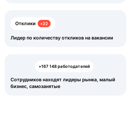
Отклики
+22
Лидер по количеству откликов на вакансии
+167 148 работодателей
Сотрудников находят лидеры рынка, малый
бизнес, самозанятые