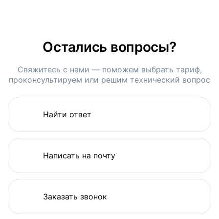
Остались вопросы?
Свяжитесь с нами — поможем выбрать тариф,
проконсультируем или решим технический вопрос
Найти ответ
Написать на почту
Заказать звонок