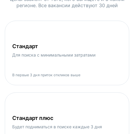
регионе. Все вакансии действуют 30 дней
Стандарт
Для поиска с минимальными затратами
В первые 3 дня приток откликов выше
Стандарт плюс
Будет подниматься в поиске каждые 3 дня