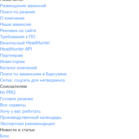
Размещение вакансий
Поиск по резюме
О компании
Наши вакансии
Реклама на сайте
Требования к ПО
Безопасный HeadHunter
HeadHunter API
Партнерам
Инвесторам
Каталог компаний
Поиск по вакансиям в Баргузине
Сетка: соцсеть для нетворкинга
Соискателям
hh PRO
Готовое резюме
Все сервисы
Хочу у вас работать
Производственный календарь
Экспертная рекомендация
Новости и статьи
Блог