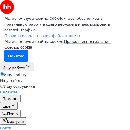
Мы используем файлы cookie, чтобы обеспечивать
правильную работу нашего веб-сайта и анализировать
сетевой трафик.
Правила использования файлов cookie
Мы используем файлы cookie.
Правила использования
файлов cookie
Понятно
Ищу работу
Ищу работу
Ищу работу
Ищу сотрудника
Сервисы
Помощь
Ещё
Поиск
Баргузин
Войти