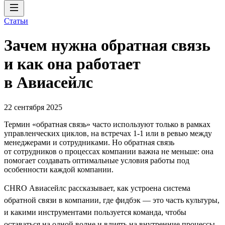
Статьи
Зачем нужна обратная связь
и как она работает
в Авиасейлс
22 сентября 2025
Термин «обратная связь» часто используют только в рамках
управленческих циклов, на встречах 1-1 или в ревью между
менеджерами и сотрудниками. Но обратная связь
от сотрудников о процессах компании важна не меньше: она
помогает создавать оптимальные условия работы под
особенности каждой компании.
CHRO Авиасейлс рассказывает, как устроена система
обратной связи в компании, где фидбэк — это часть культуры,
и какими инструментами пользуется команда, чтобы
оставаться на одной волне и влиять на внутренние процессы.