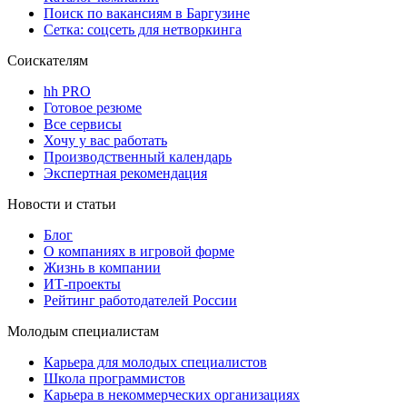
Поиск по вакансиям в Баргузине
Сетка: соцсеть для нетворкинга
Соискателям
hh PRO
Готовое резюме
Все сервисы
Хочу у вас работать
Производственный календарь
Экспертная рекомендация
Новости и статьи
Блог
О компаниях в игровой форме
Жизнь в компании
ИТ-проекты
Рейтинг работодателей России
Молодым специалистам
Карьера для молодых специалистов
Школа программистов
Карьера в некоммерческих организациях