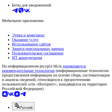
Боты для уведомлений
Мобильное приложение
Этика и комплаенс
Оказание услуг
Использование сайтов
Защита персональных данных
Пользовательское соглашение
ИТ аккредитация
На информационном ресурсе hh.ru
применяются
рекомендательные технологии
(информационные технологии
предоставления информации на основе сбора, систематизации
и анализа сведений, относящихся к предпочтениям
пользователей сети «Интернет», находящихся на территории
Российской Федерации)
Русский