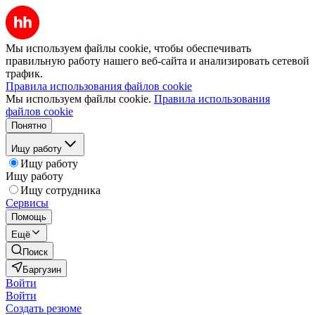
Мы используем файлы cookie, чтобы обеспечивать
правильную работу нашего веб-сайта и анализировать сетевой
трафик.
Правила использования файлов cookie
Мы используем файлы cookie.
Правила использования
файлов cookie
Понятно
Ищу работу
Ищу работу
Ищу работу
Ищу сотрудника
Сервисы
Помощь
Ещё
Поиск
Баргузин
Войти
Войти
Создать резюме