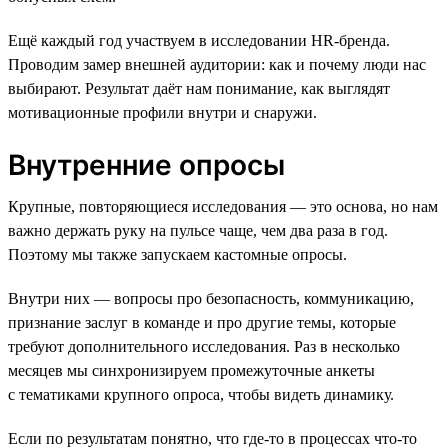
Ещё каждый год участвуем в исследовании HR-бренда.
Проводим замер внешней аудитории: как и почему люди нас
выбирают. Результат даёт нам понимание, как выглядят
мотивационные профили внутри и снаружи.
Внутренние опросы
Крупные, повторяющиеся исследования — это основа, но нам
важно держать руку на пульсе чаще, чем два раза в год.
Поэтому мы также запускаем кастомные опросы.
Внутри них — вопросы про безопасность, коммуникацию,
признание заслуг в команде и про другие темы, которые
требуют дополнительного исследования. Раз в несколько
месяцев мы синхронизируем промежуточные анкеты
с тематиками крупного опроса, чтобы видеть динамику.
Если по результатам понятно, что где-то в процессах что-то