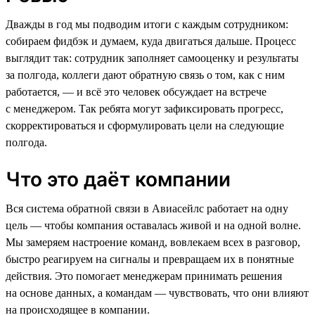
Дважды в год мы подводим итоги с каждым сотрудником:
собираем фидбэк и думаем, куда двигаться дальше. Процесс
выглядит так: сотрудник заполняет самооценку и результаты
за полгода, коллеги дают обратную связь о том, как с ним
работается, — и всё это человек обсуждает на встрече
с менеджером. Так ребята могут зафиксировать прогресс,
скорректироваться и сформулировать цели на следующие
полгода.
Что это даёт компании
Вся система обратной связи в Авиасейлс работает на одну
цель — чтобы компания оставалась живой и на одной волне.
Мы замеряем настроение команд, вовлекаем всех в разговор,
быстро реагируем на сигналы и превращаем их в понятные
действия. Это помогает менеджерам принимать решения
на основе данных, а командам — чувствовать, что они влияют
на происходящее в компании.