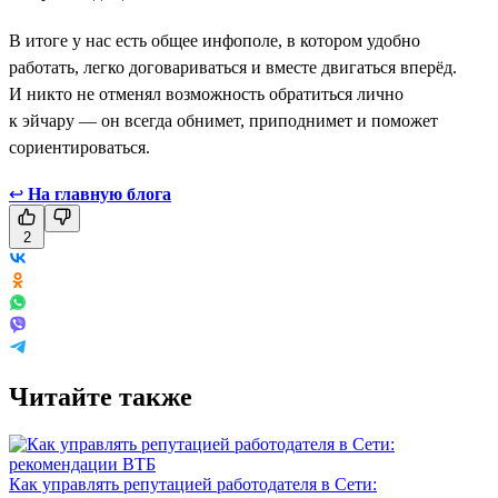
В итоге у нас есть общее инфополе, в котором удобно
работать, легко договариваться и вместе двигаться вперёд.
И никто не отменял возможность обратиться лично
к эйчару — он всегда обнимет, приподнимет и поможет
сориентироваться.
↩
На главную блога
2
Читайте также
Как управлять репутацией работодателя в Сети: