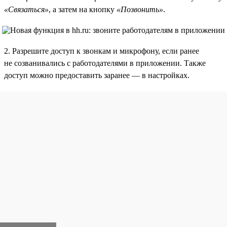
«Связаться»
, а затем на кнопку
«Позвонить»
.
2. Разрешите доступ к звонкам и микрофону, если ранее
не созванивались с работодателями в приложении. Также
доступ можно предоставить заранее — в настройках.