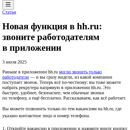
Статьи
Новая функция в hh.ru:
звоните работодателям
в приложении
3 июля 2025
Раньше в приложении hh.ru
могли звонить только
работодатели
— и вы сразу видели, из какой компании
поступает звонок. Теперь всё по-честному: вы тоже можете
набрать рекрутера напрямую в приложении hh.ru. Это
быстрее, удобнее, безопаснее, чем обычные звонки
по телефону, а ещё бесплатно. Рассказываем, как всё работает.
Вы можете позвонить только по тем вакансиям на hh.ru, где
указано контактное лицо и номер телефона.
1. Откройте вакансию в приложении и нажмите внизу кнопку