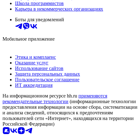
Школа программистов
Карьера в некоммерческих организациях
Боты для уведомлений
Мобильное приложение
Этика и комплаенс
Оказание услуг
Использование сайтов
Защита персональных данных
Пользовательское соглашение
ИТ аккредитация
На информационном ресурсе hh.ru
применяются
рекомендательные технологии
(информационные технологии
предоставления информации на основе сбора, систематизации
и анализа сведений, относящихся к предпочтениям
пользователей сети «Интернет», находящихся на территории
Российской Федерации)