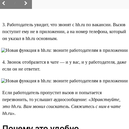
/
3. Работодатель увидит, что звонят с hh.ru по вакансии. Вызов
поступит ему не в приложении, а на номер телефона, который
он указал в hh.ru основным.
4. Звонок отобразится в чате — и у вас, и у работодателя, даже
если он не ответит.
Если работодатель пропустит вызов и попытается
перезвонить, то услышит аудиосообщение:
«Здравствуйте,
это hh.ru. Вам звонил соискатель. Свяжитесь с ним в чате
hh.ru»
.
Почему это удобно