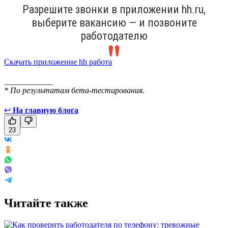
Разрешите звонки в приложении hh.ru,
выберите вакансию — и позвоните
работодателю
Скачать приложение hh работа
____________
* По результатам бета-тестирования.
↩
На главную блога
23
Читайте также