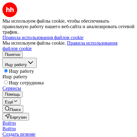
Мы используем файлы cookie, чтобы обеспечивать
правильную работу нашего веб-сайта и анализировать сетевой
трафик.
Правила использования файлов cookie
Мы используем файлы cookie.
Правила использования
файлов cookie
Понятно
Ищу работу
Ищу работу
Ищу работу
Ищу сотрудника
Сервисы
Помощь
Ещё
Поиск
Баргузин
Войти
Войти
Создать резюме