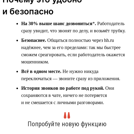
и безопасно
На 30% выше шанс дозвониться
*
.
Работодатель
сразу увидит, что звонят по делу, и возьмёт трубку.
Безопаснее.
Общаться полностью через hh.ru
надёжнее, чем за его пределами: так мы быстрее
сможем среагировать, если работодатель окажется
мошенником.
Всё в одном месте.
Не нужно никуда
переключаться — звоните сразу из приложения.
История звонков по работе под рукой.
Они
сохраняются в чате, ничего не потеряется
и не смешается с личными разговорами.
Попробуйте новую функцию