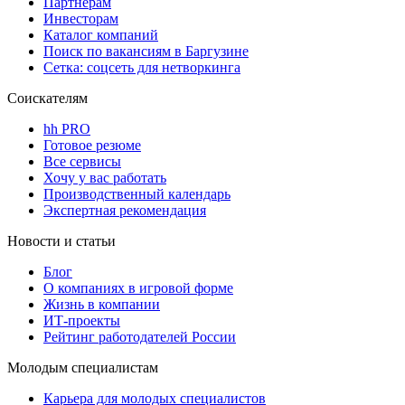
Партнерам
Инвесторам
Каталог компаний
Поиск по вакансиям в Баргузине
Сетка: соцсеть для нетворкинга
Соискателям
hh PRO
Готовое резюме
Все сервисы
Хочу у вас работать
Производственный календарь
Экспертная рекомендация
Новости и статьи
Блог
О компаниях в игровой форме
Жизнь в компании
ИТ-проекты
Рейтинг работодателей России
Молодым специалистам
Карьера для молодых специалистов