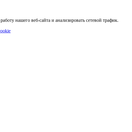
аботу нашего веб-сайта и анализировать сетевой трафик.
ookie