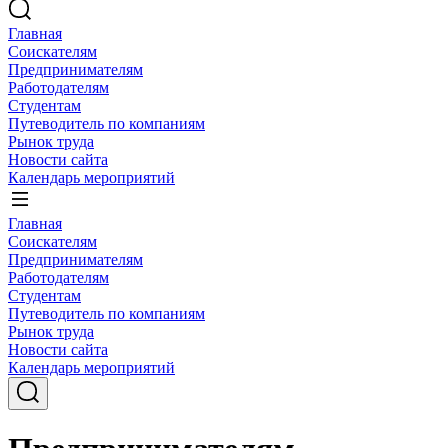
Главная
Соискателям
Предпринимателям
Работодателям
Студентам
Путеводитель по компаниям
Рынок труда
Новости сайта
Календарь мероприятий
Главная
Соискателям
Предпринимателям
Работодателям
Студентам
Путеводитель по компаниям
Рынок труда
Новости сайта
Календарь мероприятий