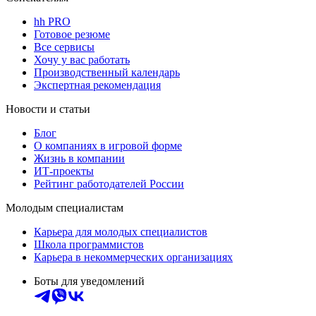
hh PRO
Готовое резюме
Все сервисы
Хочу у вас работать
Производственный календарь
Экспертная рекомендация
Новости и статьи
Блог
О компаниях в игровой форме
Жизнь в компании
ИТ-проекты
Рейтинг работодателей России
Молодым специалистам
Карьера для молодых специалистов
Школа программистов
Карьера в некоммерческих организациях
Боты для уведомлений