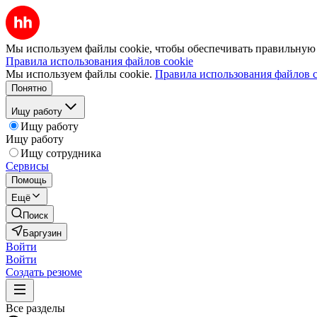
Мы используем файлы cookie, чтобы обеспечивать правильную р
Правила использования файлов cookie
Мы используем файлы cookie.
Правила использования файлов c
Понятно
Ищу работу
Ищу работу
Ищу работу
Ищу сотрудника
Сервисы
Помощь
Ещё
Поиск
Баргузин
Войти
Войти
Создать резюме
Все разделы