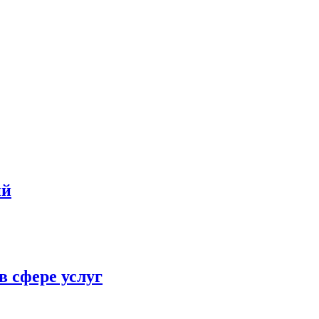
ий
в сфере услуг