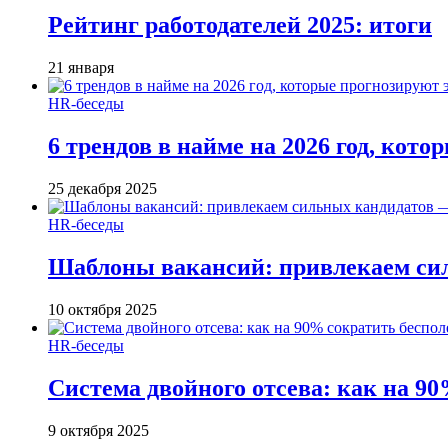
Рейтинг работодателей 2025: итоги
21 января
HR-беседы
6 трендов в найме на 2026 год, кот
25 декабря 2025
HR-беседы
Шаблоны вакансий: привлекаем си
10 октября 2025
HR-беседы
Система двойного отсева: как на 90
9 октября 2025