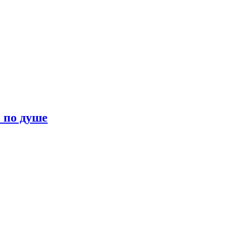
о по душе