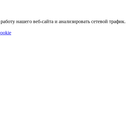
аботу нашего веб-сайта и анализировать сетевой трафик.
ookie