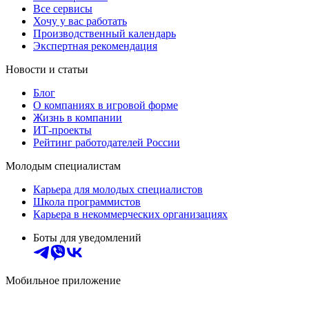
Все сервисы
Хочу у вас работать
Производственный календарь
Экспертная рекомендация
Новости и статьи
Блог
О компаниях в игровой форме
Жизнь в компании
ИТ-проекты
Рейтинг работодателей России
Молодым специалистам
Карьера для молодых специалистов
Школа программистов
Карьера в некоммерческих организациях
Боты для уведомлений
Мобильное приложение