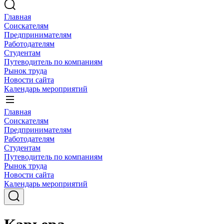
Главная
Соискателям
Предпринимателям
Работодателям
Студентам
Путеводитель по компаниям
Рынок труда
Новости сайта
Календарь мероприятий
Главная
Соискателям
Предпринимателям
Работодателям
Студентам
Путеводитель по компаниям
Рынок труда
Новости сайта
Календарь мероприятий