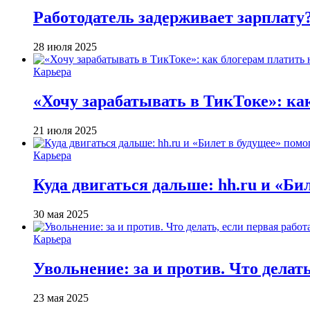
Работодатель задерживает зарплату
28 июля 2025
Карьера
«Хочу зарабатывать в ТикТоке»: ка
21 июля 2025
Карьера
Куда двигаться дальше: hh.ru и «Би
30 мая 2025
Карьера
Увольнение: за и против. Что делат
23 мая 2025