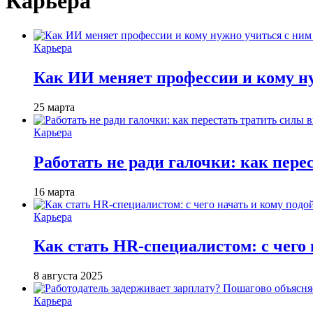
Карьера
Карьера
Как ИИ меняет профессии и кому ну
25 марта
Карьера
Работать не ради галочки: как пере
16 марта
Карьера
Как стать HR-специалистом: с чего 
8 августа 2025
Карьера