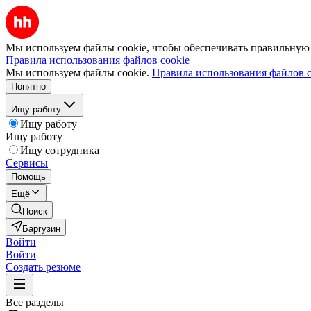
Мы используем файлы cookie, чтобы обеспечивать правильную р
Правила использования файлов cookie
Мы используем файлы cookie.
Правила использования файлов c
Понятно
Ищу работу
Ищу работу
Ищу работу
Ищу сотрудника
Сервисы
Помощь
Ещё
Поиск
Баргузин
Войти
Войти
Создать резюме
Все разделы