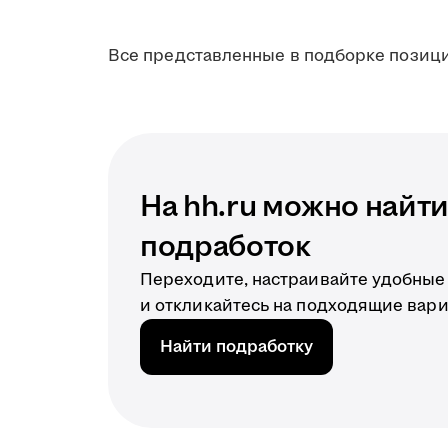
Все представленные в подборке позици
На hh.ru можно найт
подработок
Переходите, настраивайте удобные
и откликайтесь на подходящие вари
Найти подработку