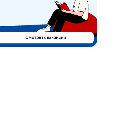
Смотреть вакансии