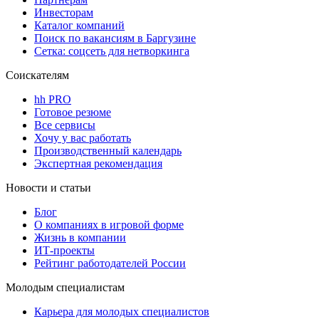
Инвесторам
Каталог компаний
Поиск по вакансиям в Баргузине
Сетка: соцсеть для нетворкинга
Соискателям
hh PRO
Готовое резюме
Все сервисы
Хочу у вас работать
Производственный календарь
Экспертная рекомендация
Новости и статьи
Блог
О компаниях в игровой форме
Жизнь в компании
ИТ-проекты
Рейтинг работодателей России
Молодым специалистам
Карьера для молодых специалистов