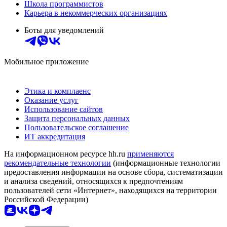
Школа программистов
Карьера в некоммерческих организациях
Боты для уведомлений
Мобильное приложение
Этика и комплаенс
Оказание услуг
Использование сайтов
Защита персональных данных
Пользовательское соглашение
ИТ аккредитация
На информационном ресурсе hh.ru
применяются
рекомендательные технологии
(информационные технологии
предоставления информации на основе сбора, систематизации
и анализа сведений, относящихся к предпочтениям
пользователей сети «Интернет», находящихся на территории
Российской Федерации)