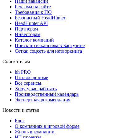
Наши вакансии
Реклама на сайте
Требования к ПО
Безопасный HeadHunter
HeadHunter API
Партнерам
Инвесторам
Каталог компаний
Поиск по вакансиям в Баргузине
Сетка: соцсеть для нетворкинга
Соискателям
hh PRO
Готовое резюме
Все сервисы
Хочу у вас работать
Производственный календарь
Экспертная рекомендация
Новости и статьи
Блог
О компаниях в игровой форме
Жизнь в компании
ИТ-проекты