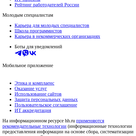
Рейтинг работодателей России
Молодым специалистам
Карьера для молодых специалистов
Школа программистов
Карьера в некоммерческих организациях
Боты для уведомлений
Мобильное приложение
Этика и комплаенс
Оказание услуг
Использование сайтов
Защита персональных данных
Пользовательское соглашение
ИТ аккредитация
На информационном ресурсе hh.ru
применяются
рекомендательные технологии
(информационные технологии
предоставления информации на основе сбора, систематизации