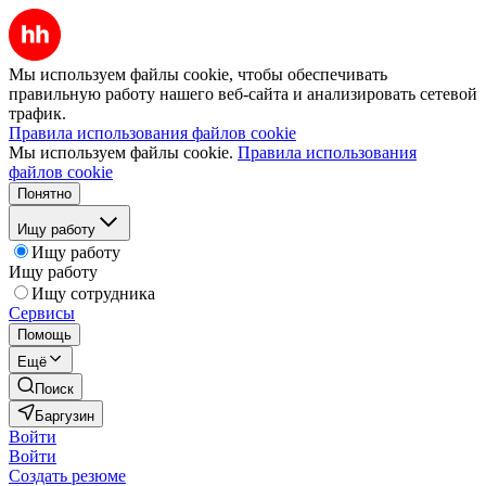
Мы используем файлы cookie, чтобы обеспечивать
правильную работу нашего веб-сайта и анализировать сетевой
трафик.
Правила использования файлов cookie
Мы используем файлы cookie.
Правила использования
файлов cookie
Понятно
Ищу работу
Ищу работу
Ищу работу
Ищу сотрудника
Сервисы
Помощь
Ещё
Поиск
Баргузин
Войти
Войти
Создать резюме