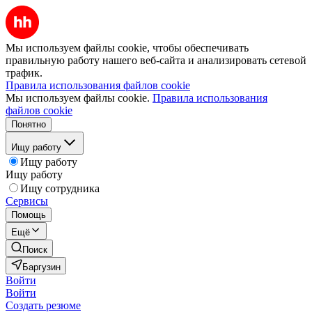
Мы используем файлы cookie, чтобы обеспечивать
правильную работу нашего веб-сайта и анализировать сетевой
трафик.
Правила использования файлов cookie
Мы используем файлы cookie.
Правила использования
файлов cookie
Понятно
Ищу работу
Ищу работу
Ищу работу
Ищу сотрудника
Сервисы
Помощь
Ещё
Поиск
Баргузин
Войти
Войти
Создать резюме