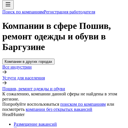
Поиск по компаниям
Регистрация работодателя
Компании в сфере Пошив,
ремонт одежды и обуви в
Баргузине
Компании в других городах
Все индустрии
Услуги для населения
Пошив, ремонт одежды и обуви
К сожалению, компании данной сферы не найдены в этом
регионе.
Попробуйте воспользоваться
поиском по компаниям
или
посмотреть
компании без открытых вакансий
HeadHunter
Размещение вакансий