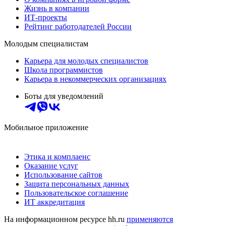
Жизнь в компании
ИТ-проекты
Рейтинг работодателей России
Молодым специалистам
Карьера для молодых специалистов
Школа программистов
Карьера в некоммерческих организациях
Боты для уведомлений
Мобильное приложение
Этика и комплаенс
Оказание услуг
Использование сайтов
Защита персональных данных
Пользовательское соглашение
ИТ аккредитация
На информационном ресурсе hh.ru
применяются