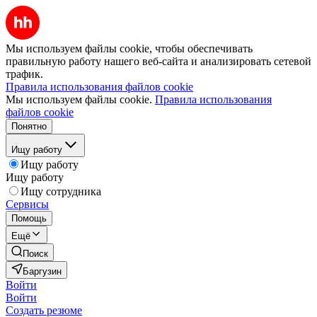
Мы используем файлы cookie, чтобы обеспечивать
правильную работу нашего веб-сайта и анализировать сетевой
трафик.
Правила использования файлов cookie
Мы используем файлы cookie.
Правила использования
файлов cookie
Понятно
Ищу работу
Ищу работу
Ищу работу
Ищу сотрудника
Сервисы
Помощь
Ещё
Поиск
Баргузин
Войти
Войти
Создать резюме