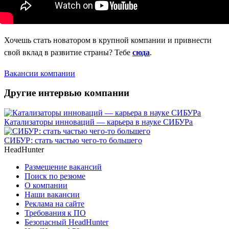
Хочешь стать новатором в крупной компании и привнести
свой вклад в развитие страны? Тебе
сюда
.
Вакансии компании
Другие интервью компании
Катализаторы инноваций — карьера в науке СИБУРа
СИБУР: стать частью чего-то большего
HeadHunter
Размещение вакансий
Поиск по резюме
О компании
Наши вакансии
Реклама на сайте
Требования к ПО
Безопасный HeadHunter