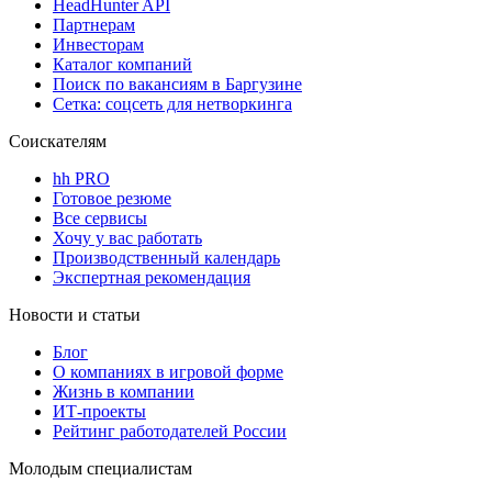
HeadHunter API
Партнерам
Инвесторам
Каталог компаний
Поиск по вакансиям в Баргузине
Сетка: соцсеть для нетворкинга
Соискателям
hh PRO
Готовое резюме
Все сервисы
Хочу у вас работать
Производственный календарь
Экспертная рекомендация
Новости и статьи
Блог
О компаниях в игровой форме
Жизнь в компании
ИТ-проекты
Рейтинг работодателей России
Молодым специалистам