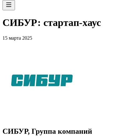
СИБУР: стартап-хаус
15 марта 2025
СИБУР, Группа компаний