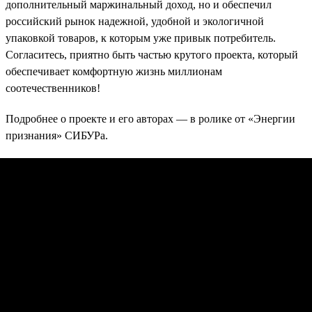
дополнительный маржинальный доход, но и обеспечил
российский рынок надежной, удобной и экологичной
упаковкой товаров, к которым уже привык потребитель.
Согласитесь, приятно быть частью крутого проекта, который
обеспечивает комфортную жизнь миллионам
соотечественников!
Подробнее о проекте и его авторах — в ролике от «Энергии
признания» СИБУРа.