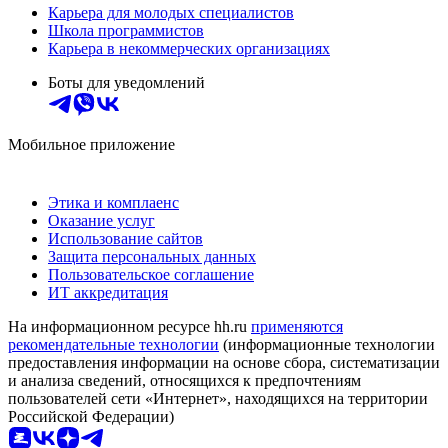
Карьера для молодых специалистов
Школа программистов
Карьера в некоммерческих организациях
Боты для уведомлений
Мобильное приложение
Этика и комплаенс
Оказание услуг
Использование сайтов
Защита персональных данных
Пользовательское соглашение
ИТ аккредитация
На информационном ресурсе hh.ru
применяются
рекомендательные технологии
(информационные технологии
предоставления информации на основе сбора, систематизации
и анализа сведений, относящихся к предпочтениям
пользователей сети «Интернет», находящихся на территории
Российской Федерации)