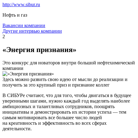
http://www.sibur.ru
Нефть и газ
Вакансии компании
Другие интервью компании
2
«Энергия признания»
Это конкурс для новаторов внутри большой нефтехимической
компании
Здесь можно развить свою идею от мысли до реализации и
получить за это крупный приз и признание коллег
В СИБУРе считают, что для того, чтобы двигаться в будущее
уверенными шагами, нужно каждый год выделять наиболее
амбициозных и талантливых сотрудников, поощрять
инициативы и демонстрировать их истории успеха — тем
самым мотивировать все большее число людей
на креативность и эффективность во всех сферах
деятельности.