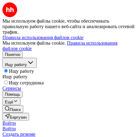
Мы используем файлы cookie, чтобы обеспечивать
правильную работу нашего веб-сайта и анализировать сетевой
трафик.
Правила использования файлов cookie
Мы используем файлы cookie.
Правила использования
файлов cookie
Понятно
Ищу работу
Ищу работу
Ищу работу
Ищу сотрудника
Сервисы
Помощь
Ещё
Поиск
Баргузин
Войти
Войти
Создать резюме