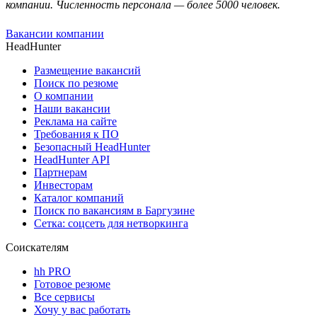
компании. Численность персонала — более 5000 человек.
Вакансии компании
HeadHunter
Размещение вакансий
Поиск по резюме
О компании
Наши вакансии
Реклама на сайте
Требования к ПО
Безопасный HeadHunter
HeadHunter API
Партнерам
Инвесторам
Каталог компаний
Поиск по вакансиям в Баргузине
Сетка: соцсеть для нетворкинга
Соискателям
hh PRO
Готовое резюме
Все сервисы
Хочу у вас работать