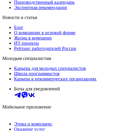
Производственный календарь
Экспертная рекомендация
Новости и статьи
Блог
О компаниях в игровой форме
Жизнь в компании
ИТ-проекты
Рейтинг работодателей России
Молодым специалистам
Карьера для молодых специалистов
Школа программистов
Карьера в некоммерческих организациях
Боты для уведомлений
Мобильное приложение
Этика и комплаенс
Оказание услуг