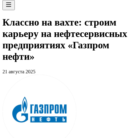
Классно на вахте: строим
карьеру на нефтесервисных
предприятиях «Газпром
нефти»
21 августа 2025