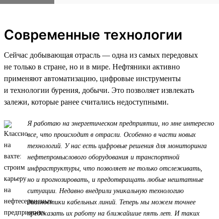
Современные технологии
Сейчас добывающая отрасль — одна из самых передовых
не только в стране, но и в мире. Нефтяники активно
применяют автоматизацию, цифровые инструменты
и технологии бурения, добычи. Это позволяет извлекать
залежи, которые ранее считались недоступными.
Я работаю на энергетическом предприятии, но мне интересно
все, что происходит в отрасли. Особенно в части новых
технологий. У нас есть цифровые решения для мониторинга
нефтепромыслового оборудования и транспортной
инфраструктуры, что позволяет не только отслеживать,
но и прогнозировать, и предотвращать любые нештатные
ситуации. Недавно внедрили уникальную технологию
диагностики кабельных линий. Теперь мы можем точнее
предсказать их работу на ближайшие пять лет. И таких