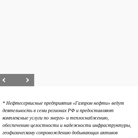
/
* Нефтесервисные предприятия «Газпром нефти» ведут
деятельность в семи регионах РФ и предоставляют
комплексные услуги по энерго- и теплоснабжению,
обеспечению целостности и надежности инфраструктуры,
геофизическому сопровождению добывающих активов