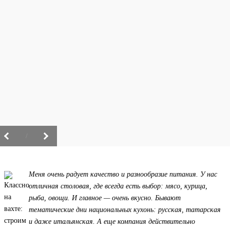
/
Меня очень радует качество и разнообразие питания. У нас
отличная столовая, где всегда есть выбор: мясо, курица,
рыба, овощи. И главное — очень вкусно. Бывают
тематические дни национальных кухонь: русская, татарская
и даже итальянская. А еще компания действительно