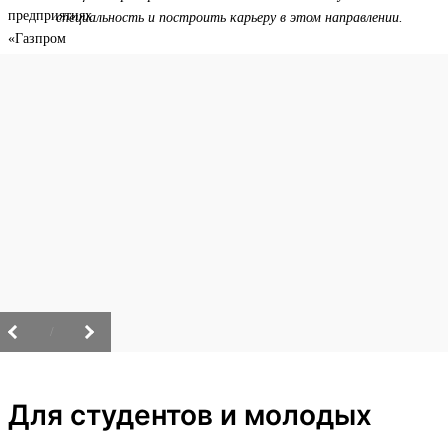
специальность и построить карьеру в этом направлении.
/
Для студентов и молодых