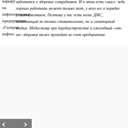
заботится о здоровье сотрудников. И в этом есть смысл: ведь
хорошо работать может только тот, у кого все в порядке
с самочувствием. Поэтому у нас есть полис ДМС,
включающий не только стоматологию, но и санаторный
отдых. Медосмотр при трудоустройстве и ежегодный «чек-
ап» здоровья тоже проходит за счет предприятия.
/