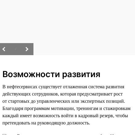
/
Возможности развития
В нефтесервисах существует отлаженная система развития
действующих сотрудников, которая предусматривает рост
от стартовых до управленческих или экспертных позиций.
Благодаря программам мотивации, тренингам и стажировкам
каждый имеет возможность войти в кадровый резерв, чтобы
претендовать на руководящую должность.