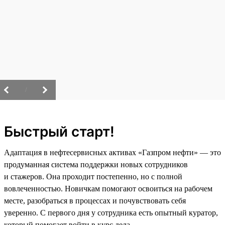
/
Быстрый старт!
Адаптация в нефтесервисных активах «Газпром нефти» — это
продуманная система поддержки новых сотрудников
и стажеров. Она проходит постепенно, но с полной
вовлеченностью. Новичкам помогают освоиться на рабочем
месте, разобраться в процессах и почувствовать себя
уверенно. С первого дня у сотрудника есть опытный куратор,
который помогает войти в курс дела.