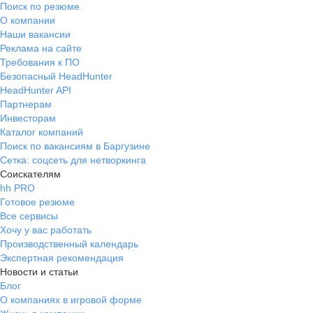
Поиск по резюме
О компании
Наши вакансии
Реклама на сайте
Требования к ПО
Безопасный HeadHunter
HeadHunter API
Партнерам
Инвесторам
Каталог компаний
Поиск по вакансиям в Баргузине
Сетка: соцсеть для нетворкинга
Соискателям
hh PRO
Готовое резюме
Все сервисы
Хочу у вас работать
Производственный календарь
Экспертная рекомендация
Новости и статьи
Блог
О компаниях в игровой форме