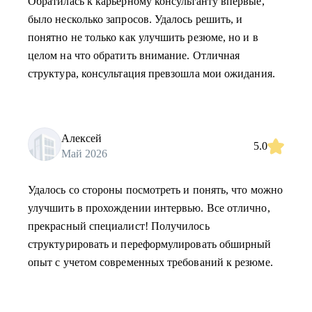
Обратилась к карьерному консультанту впервые,
было несколько запросов. Удалось решить, и
понятно не только как улучшить резюме, но и в
целом на что обратить внимание. Отличная
структура, консультация превзошла мои ожидания.
Алексей
5.0
Май 2026
Удалось со стороны посмотреть и понять, что можно
улучшить в прохождении интервью. Все отлично,
прекрасный специалист! Получилось
структурировать и переформулировать обширный
опыт с учетом современных требований к резюме.