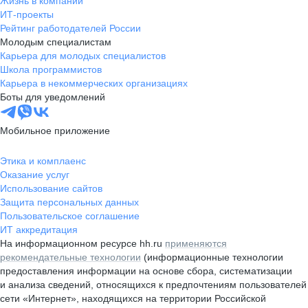
Жизнь в компании
ИТ-проекты
Рейтинг работодателей России
Молодым специалистам
Карьера для молодых специалистов
Школа программистов
Карьера в некоммерческих организациях
Боты для уведомлений
Мобильное приложение
Этика и комплаенс
Оказание услуг
Использование сайтов
Защита персональных данных
Пользовательское соглашение
ИТ аккредитация
На информационном ресурсе hh.ru
применяются
рекомендательные технологии
(информационные технологии
предоставления информации на основе сбора, систематизации
и анализа сведений, относящихся к предпочтениям пользователей
сети «Интернет», находящихся на территории Российской