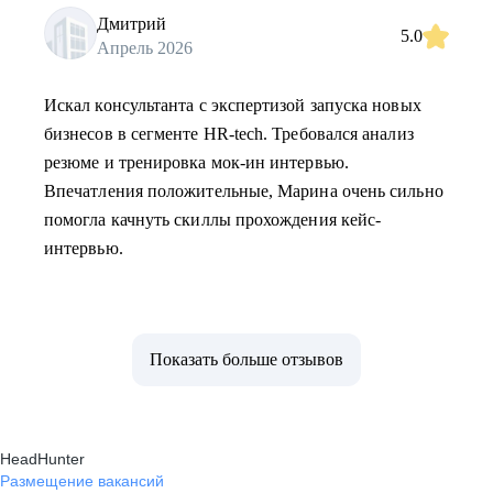
Дмитрий
5.0
Апрель 2026
Искал консультанта с экспертизой запуска новых
бизнесов в сегменте HR-tech. Требовался анализ
резюме и тренировка мок-ин интервью.
Впечатления положительные, Марина очень сильно
помогла качнуть скиллы прохождения кейс-
интервью.
Показать больше отзывов
HeadHunter
Размещение вакансий