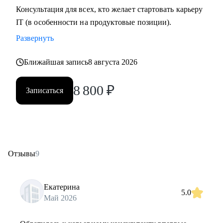
Консультация для всех, кто желает стартовать карьеру
IT (в особенности на продуктовые позиции).
Развернуть
Ближайшая запись
8 августа 2026
8 800
₽
Записаться
Отзывы
9
Екатерина
5.0
Май 2026