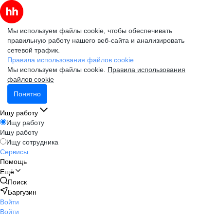
Мы используем файлы cookie, чтобы обеспечивать
правильную работу нашего веб-сайта и анализировать
сетевой трафик.
Правила использования файлов cookie
Мы используем файлы cookie.
Правила использования
файлов cookie
Понятно
Ищу работу
Ищу работу
Ищу работу
Ищу сотрудника
Сервисы
Помощь
Ещё
Поиск
Баргузин
Войти
Войти