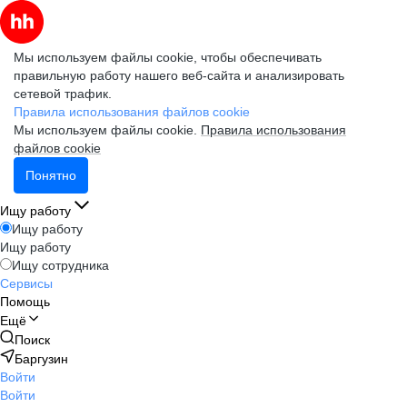
Мы используем файлы cookie, чтобы обеспечивать
правильную работу нашего веб-сайта и анализировать
сетевой трафик.
Правила использования файлов cookie
Мы используем файлы cookie.
Правила использования
файлов cookie
Понятно
Ищу работу
Ищу работу
Ищу работу
Ищу сотрудника
Сервисы
Помощь
Ещё
Поиск
Баргузин
Войти
Войти