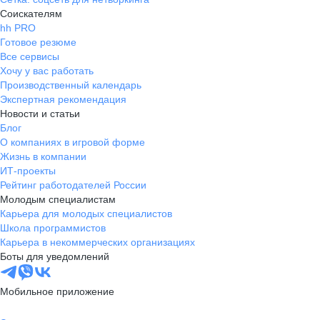
Соискателям
hh PRO
Готовое резюме
Все сервисы
Хочу у вас работать
Производственный календарь
Экспертная рекомендация
Новости и статьи
Блог
О компаниях в игровой форме
Жизнь в компании
ИТ-проекты
Рейтинг работодателей России
Молодым специалистам
Карьера для молодых специалистов
Школа программистов
Карьера в некоммерческих организациях
Боты для уведомлений
Мобильное приложение