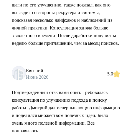
шаги по его улучшению, также показал, как оно
выглядит со стороны рекрутера и системы,
подсказал несколько лайфхаков и наблюдений из
личной практики. Консультация заняла больше
заявленного времени. После доработки получил за
неделю больше приглашений, чем за месяц поисков.
Евгений
5.0
Июнь 2026
Подтвержденный отзывами опыт. Требовалась
консультация по улучшению подхода к поиску
работы. Дмитрий дал исчерпывающую информацию
и поделился множеством полезных идей. Было
очень много полезной информации. Все
понравилось.