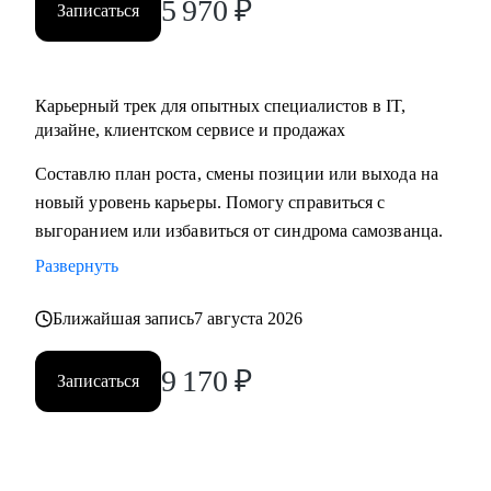
5 970
₽
Записаться
Карьерный трек для опытных специалистов в IT,
дизайне, клиентском сервисе и продажах
Составлю план роста, смены позиции или выхода на
новый уровень карьеры. Помогу справиться с
выгоранием или избавиться от синдрома самозванца.
Развернуть
Ближайшая запись
7 августа 2026
9 170
₽
Записаться