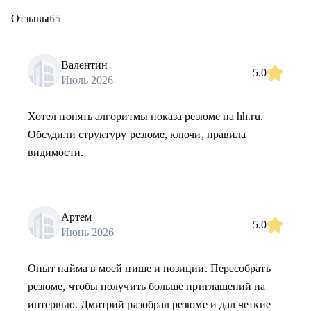
Отзывы
65
Валентин
5.0
Июль 2026
Хотел понять алгоритмы показа резюме на hh.ru.
Обсудили структуру резюме, ключи, правила
видимости.
Артем
5.0
Июнь 2026
Опыт найма в моей нише и позиции. Пересобрать
резюме, чтобы получить больше приглашений на
интервью. Дмитрий разобрал резюме и дал четкие