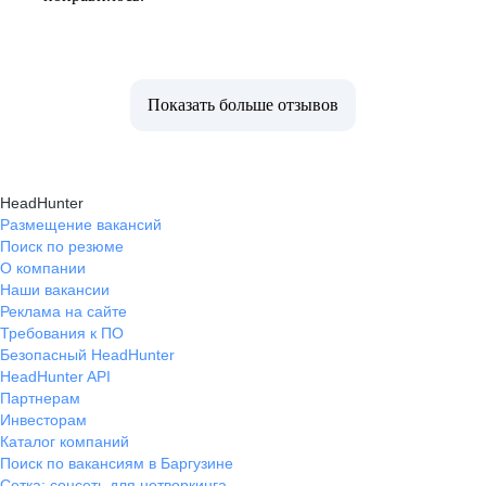
Показать больше отзывов
HeadHunter
Размещение вакансий
Поиск по резюме
О компании
Наши вакансии
Реклама на сайте
Требования к ПО
Безопасный HeadHunter
HeadHunter API
Партнерам
Инвесторам
Каталог компаний
Поиск по вакансиям в Баргузине
Сетка: соцсеть для нетворкинга