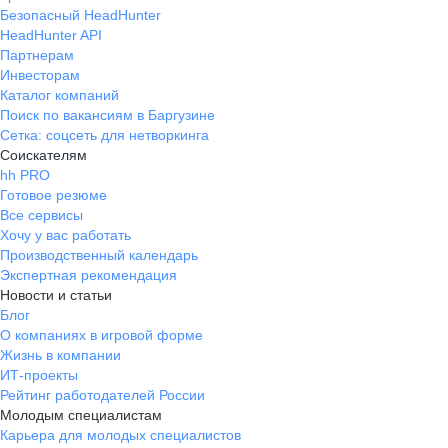
Безопасный HeadHunter
HeadHunter API
Партнерам
Инвесторам
Каталог компаний
Поиск по вакансиям в Баргузине
Сетка: соцсеть для нетворкинга
Соискателям
hh PRO
Готовое резюме
Все сервисы
Хочу у вас работать
Производственный календарь
Экспертная рекомендация
Новости и статьи
Блог
О компаниях в игровой форме
Жизнь в компании
ИТ-проекты
Рейтинг работодателей России
Молодым специалистам
Карьера для молодых специалистов