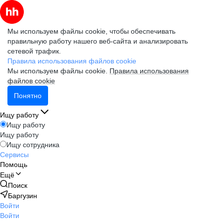
Мы используем файлы cookie, чтобы обеспечивать
правильную работу нашего веб-сайта и анализировать
сетевой трафик.
Правила использования файлов cookie
Мы используем файлы cookie.
Правила использования
файлов cookie
Понятно
Ищу работу
Ищу работу
Ищу работу
Ищу сотрудника
Сервисы
Помощь
Ещё
Поиск
Баргузин
Войти
Войти