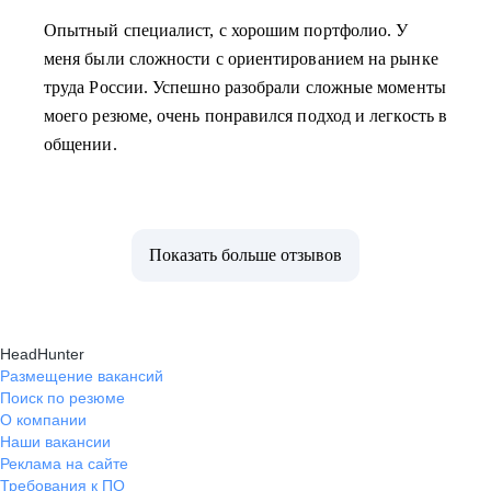
Опытный специалист, с хорошим портфолио. У
меня были сложности с ориентированием на рынке
труда России. Успешно разобрали сложные моменты
моего резюме, очень понравился подход и легкость в
общении.
Показать больше отзывов
HeadHunter
Размещение вакансий
Поиск по резюме
О компании
Наши вакансии
Реклама на сайте
Требования к ПО