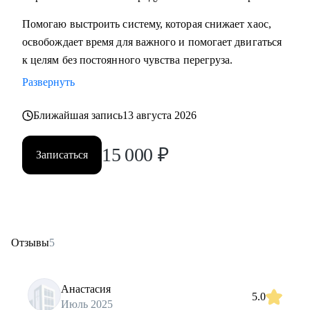
Помогаю выстроить систему, которая снижает хаос,
освобождает время для важного и помогает двигаться
к целям без постоянного чувства перегруза.
Развернуть
Ближайшая запись
13 августа 2026
15 000
₽
Записаться
Отзывы
5
Анастасия
5.0
Июль 2025