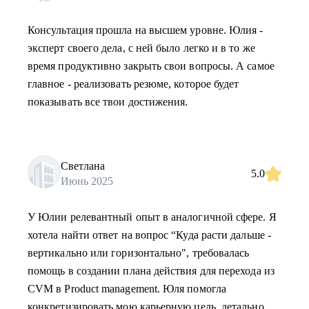
Консультация прошла на высшем уровне. Юлия -
эксперт своего дела, с ней было легко и в то же
время продуктивно закрыть свои вопросы. А самое
главное - реализовать резюме, которое будет
показывать все твои достижения.
Светлана
5.0
Июнь 2025
У Юлии релевантный опыт в аналогичной сфере. Я
хотела найти ответ на вопрос “Куда расти дальше -
вертикально или горизонтально", требовалась
помощь в создании плана действия для перехода из
CVM в Product management. Юля помогла
конкретизировать мою карьерную цель, детально