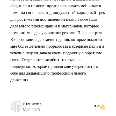
обсудила и помогла проанализировать мой опыт и
помогла составить индивидуальный карьерный трек
для достижения поставленной цели. Также Юля
дала много рекомендаций и материалов, которые
помогли мне для улучшения резюме. После встречи
Юля составила для меня задания, которые помогли
мне более детально проработать карьерные цели и в
течение недели давала очень подробную обратную
связь. Отдельное спасибо за теплые слова
поддержки, которые придали мне уверенности в
себе для дальнейшего профессионального
движения!
Станислав
5.0
Май 2025