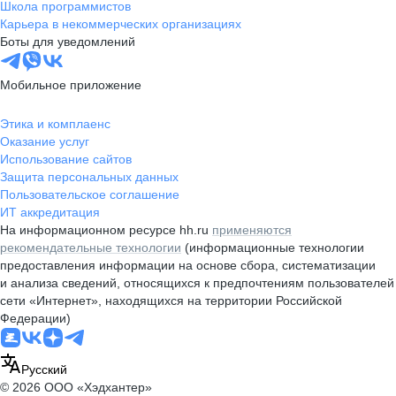
Школа программистов
Карьера в некоммерческих организациях
Боты для уведомлений
Мобильное приложение
Этика и комплаенс
Оказание услуг
Использование сайтов
Защита персональных данных
Пользовательское соглашение
ИТ аккредитация
На информационном ресурсе hh.ru
применяются
рекомендательные технологии
(информационные технологии
предоставления информации на основе сбора, систематизации
и анализа сведений, относящихся к предпочтениям пользователей
сети «Интернет», находящихся на территории Российской
Федерации)
Русский
© 2026 ООО «Хэдхантер»