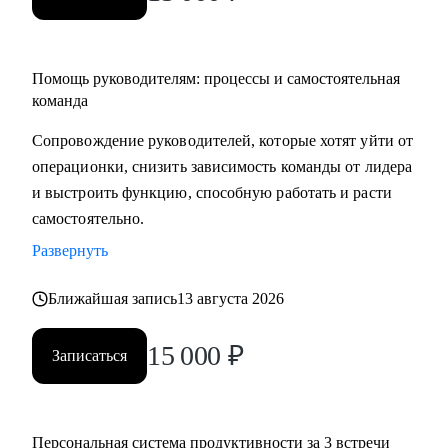
Помощь руководителям: процессы и самостоятельная
команда
Сопровождение руководителей, которые хотят уйти от
операционки, снизить зависимость команды от лидера
и выстроить функцию, способную работать и расти
самостоятельно.
Развернуть
Ближайшая запись
13 августа 2026
15 000
₽
Записаться
Персональная система продуктивности за 3 встречи