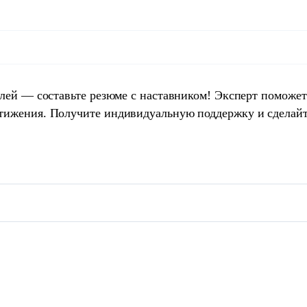
елей — составьте резюме с наставником! Эксперт поможет
тижения. Получите индивидуальную поддержку и сделай