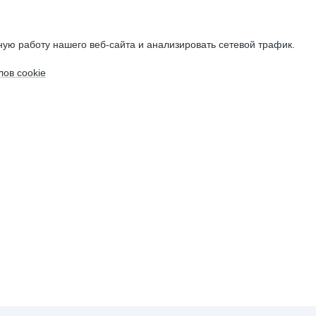
ую работу нашего веб-сайта и анализировать сетевой трафик.
ов cookie