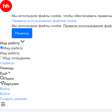
Мы используем файлы cookie, чтобы обеспечивать правильн
Правила использования файлов cookie
Мы используем файлы cookie.
Правила использования файл
Понятно
Ищу работу
Ищу работу
Ищу работу
Ищу сотрудника
Сервисы
Помощь
Ещё
Поиск
Баргузин
Войти
Войти
Создать резюме