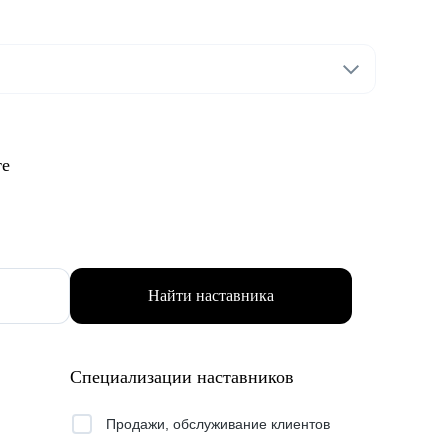
те
Найти наставника
Специализации наставников
Продажи, обслуживание клиентов