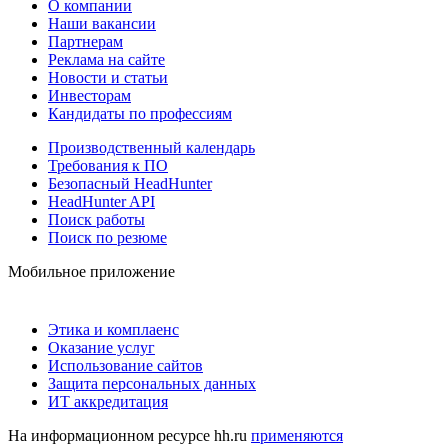
О компании
Наши вакансии
Партнерам
Реклама на сайте
Новости и статьи
Инвесторам
Кандидаты по профессиям
Производственный календарь
Требования к ПО
Безопасный HeadHunter
HeadHunter API
Поиск работы
Поиск по резюме
Мобильное приложение
Этика и комплаенс
Оказание услуг
Использование сайтов
Защита персональных данных
ИТ аккредитация
На информационном ресурсе hh.ru
применяются