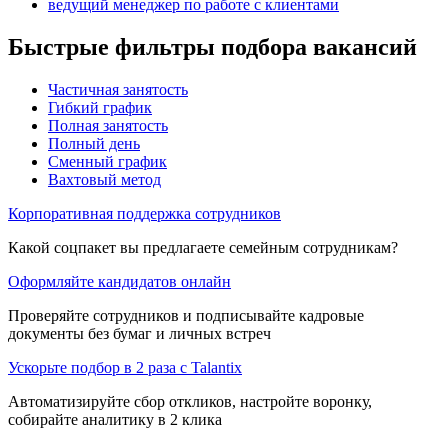
ведущий менеджер по работе с клиентами
Быстрые фильтры подбора вакансий
Частичная занятость
Гибкий график
Полная занятость
Полный день
Сменный график
Вахтовый метод
Корпоративная поддержка сотрудников
Какой соцпакет вы предлагаете семейным сотрудникам?
Оформляйте кандидатов онлайн
Проверяйте сотрудников и подписывайте кадровые
документы без бумаг и личных встреч
Ускорьте подбор в 2 раза с Talantix
Автоматизируйте сбор откликов, настройте воронку,
собирайте аналитику в 2 клика