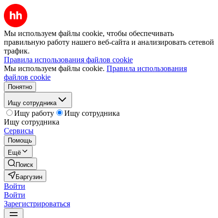
Мы используем файлы cookie, чтобы обеспечивать
правильную работу нашего веб-сайта и анализировать сетевой
трафик.
Правила использования файлов cookie
Мы используем файлы cookie.
Правила использования
файлов cookie
Понятно
Ищу сотрудника
Ищу работу
Ищу сотрудника
Ищу сотрудника
Сервисы
Помощь
Ещё
Поиск
Баргузин
Войти
Войти
Зарегистрироваться