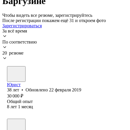
Баргузине
Чтобы видеть все резюме, зарегистрируйтесь
После регистрации покажем ещё 31 и откроем фото
Зарегистрироваться
За всё время
По соответствию
20 резюме
Юрист
38
лет
•
Обновлено
22 февраля 2019
30 000
₽
Общий опыт
8
лет
1
месяц