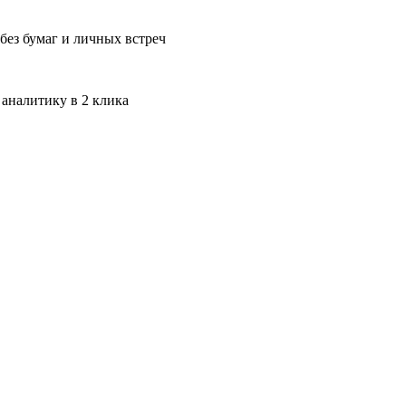
без бумаг и личных встреч
 аналитику в 2 клика