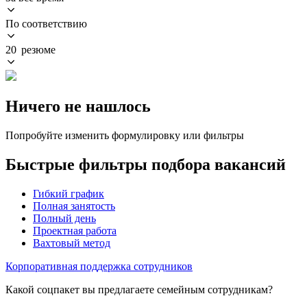
По соответствию
20 резюме
Ничего не нашлось
Попробуйте изменить формулировку или фильтры
Быстрые фильтры подбора вакансий
Гибкий график
Полная занятость
Полный день
Проектная работа
Вахтовый метод
Корпоративная поддержка сотрудников
Какой соцпакет вы предлагаете семейным сотрудникам?