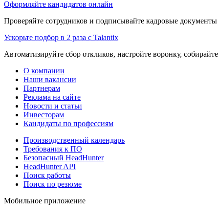
Оформляйте кандидатов онлайн
Проверяйте сотрудников и подписывайте кадровые документы 
Ускорьте подбор в 2 раза с Talantix
Автоматизируйте сбор откликов, настройте воронку, собирайте
О компании
Наши вакансии
Партнерам
Реклама на сайте
Новости и статьи
Инвесторам
Кандидаты по профессиям
Производственный календарь
Требования к ПО
Безопасный HeadHunter
HeadHunter API
Поиск работы
Поиск по резюме
Мобильное приложение