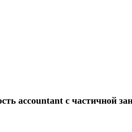
сть accountant с частичной за