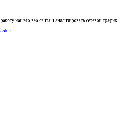
аботу нашего веб-сайта и анализировать сетевой трафик.
ookie