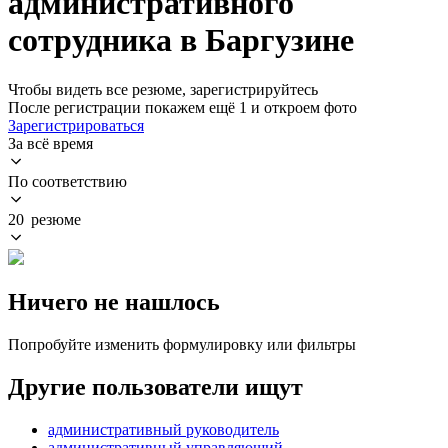
административного
сотрудника в Баргузине
Чтобы видеть все резюме, зарегистрируйтесь
После регистрации покажем ещё 1 и откроем фото
Зарегистрироваться
За всё время
По соответствию
20 резюме
Ничего не нашлось
Попробуйте изменить формулировку или фильтры
Другие пользователи ищут
административный руководитель
административный управляющий