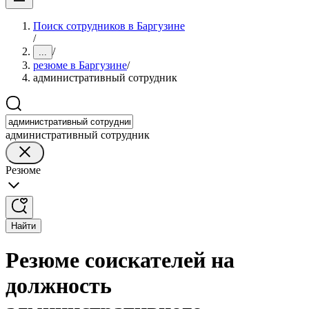
Поиск сотрудников в Баргузине
/
/
...
резюме в Баргузине
/
административный сотрудник
административный сотрудник
Резюме
Найти
Резюме соискателей на
должность