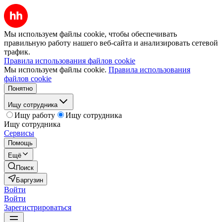
Мы используем файлы cookie, чтобы обеспечивать
правильную работу нашего веб-сайта и анализировать сетевой
трафик.
Правила использования файлов cookie
Мы используем файлы cookie.
Правила использования
файлов cookie
Понятно
Ищу сотрудника
Ищу работу
Ищу сотрудника
Ищу сотрудника
Сервисы
Помощь
Ещё
Поиск
Баргузин
Войти
Войти
Зарегистрироваться