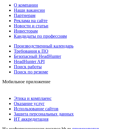
О компании
Наши вакансии
Партнерам
Реклама на сайте
Новости и статьи
Инвесторам
Кандидаты по профессиям
Производственный календарь
Требования к ПО
Безопасный HeadHunter
HeadHunter API
Поиск работы
Поиск по резюме
Мобильное приложение
Этика и комплаенс
Оказание услуг
Использование сайтов
Защита персональных данных
ИТ аккредитация
На информационном ресурсе hh.ru
применяются