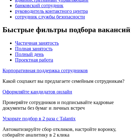
банковский сотрудник
руководитель контактного центра
сотрудник службы безопасности
Быстрые фильтры подбора вакансий
Частичная занятость
Полная занятость
Полный день
Проектная работа
Корпоративная поддержка сотрудников
Какой соцпакет вы предлагаете семейным сотрудникам?
Оформляйте кандидатов онлайн
Проверяйте сотрудников и подписывайте кадровые
документы без бумаг и личных встреч
Ускорьте подбор в 2 раза с Talantix
Автоматизируйте сбор откликов, настройте воронку,
собирайте аналитику в 2 клика