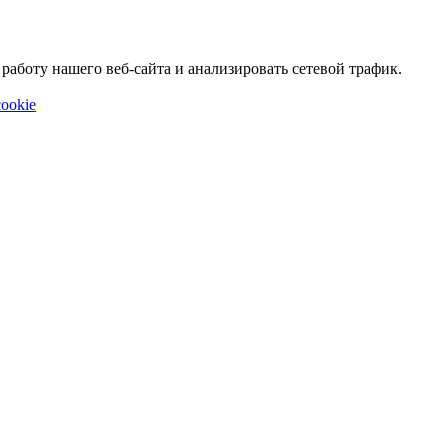
аботу нашего веб-сайта и анализировать сетевой трафик.
ookie