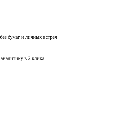
без бумаг и личных встреч
 аналитику в 2 клика