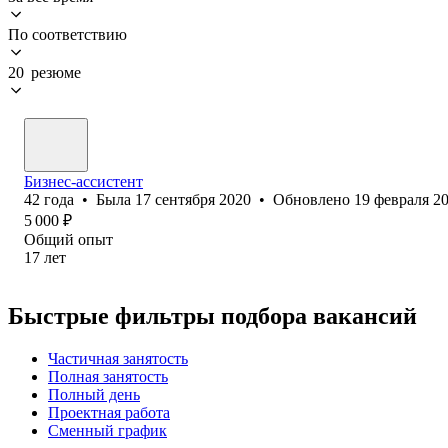
По соответствию
20 резюме
Бизнес-ассистент
42
года
•
Была
17 сентября 2020
•
Обновлено
19 февраля 2
5 000
₽
Общий опыт
17
лет
Быстрые фильтры подбора вакансий
Частичная занятость
Полная занятость
Полный день
Проектная работа
Сменный график