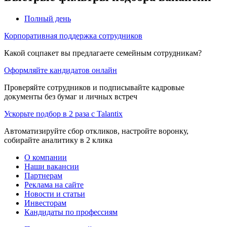
Полный день
Корпоративная поддержка сотрудников
Какой соцпакет вы предлагаете семейным сотрудникам?
Оформляйте кандидатов онлайн
Проверяйте сотрудников и подписывайте кадровые
документы без бумаг и личных встреч
Ускорьте подбор в 2 раза с Talantix
Автоматизируйте сбор откликов, настройте воронку,
собирайте аналитику в 2 клика
О компании
Наши вакансии
Партнерам
Реклама на сайте
Новости и статьи
Инвесторам
Кандидаты по профессиям