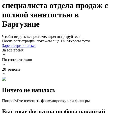
специалиста отдела продаж с
полной занятостью в
Баргузине
Чтобы видеть все резюме, зарегистрируйтесь
После регистрации покажем ещё 1 и откроем фото
Зарегистрироваться
За всё время
По соответствию
20 резюме
Ничего не нашлось
Попробуйте изменить формулировку или фильтры
Быстрые фильтры подбора вакансий