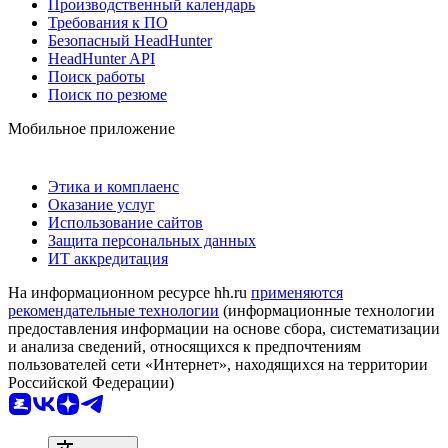
Производственный календарь
Требования к ПО
Безопасный HeadHunter
HeadHunter API
Поиск работы
Поиск по резюме
Мобильное приложение
Этика и комплаенс
Оказание услуг
Использование сайтов
Защита персональных данных
ИТ аккредитация
На информационном ресурсе hh.ru
применяются
рекомендательные технологии
(информационные технологии
предоставления информации на основе сбора, систематизации
и анализа сведений, относящихся к предпочтениям
пользователей сети «Интернет», находящихся на территории
Российской Федерации)