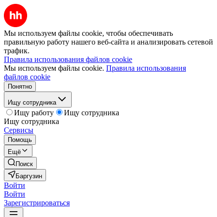
Мы используем файлы cookie, чтобы обеспечивать
правильную работу нашего веб-сайта и анализировать сетевой
трафик.
Правила использования файлов cookie
Мы используем файлы cookie.
Правила использования
файлов cookie
Понятно
Ищу сотрудника
Ищу работу
Ищу сотрудника
Ищу сотрудника
Сервисы
Помощь
Ещё
Поиск
Баргузин
Войти
Войти
Зарегистрироваться