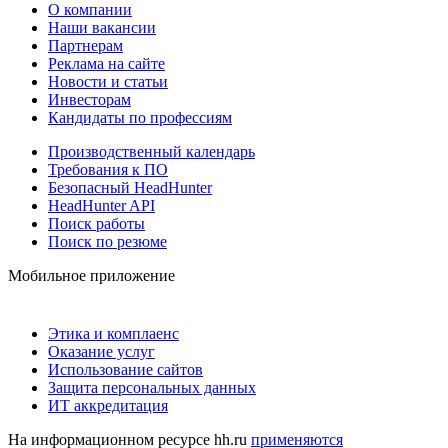
О компании
Наши вакансии
Партнерам
Реклама на сайте
Новости и статьи
Инвесторам
Кандидаты по профессиям
Производственный календарь
Требования к ПО
Безопасный HeadHunter
HeadHunter API
Поиск работы
Поиск по резюме
Мобильное приложение
Этика и комплаенс
Оказание услуг
Использование сайтов
Защита персональных данных
ИТ аккредитация
На информационном ресурсе hh.ru
применяются