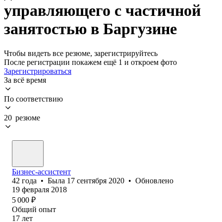
управляющего с частичной
занятостью в Баргузине
Чтобы видеть все резюме, зарегистрируйтесь
После регистрации покажем ещё 1 и откроем фото
Зарегистрироваться
За всё время
По соответствию
20 резюме
Бизнес-ассистент
42
года
•
Была
17 сентября 2020
•
Обновлено
19 февраля 2018
5 000
₽
Общий опыт
17
лет