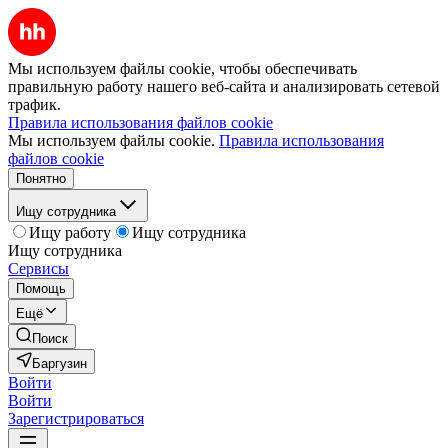
Мы используем файлы cookie, чтобы обеспечивать
правильную работу нашего веб-сайта и анализировать сетевой
трафик.
Правила использования файлов cookie
Мы используем файлы cookie.
Правила использования
файлов cookie
Понятно
Ищу сотрудника
Ищу работу
Ищу сотрудника
Ищу сотрудника
Сервисы
Помощь
Ещё
Поиск
Баргузин
Войти
Войти
Зарегистрироваться