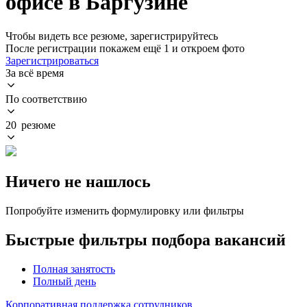
офисе в Баргузине
Чтобы видеть все резюме, зарегистрируйтесь
После регистрации покажем ещё 1 и откроем фото
Зарегистрироваться
За всё время
По соответствию
20 резюме
Ничего не нашлось
Попробуйте изменить формулировку или фильтры
Быстрые фильтры подбора вакансий
Полная занятость
Полный день
Корпоративная поддержка сотрудников