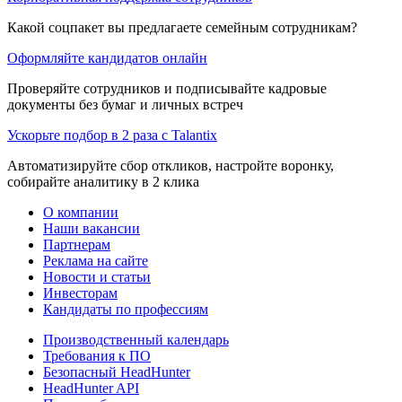
Какой соцпакет вы предлагаете семейным сотрудникам?
Оформляйте кандидатов онлайн
Проверяйте сотрудников и подписывайте кадровые
документы без бумаг и личных встреч
Ускорьте подбор в 2 раза с Talantix
Автоматизируйте сбор откликов, настройте воронку,
собирайте аналитику в 2 клика
О компании
Наши вакансии
Партнерам
Реклама на сайте
Новости и статьи
Инвесторам
Кандидаты по профессиям
Производственный календарь
Требования к ПО
Безопасный HeadHunter
HeadHunter API