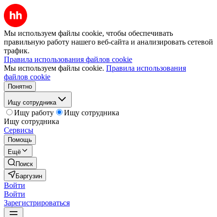
Мы используем файлы cookie, чтобы обеспечивать
правильную работу нашего веб-сайта и анализировать сетевой
трафик.
Правила использования файлов cookie
Мы используем файлы cookie.
Правила использования
файлов cookie
Понятно
Ищу сотрудника
Ищу работу
Ищу сотрудника
Ищу сотрудника
Сервисы
Помощь
Ещё
Поиск
Баргузин
Войти
Войти
Зарегистрироваться