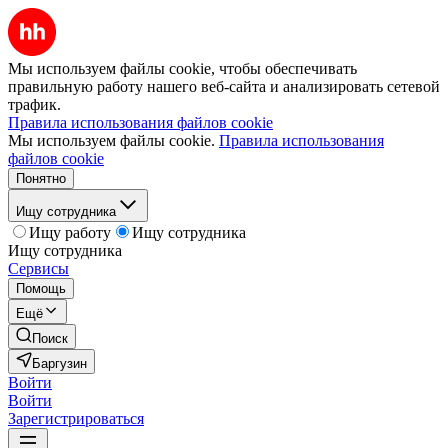
Мы используем файлы cookie, чтобы обеспечивать
правильную работу нашего веб-сайта и анализировать сетевой
трафик.
Правила использования файлов cookie
Мы используем файлы cookie.
Правила использования
файлов cookie
Понятно
Ищу сотрудника
Ищу работу
Ищу сотрудника
Ищу сотрудника
Сервисы
Помощь
Ещё
Поиск
Баргузин
Войти
Войти
Зарегистрироваться