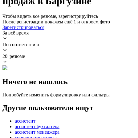
продаж в Баргузине
Чтобы видеть все резюме, зарегистрируйтесь
После регистрации покажем ещё 1 и откроем фото
Зарегистрироваться
За всё время
По соответствию
20 резюме
Ничего не нашлось
Попробуйте изменить формулировку или фильтры
Другие пользователи ищут
ассистент
ассистент бухгалтера
ассистент менеджера
координатор отдела