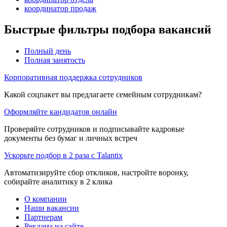
координатор продаж
Быстрые фильтры подбора вакансий
Полный день
Полная занятость
Корпоративная поддержка сотрудников
Какой соцпакет вы предлагаете семейным сотрудникам?
Оформляйте кандидатов онлайн
Проверяйте сотрудников и подписывайте кадровые
документы без бумаг и личных встреч
Ускорьте подбор в 2 раза с Talantix
Автоматизируйте сбор откликов, настройте воронку,
собирайте аналитику в 2 клика
О компании
Наши вакансии
Партнерам
Реклама на сайте