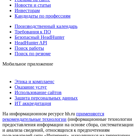
Новости и статьи
Инвесторам
Кандидаты по профессиям
Производственный календарь
Требования к ПО
Безопасный HeadHunter
HeadHunter API
Поиск работы
Поиск по резюме
Мобильное приложение
Этика и комплаенс
Оказание услуг
Использование сайтов
Защита персональных данных
ИТ аккредитация
На информационном ресурсе hh.ru
применяются
рекомендательные технологии
(информационные технологии
предоставления информации на основе сбора, систематизации
и анализа сведений, относящихся к предпочтениям
пользователей сети «Интернет», находящихся на территории