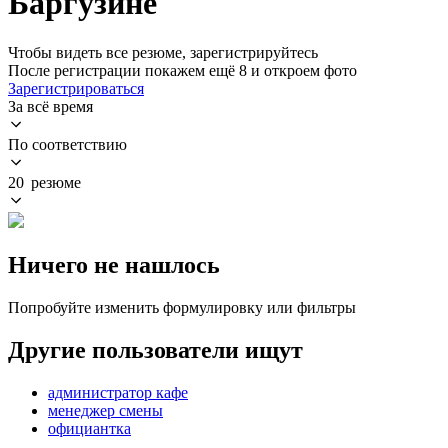
Баргузине
Чтобы видеть все резюме, зарегистрируйтесь
После регистрации покажем ещё 8 и откроем фото
Зарегистрироваться
За всё время
По соответствию
20 резюме
Ничего не нашлось
Попробуйте изменить формулировку или фильтры
Другие пользователи ищут
администратор кафе
менеджер смены
официантка