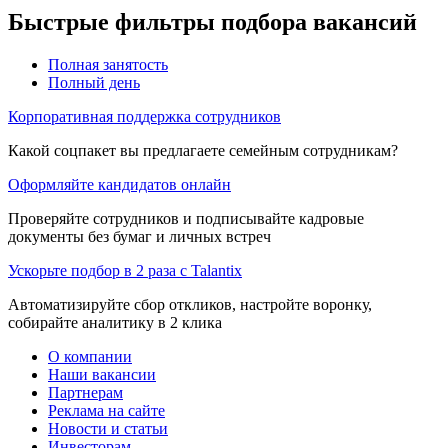
Быстрые фильтры подбора вакансий
Полная занятость
Полный день
Корпоративная поддержка сотрудников
Какой соцпакет вы предлагаете семейным сотрудникам?
Оформляйте кандидатов онлайн
Проверяйте сотрудников и подписывайте кадровые
документы без бумаг и личных встреч
Ускорьте подбор в 2 раза с Talantix
Автоматизируйте сбор откликов, настройте воронку,
собирайте аналитику в 2 клика
О компании
Наши вакансии
Партнерам
Реклама на сайте
Новости и статьи
Инвесторам