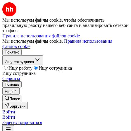
Мы используем файлы cookie, чтобы обеспечивать
правильную работу нашего веб-сайта и анализировать сетевой
трафик.
Правила использования файлов cookie
Мы используем файлы cookie.
Правила использования
файлов cookie
Понятно
Ищу сотрудника
Ищу работу
Ищу сотрудника
Ищу сотрудника
Сервисы
Помощь
Ещё
Поиск
Баргузин
Войти
Войти
Зарегистрироваться