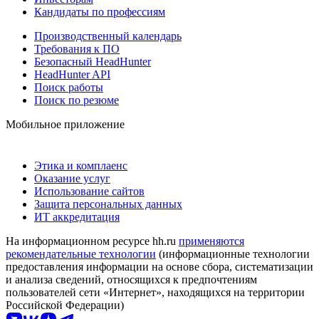
Кандидаты по профессиям
Производственный календарь
Требования к ПО
Безопасный HeadHunter
HeadHunter API
Поиск работы
Поиск по резюме
Мобильное приложение
Этика и комплаенс
Оказание услуг
Использование сайтов
Защита персональных данных
ИТ аккредитация
На информационном ресурсе hh.ru
применяются
рекомендательные технологии
(информационные технологии
предоставления информации на основе сбора, систематизации
и анализа сведений, относящихся к предпочтениям
пользователей сети «Интернет», находящихся на территории
Российской Федерации)