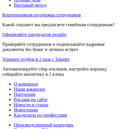
Вахтовый метод
Корпоративная поддержка сотрудников
Какой соцпакет вы предлагаете семейным сотрудникам?
Оформляйте кандидатов онлайн
Проверяйте сотрудников и подписывайте кадровые
документы без бумаг и личных встреч
Ускорьте подбор в 2 раза с Talantix
Автоматизируйте сбор откликов, настройте воронку,
собирайте аналитику в 2 клика
О компании
Наши вакансии
Партнерам
Реклама на сайте
Новости и статьи
Инвесторам
Кандидаты по профессиям
Производственный календарь