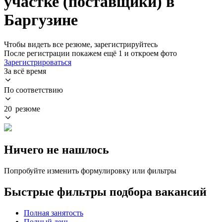
участке (поставщики) в
Баргузине
Чтобы видеть все резюме, зарегистрируйтесь
После регистрации покажем ещё 1 и откроем фото
Зарегистрироваться
За всё время
По соответствию
20 резюме
Ничего не нашлось
Попробуйте изменить формулировку или фильтры
Быстрые фильтры подбора вакансий
Полная занятость
Полный день