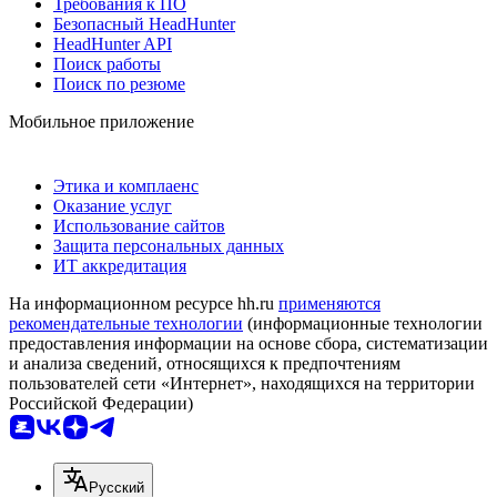
Требования к ПО
Безопасный HeadHunter
HeadHunter API
Поиск работы
Поиск по резюме
Мобильное приложение
Этика и комплаенс
Оказание услуг
Использование сайтов
Защита персональных данных
ИТ аккредитация
На информационном ресурсе hh.ru
применяются
рекомендательные технологии
(информационные технологии
предоставления информации на основе сбора, систематизации
и анализа сведений, относящихся к предпочтениям
пользователей сети «Интернет», находящихся на территории
Российской Федерации)
Русский