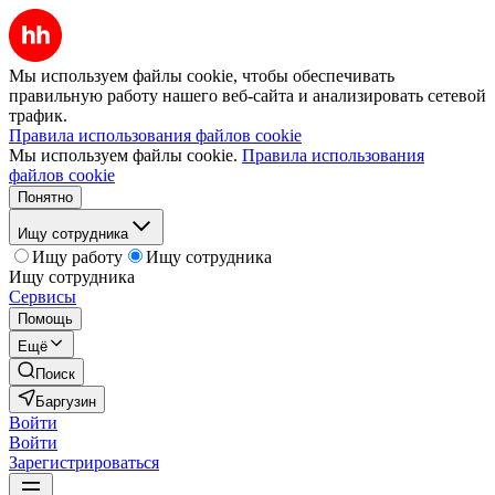
Мы используем файлы cookie, чтобы обеспечивать
правильную работу нашего веб-сайта и анализировать сетевой
трафик.
Правила использования файлов cookie
Мы используем файлы cookie.
Правила использования
файлов cookie
Понятно
Ищу сотрудника
Ищу работу
Ищу сотрудника
Ищу сотрудника
Сервисы
Помощь
Ещё
Поиск
Баргузин
Войти
Войти
Зарегистрироваться