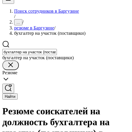
Поиск сотрудников в Баргузине
/
/
...
резюме в Баргузине
/
бухгалтер на участок (поставщики)
бухгалтер на участок (поставщики)
Резюме
Найти
Резюме соискателей на
должность бухгалтера на